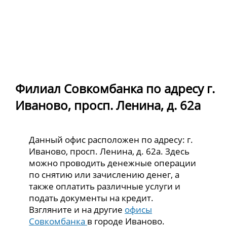
Филиал Совкомбанка по адресу г.
Иваново, просп. Ленина, д. 62а
Данный офис расположен по адресу: г.
Иваново, просп. Ленина, д. 62а. Здесь
можно проводить денежные операции
по снятию или зачислению денег, а
также оплатить различные услуги и
подать документы на кредит.
Взгляните и на другие
офисы
Совкомбанка
в городе Иваново.