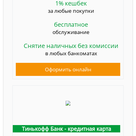
1% кешбек
за любые покупки
бесплатное
обслуживание
Снятие наличных без комиссии
в любых банкоматах
Оформить онлайн
Тинькофф Банк - кредитная карта