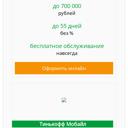
до 700 000
рублей
до 55 дней
без %
бесплатное обслуживание
навсегда
Оформить онлайн
Тинькофф Мобайл