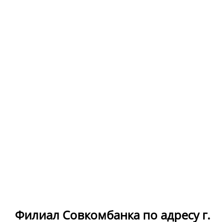
Филиал Совкомбанка по адресу г.