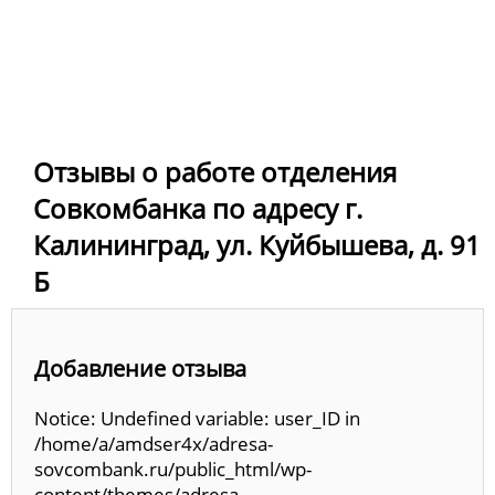
Отзывы о работе отделения
Совкомбанка по адресу г.
Калининград, ул. Куйбышева, д. 91
Б
Добавление отзыва
Notice: Undefined variable: user_ID in
/home/a/amdser4x/adresa-
sovcombank.ru/public_html/wp-
content/themes/adresa-