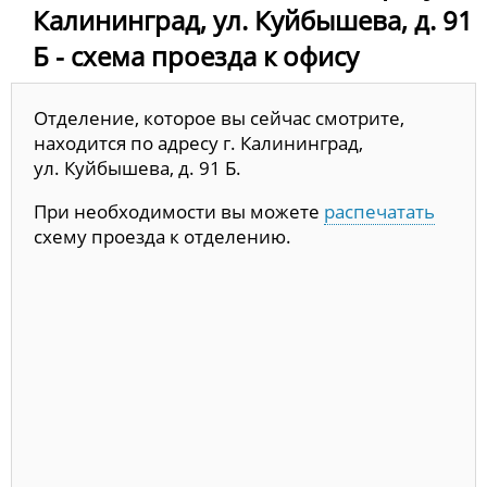
Калининград, ул. Куйбышева, д. 91
Б - схема проезда к офису
Отделение, которое вы сейчас смотрите,
находится по адресу г. Калининград,
ул. Куйбышева, д. 91 Б.
При необходимости вы можете
распечатать
схему проезда к отделению.