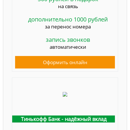
на связь
дополнительно 1000 рублей
за перенос номера
запись звонков
автоматически
Оформить онлайн
Тинькофф Банк - надёжный вклад