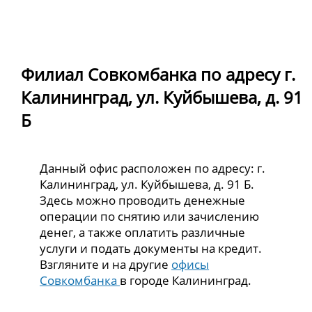
Филиал Совкомбанка по адресу г.
Калининград, ул. Куйбышева, д. 91
Б
Данный офис расположен по адресу: г.
Калининград, ул. Куйбышева, д. 91 Б.
Здесь можно проводить денежные
операции по снятию или зачислению
денег, а также оплатить различные
услуги и подать документы на кредит.
Взгляните и на другие
офисы
Совкомбанка
в городе Калининград.