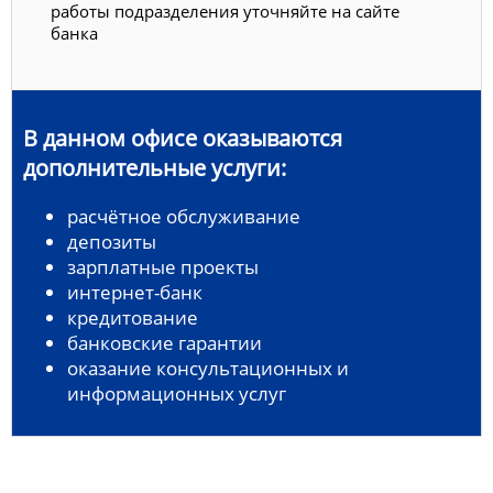
работы подразделения уточняйте на сайте
банка
В данном офисе оказываются
дополнительные услуги:
расчётное обслуживание
депозиты
зарплатные проекты
интернет-банк
кредитование
банковские гарантии
оказание консультационных и
информационных услуг