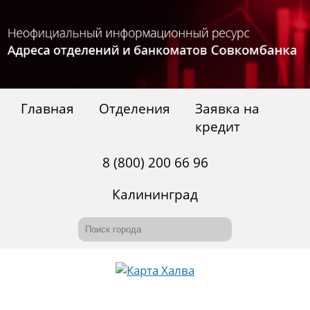
Главная
Отделения
Заявка на
кредит
8 (800) 200 66 96
Калининград