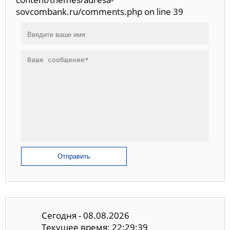
sovcombank.ru/comments.php on line 39
Отправить
Сегодня - 08.08.2026
Текущее время: 22:29:39