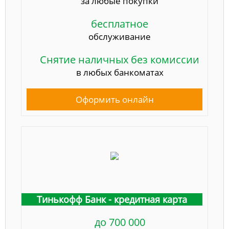
за любые покупки
бесплатное
обслуживание
Снятие наличных без комиссии
в любых банкоматах
Оформить онлайн
Тинькофф Банк - кредитная карта
до 700 000