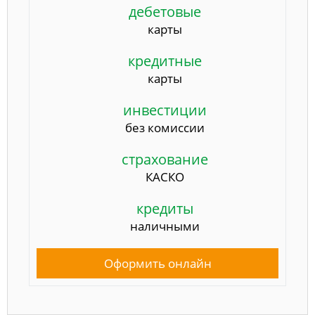
дебетовые
карты
кредитные
карты
инвестиции
без комиссии
страхование
КАСКО
кредиты
наличными
Оформить онлайн