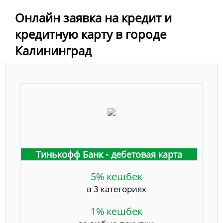
Онлайн заявка на кредит и
кредитную карту в городе
Калининград
Тинькофф Банк - дебетовая карта
5% кешбек
в 3 категориях
1% кешбек