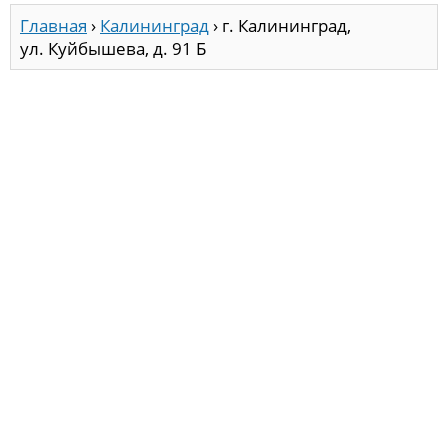
Главная
›
Калининград
›
г. Калининград,
ул. Куйбышева, д. 91 Б