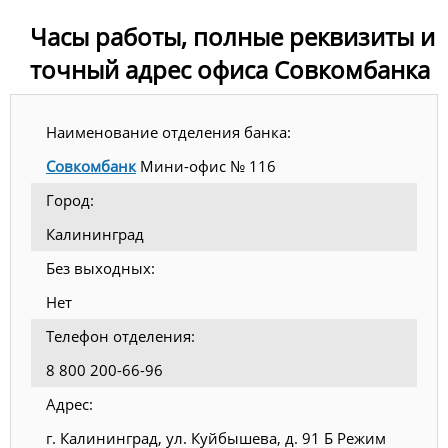
Часы работы, полные реквизиты и
точный адрес офиса Совкомбанка
Наименование отделения банка:
Совкомбанк
Мини-офис № 116
Город:
Калининград
Без выходных:
Нет
Телефон отделения:
8 800 200-66-96
Адрес:
г. Калининград, ул. Куйбышева, д. 91 Б Режим