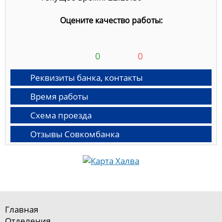
Оцените качество работы:
0
0
Реквизиты банка, контакты
Время работы
Схема проезда
Отзывы Совкомбанка
Главная
Отделения