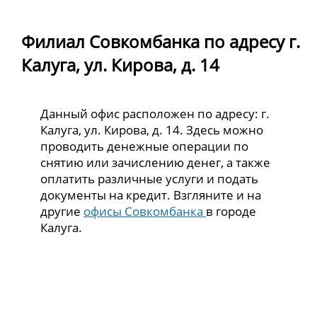
Филиал Совкомбанка по адресу г.
Калуга, ул. Кирова, д. 14
Данный офис расположен по адресу: г.
Калуга, ул. Кирова, д. 14. Здесь можно
проводить денежные операции по
снятию или зачислению денег, а также
оплатить различные услуги и подать
документы на кредит. Взгляните и на
другие
офисы Совкомбанка
в городе
Калуга.