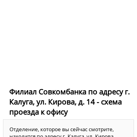
Филиал Совкомбанка по адресу г.
Калуга, ул. Кирова, д. 14 - схема
проезда к офису
Отделение, которое вы сейчас смотрите,
находится по адресу г. Калуга, ул. Кирова,