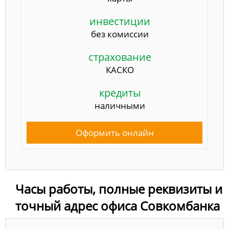
инвестиции
без комиссии
страхование
КАСКО
кредиты
наличными
Оформить онлайн
Часы работы, полные реквизиты и
точный адрес офиса Совкомбанка