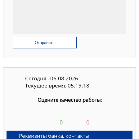
Отправить
Сегодня - 06.08.2026
Текущее время: 05:19:19
Оцените качество работы:
0
0
Реквизиты банка, контакты