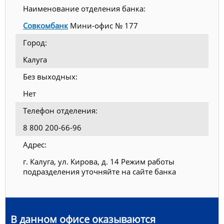
Наименование отделения банка:
Совкомбанк
Мини-офис № 177
Город:
Калуга
Без выходных:
Нет
Телефон отделения:
8 800 200-66-96
Адрес:
г. Калуга, ул. Кирова, д. 14 Режим работы
подразделения уточняйте на сайте банка
В данном офисе оказываются