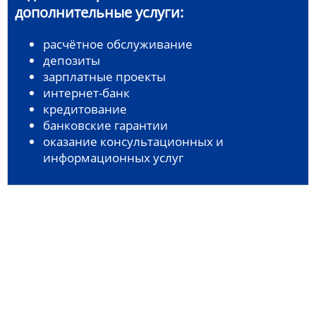
дополнительные услуги:
расчётное обслуживание
депозиты
зарплатные проекты
интернет-банк
кредитование
банковские гарантии
оказание консультационных и
информационных услуг