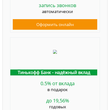
запись звонков
автоматически
Оформить онлайн
Тинькофф Банк - надёжный вклад
0.5% от вклада
в подарок
до 19,56%
годовых