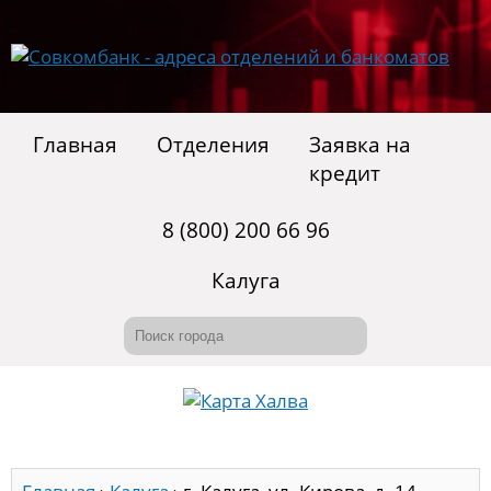
Главная
Отделения
Заявка на
кредит
8 (800) 200 66 96
Калуга