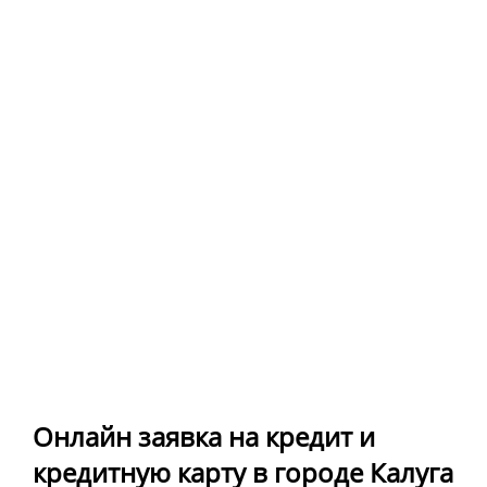
Онлайн заявка на кредит и
кредитную карту в городе Калуга