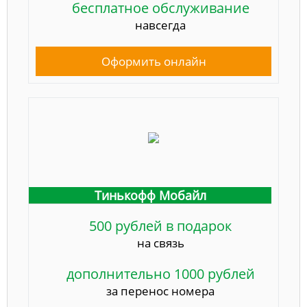
бесплатное обслуживание
навсегда
Оформить онлайн
Тинькофф Мобайл
500 рублей в подарок
на связь
дополнительно 1000 рублей
за перенос номера