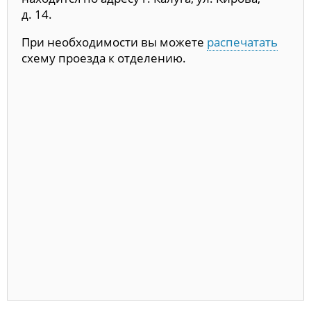
д. 14.
При необходимости вы можете
распечатать
схему проезда к отделению.