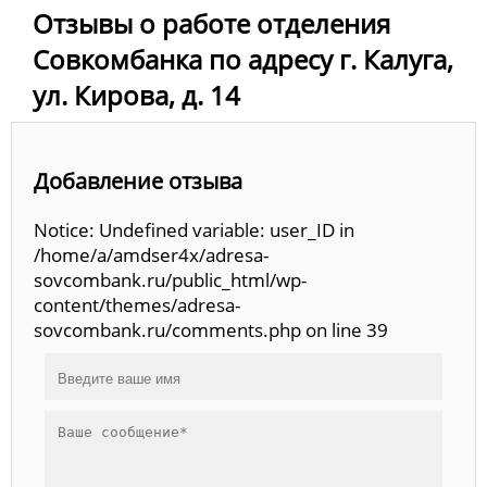
Отзывы о работе отделения
Совкомбанка по адресу г. Калуга,
ул. Кирова, д. 14
Добавление отзыва
Notice: Undefined variable: user_ID in
/home/a/amdser4x/adresa-
sovcombank.ru/public_html/wp-
content/themes/adresa-
sovcombank.ru/comments.php on line 39