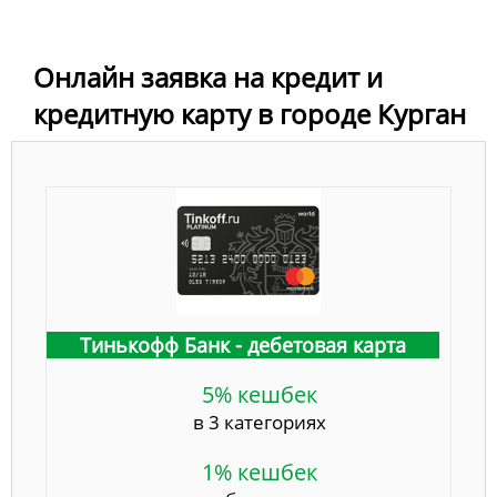
Онлайн заявка на кредит и
кредитную карту в городе Курган
Тинькофф Банк - дебетовая карта
5% кешбек
в 3 категориях
1% кешбек