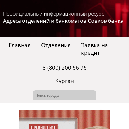
Главная
Отделения
Заявка на
кредит
8 (800) 200 66 96
Курган