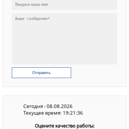
Отправить
Сегодня - 08.08.2026
Текущее время: 19:21:37
Оцените качество работы: