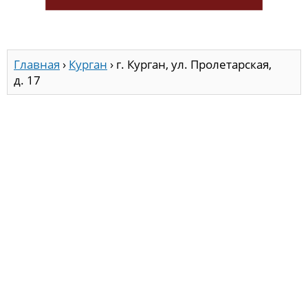
Главная
›
Курган
›
г. Курган, ул. Пролетарская,
д. 17