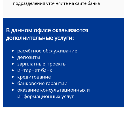
подразделения уточняйте на сайте банка
В данном офисе оказываются
дополнительные услуги:
расчётное обслуживание
депозиты
зарплатные проекты
интернет-банк
кредитование
банковские гарантии
оказание консультационных и
информационных услуг