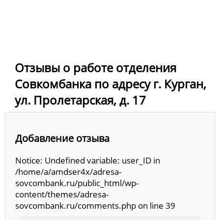
Отзывы о работе отделения
Совкомбанка по адресу г. Курган,
ул. Пролетарская, д. 17
Добавление отзыва
Notice: Undefined variable: user_ID in
/home/a/amdser4x/adresa-
sovcombank.ru/public_html/wp-
content/themes/adresa-
sovcombank.ru/comments.php on line 39