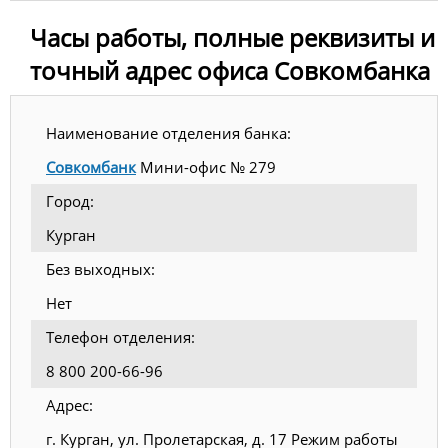
Часы работы, полные реквизиты и
точный адрес офиса Совкомбанка
Наименование отделения банка:
Совкомбанк
Мини-офис № 279
Город:
Курган
Без выходных:
Нет
Телефон отделения:
8 800 200-66-96
Адрес:
г. Курган, ул. Пролетарская, д. 17 Режим работы