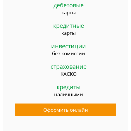
дебетовые
карты
кредитные
карты
инвестиции
без комиссии
страхование
КАСКО
кредиты
наличными
Оформить онлайн