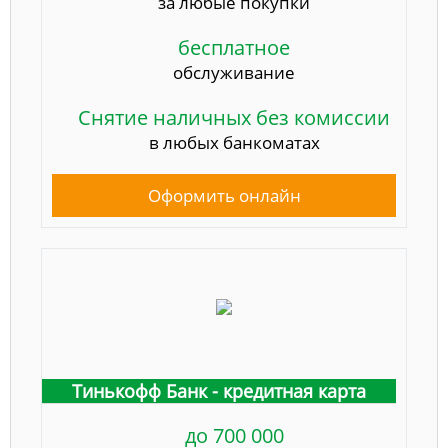
за любые покупки
бесплатное
обслуживание
Снятие наличных без комиссии
в любых банкоматах
Оформить онлайн
Тинькофф Банк - кредитная карта
до 700 000