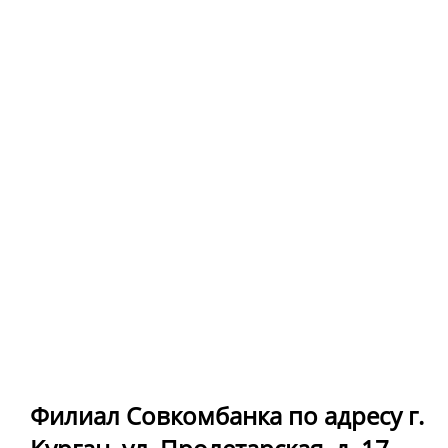
Филиал Совкомбанка по адресу г.