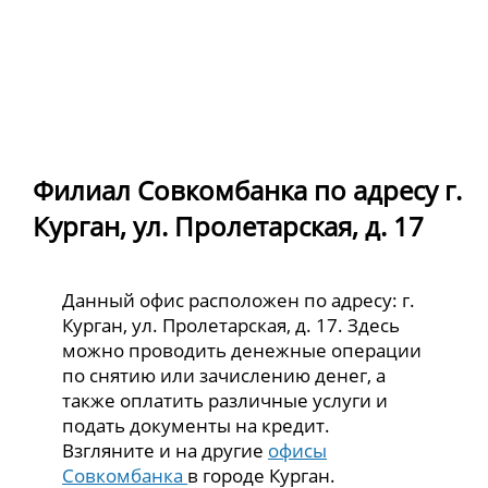
Филиал Совкомбанка по адресу г.
Курган, ул. Пролетарская, д. 17
Данный офис расположен по адресу: г.
Курган, ул. Пролетарская, д. 17. Здесь
можно проводить денежные операции
по снятию или зачислению денег, а
также оплатить различные услуги и
подать документы на кредит.
Взгляните и на другие
офисы
Совкомбанка
в городе Курган.