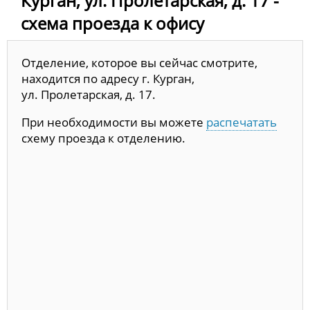
Курган, ул. Пролетарская, д. 17 -
схема проезда к офису
Отделение, которое вы сейчас смотрите,
находится по адресу г. Курган,
ул. Пролетарская, д. 17.
При необходимости вы можете
распечатать
схему проезда к отделению.