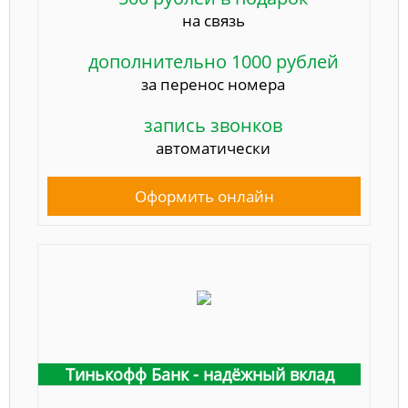
на связь
дополнительно 1000 рублей
за перенос номера
запись звонков
автоматически
Оформить онлайн
Тинькофф Банк - надёжный вклад