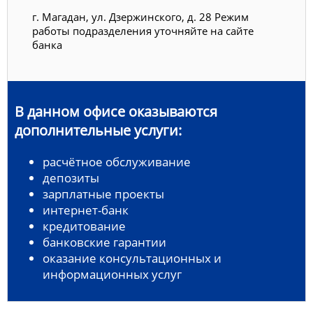
г. Магадан, ул. Дзержинского, д. 28 Режим
работы подразделения уточняйте на сайте
банка
В данном офисе оказываются
дополнительные услуги:
расчётное обслуживание
депозиты
зарплатные проекты
интернет-банк
кредитование
банковские гарантии
оказание консультационных и
информационных услуг