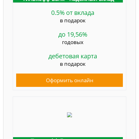
0.5% от вклада
в подарок
до 19,56%
годовых
дебетовая карта
в подарок
Оформить онлайн