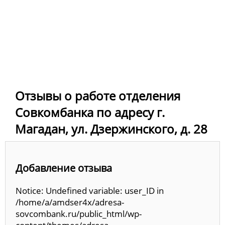
Отзывы о работе отделения
Совкомбанка по адресу г.
Магадан, ул. Дзержинского, д. 28
Добавление отзыва
Notice: Undefined variable: user_ID in
/home/a/amdser4x/adresa-
sovcombank.ru/public_html/wp-