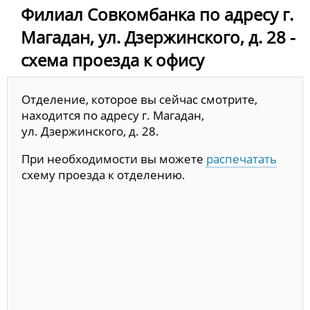
Филиал Совкомбанка по адресу г.
Магадан, ул. Дзержинского, д. 28 -
схема проезда к офису
Отделение, которое вы сейчас смотрите,
находится по адресу г. Магадан,
ул. Дзержинского, д. 28.
При необходимости вы можете
распечатать
схему проезда к отделению.