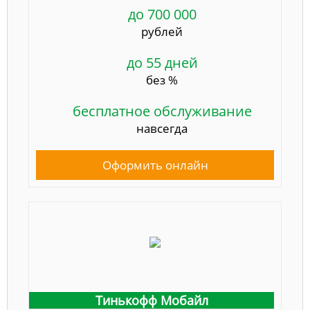
до 700 000
рублей
до 55 дней
без %
бесплатное обслуживание
навсегда
Оформить онлайн
Тинькофф Мобайл