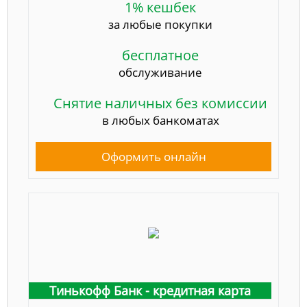
1% кешбек
за любые покупки
бесплатное
обслуживание
Снятие наличных без комиссии
в любых банкоматах
Оформить онлайн
Тинькофф Банк - кредитная карта