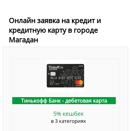
Онлайн заявка на кредит и
кредитную карту в городе
Магадан
Тинькофф Банк - дебетовая карта
5% кешбек
в 3 категориях