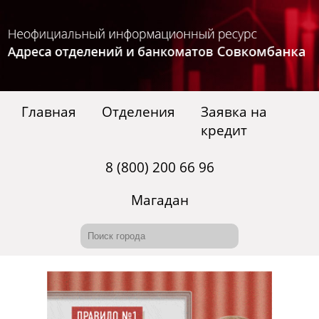
Главная
Отделения
Заявка на
кредит
8 (800) 200 66 96
Магадан