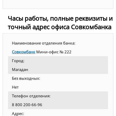
Часы работы, полные реквизиты и
точный адрес офиса Совкомбанка
Наименование отделения банка:
Совкомбанк
Мини-офис № 222
Город:
Магадан
Без выходных:
Нет
Телефон отделения:
8 800 200-66-96
Адрес: