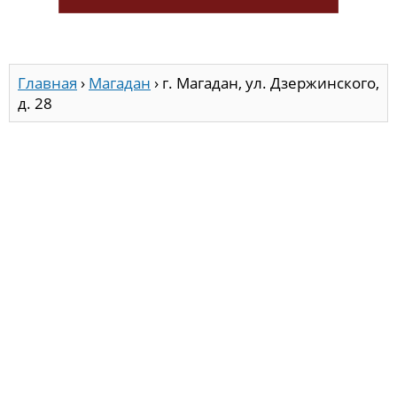
Главная
›
Магадан
›
г. Магадан, ул. Дзержинского,
д. 28