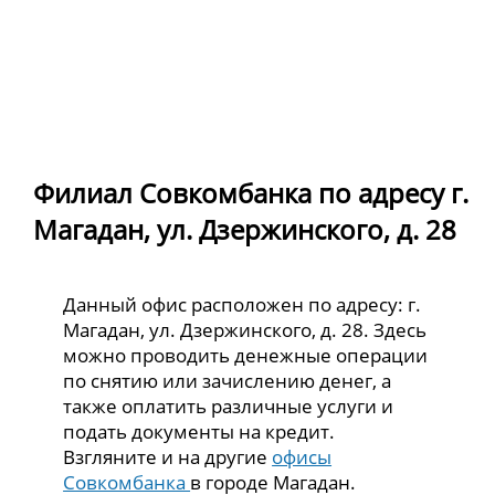
Филиал Совкомбанка по адресу г.
Магадан, ул. Дзержинского, д. 28
Данный офис расположен по адресу: г.
Магадан, ул. Дзержинского, д. 28. Здесь
можно проводить денежные операции
по снятию или зачислению денег, а
также оплатить различные услуги и
подать документы на кредит.
Взгляните и на другие
офисы
Совкомбанка
в городе Магадан.