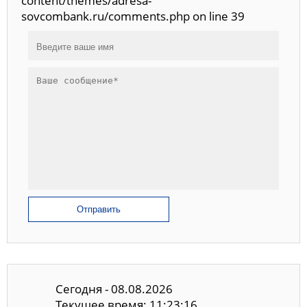
content/themes/adresa-
sovcombank.ru/comments.php on line 39
Отправить
Сегодня - 08.08.2026
Текущее время: 11:23:16