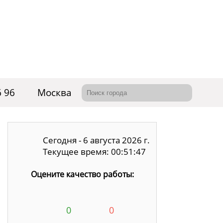
6 96
Москва
Сегодня - 6 августа 2026 г.
Текущее время: 00:51:48
Оцените качество работы:
0
0