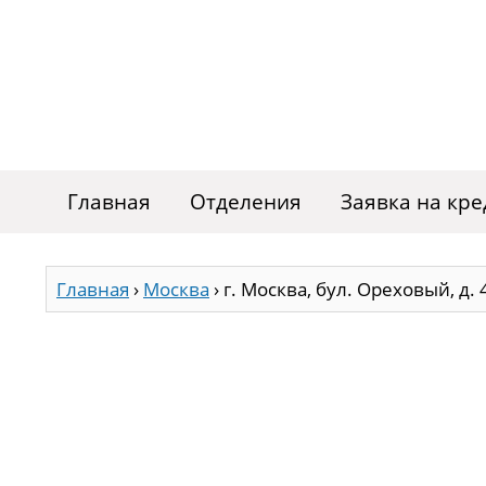
Главная
Отделения
Заявка на кре
Главная
›
Москва
›
г. Москва, бул. Ореховый, д. 