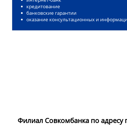
кредитование
банковские гарантии
оказание консультационных и информаци
Филиал Совкомбанка по адресу г.