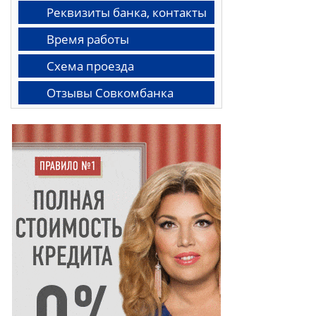
Реквизиты банка, контакты
Время работы
Схема проезда
Отзывы Совкомбанка