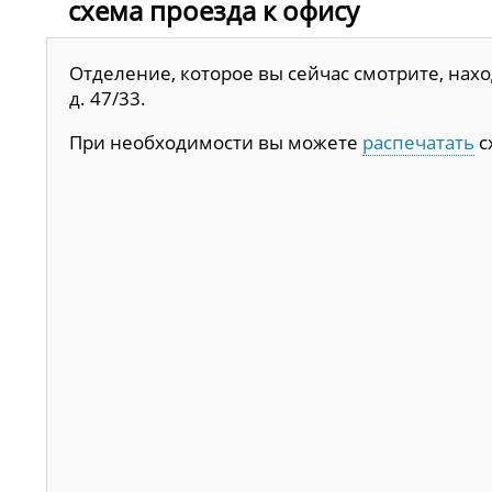
схема проезда к офису
Отделение, которое вы сейчас смотрите, наход
д. 47/33.
При необходимости вы можете
распечатать
с