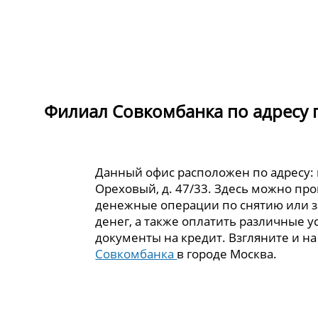
Филиал Совкомбанка по адресу г.
Данный офис расположен по адресу: г
Ореховый, д. 47/33. Здесь можно пр
денежные операции по снятию или 
денег, а также оплатить различные у
документы на кредит. Взгляните и н
Совкомбанка
в городе Москва.