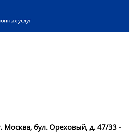
онных услуг
 Москва, бул. Ореховый, д. 47/33 -