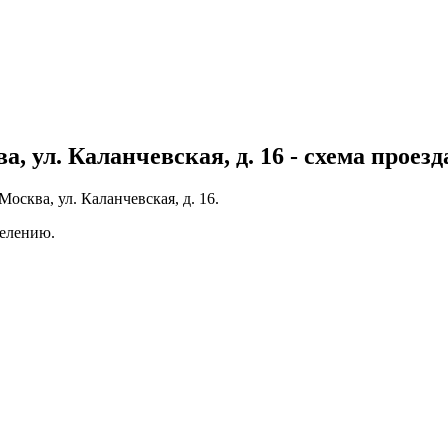
, ул. Каланчевская, д. 16 - схема проезд
Москва, ул. Каланчевская, д. 16.
делению.