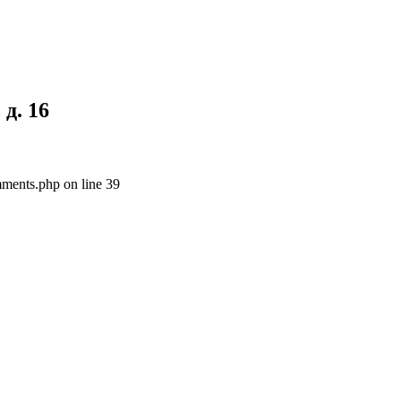
д. 16
ments.php on line 39