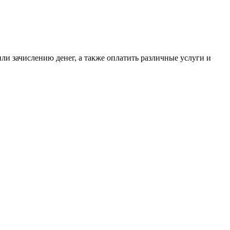
или зачислению денег, а также оплатить различные услуги и