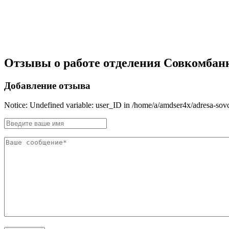
Отзывы о работе отделения Совкомбанка 
Добавление отзыва
Notice: Undefined variable: user_ID in /home/a/amdser4x/adresa-so