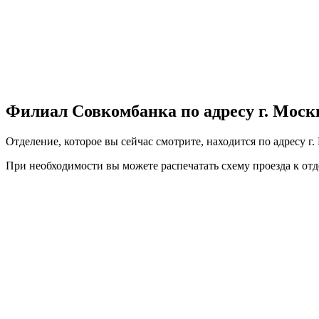
Филиал Совкомбанка по адресу г. Москва
Отделение, которое вы сейчас смотрите, находится по адресу г. 
При необходимости вы можете
распечатать
схему проезда к от