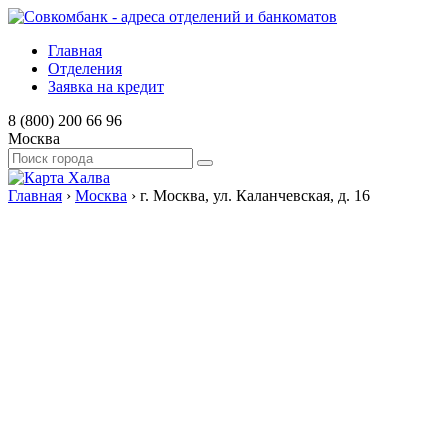
Главная
Отделения
Заявка на кредит
8 (800) 200 66 96
Москва
Главная
›
Москва
›
г. Москва, ул. Каланчевская, д. 16