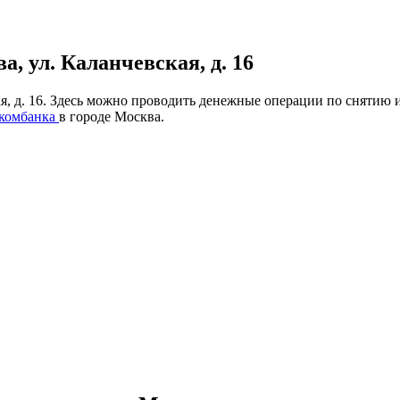
, ул. Каланчевская, д. 16
ая, д. 16. Здесь можно проводить денежные операции по снятию 
комбанка
в городе Москва.