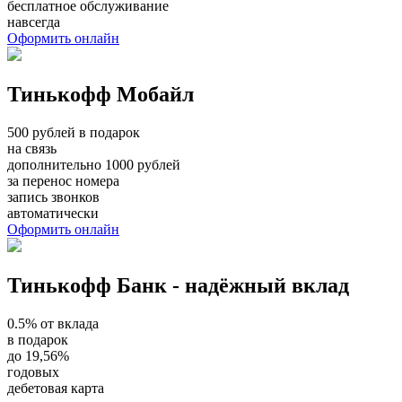
бесплатное обслуживание
навсегда
Оформить онлайн
Тинькофф Мобайл
500 рублей в подарок
на связь
дополнительно 1000 рублей
за перенос номера
запись звонков
автоматически
Оформить онлайн
Тинькофф Банк - надёжный вклад
0.5% от вклада
в подарок
до 19,56%
годовых
дебетовая карта