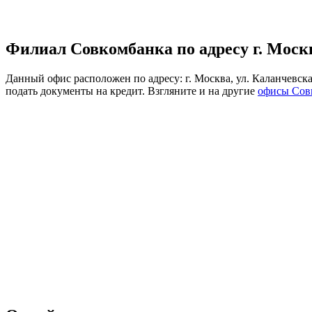
Филиал Совкомбанка по адресу г. Москва
Данный офис расположен по адресу: г. Москва, ул. Каланчевск
подать документы на кредит. Взгляните и на другие
офисы Сов