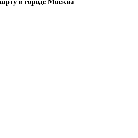
карту в городе Москва