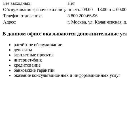
Без выходных:
Нет
Обслуживание физических лиц:
пн.-чт.: 09:00—18:00 пт.: 09:0
Телефон отделения:
8 800 200-66-96
Адрес:
г. Москва, ул. Каланчевская, д.
В данном офисе оказываются дополнительные усл
расчётное обслуживание
депозиты
зарплатные проекты
интернет-банк
кредитование
банковские гарантии
оказание консультационных и информационных услуг