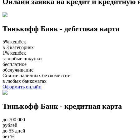
Онлайн заявка на кредит и кредитную 
Тинькофф Банк - дебетовая карта
5% кешбек
в 3 категориях
1% кешбек
за любые покупки
бесплатное
обслуживание
Снятие наличных без комиссии
в любых банкоматах
Оформить онлайн
Тинькофф Банк - кредитная карта
до 700 000
рублей
до 55 дней
без %