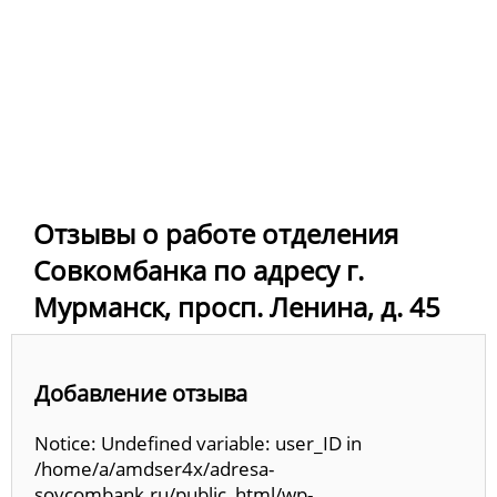
Отзывы о работе отделения
Совкомбанка по адресу г.
Мурманск, просп. Ленина, д. 45
Добавление отзыва
Notice: Undefined variable: user_ID in
/home/a/amdser4x/adresa-
sovcombank.ru/public_html/wp-