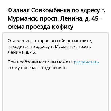
Филиал Совкомбанка по адресу г.
Мурманск, просп. Ленина, д. 45 -
схема проезда к офису
Отделение, которое вы сейчас смотрите,
находится по адресу г. Мурманск, просп.
Ленина, д. 45.
При необходимости вы можете
распечатать
схему проезда к отделению.