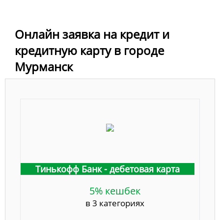
Онлайн заявка на кредит и
кредитную карту в городе
Мурманск
Тинькофф Банк - дебетовая карта
5% кешбек
в 3 категориях