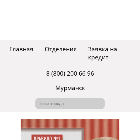
Главная
Отделения
Заявка на
кредит
8 (800) 200 66 96
Мурманск