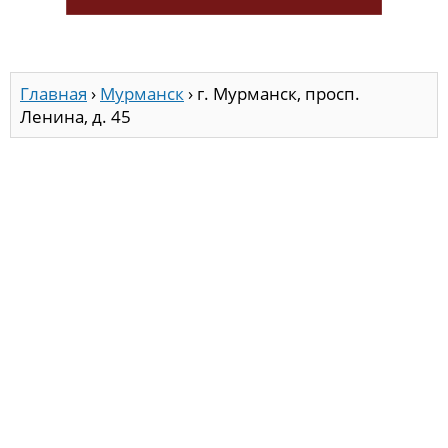
Главная
›
Мурманск
›
г. Мурманск, просп.
Ленина, д. 45