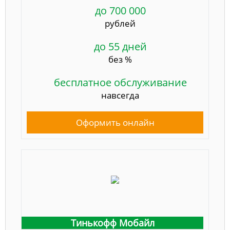
до 700 000
рублей
до 55 дней
без %
бесплатное обслуживание
навсегда
Оформить онлайн
Тинькофф Мобайл