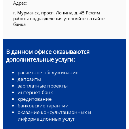
Адрес:
г. Мурманск, просп. Ленина, д. 45 Режим
работы подразделения уточняйте на сайте
банка
В данном офисе оказываются
дополнительные услуги:
расчётное обслуживание
депозиты
зарплатные проекты
интернет-банк
кредитование
банковские гарантии
оказание консультационных и
информационных услуг