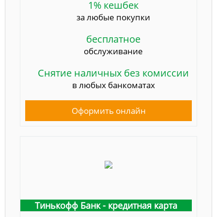
1% кешбек
за любые покупки
бесплатное
обслуживание
Снятие наличных без комиссии
в любых банкоматах
Оформить онлайн
Тинькофф Банк - кредитная карта