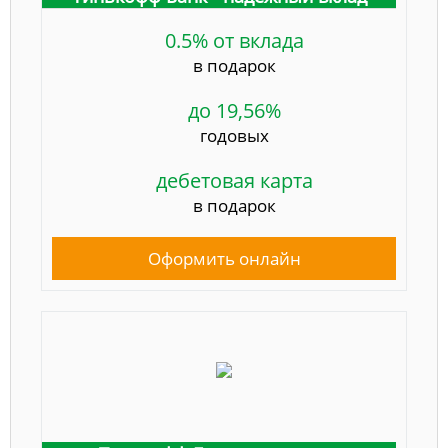
0.5% от вклада
в подарок
до 19,56%
годовых
дебетовая карта
в подарок
Оформить онлайн