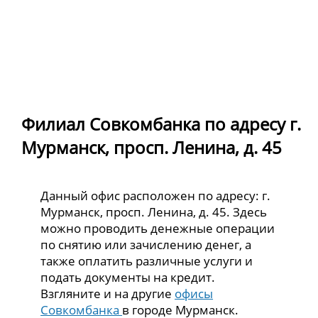
Филиал Совкомбанка по адресу г.
Мурманск, просп. Ленина, д. 45
Данный офис расположен по адресу: г.
Мурманск, просп. Ленина, д. 45. Здесь
можно проводить денежные операции
по снятию или зачислению денег, а
также оплатить различные услуги и
подать документы на кредит.
Взгляните и на другие
офисы
Совкомбанка
в городе Мурманск.