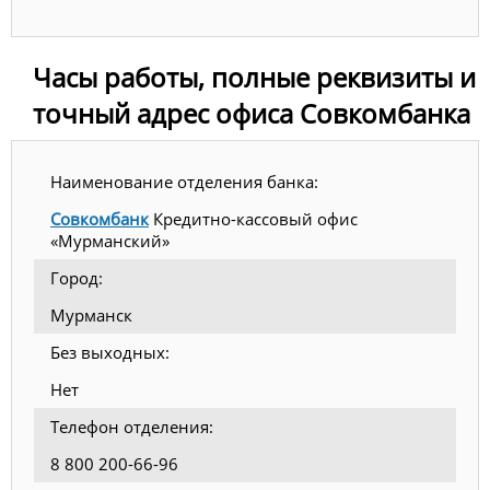
Часы работы, полные реквизиты и
точный адрес офиса Совкомбанка
Наименование отделения банка:
Совкомбанк
Кредитно-кассовый офис
«Мурманский»
Город:
Мурманск
Без выходных:
Нет
Телефон отделения:
8 800 200-66-96