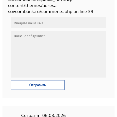
content/themes/adresa-
sovcombank.ru/comments.php on line 39
Отправить
Сегодня - 06.08.2026