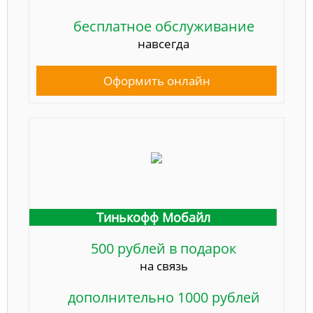
бесплатное обслуживание
навсегда
Оформить онлайн
Тинькофф Мобайл
500 рублей в подарок
на связь
дополнительно 1000 рублей