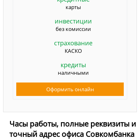
карты
инвестиции
без комиссии
страхование
КАСКО
кредиты
наличными
Оформить онлайн
Часы работы, полные реквизиты и
точный адрес офиса Совкомбанка