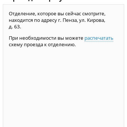
Отделение, которое вы сейчас смотрите,
находится по адресу г. Пенза, ул. Кирова,
д. 63.
При необходимости вы можете
распечатать
схему проезда к отделению.