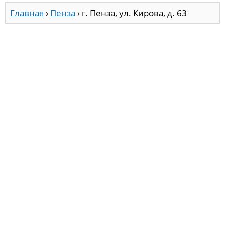
Главная
›
Пенза
›
г. Пенза, ул. Кирова, д. 63