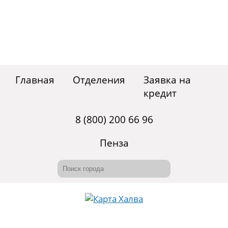
Главная
Отделения
Заявка на
кредит
8 (800) 200 66 96
Пенза