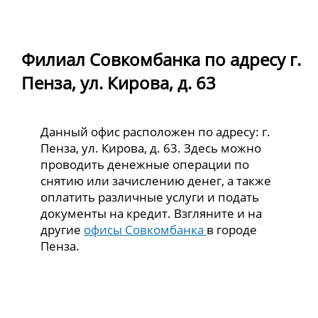
Филиал Совкомбанка по адресу г.
Пенза, ул. Кирова, д. 63
Данный офис расположен по адресу: г.
Пенза, ул. Кирова, д. 63. Здесь можно
проводить денежные операции по
снятию или зачислению денег, а также
оплатить различные услуги и подать
документы на кредит. Взгляните и на
другие
офисы Совкомбанка
в городе
Пенза.