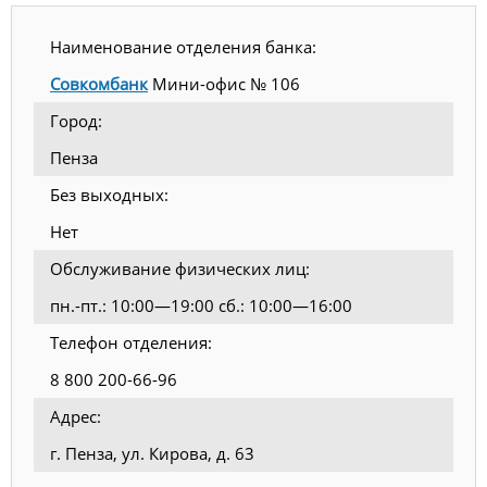
Наименование отделения банка:
Совкомбанк
Мини-офис № 106
Город:
Пенза
Без выходных:
Нет
Обслуживание физических лиц:
пн.-пт.: 10:00—19:00 сб.: 10:00—16:00
Телефон отделения:
8 800 200-66-96
Адрес:
г. Пенза, ул. Кирова, д. 63