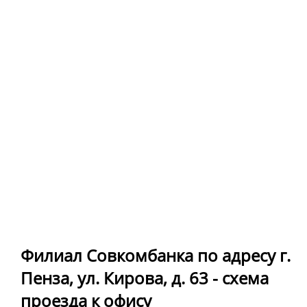
Филиал Совкомбанка по адресу г.
Пенза, ул. Кирова, д. 63 - схема
проезда к офису