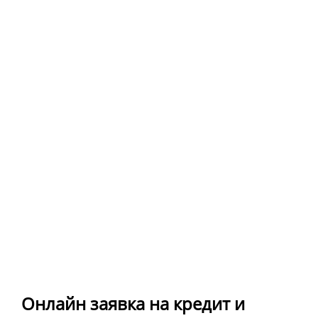
Онлайн заявка на кредит и