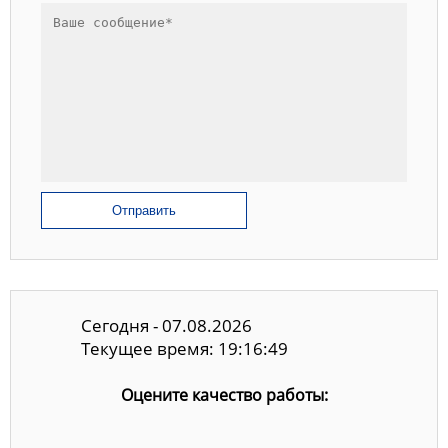
Отправить
Сегодня - 07.08.2026
Текущее время: 19:16:50
Оцените качество работы: