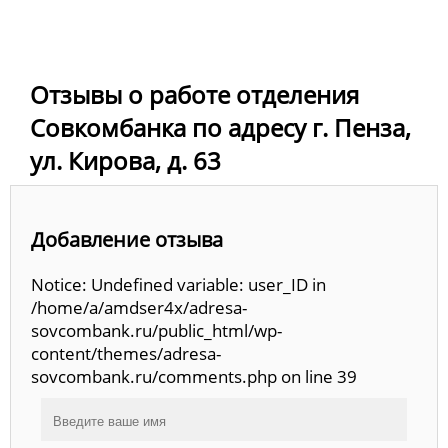
Отзывы о работе отделения
Совкомбанка по адресу г. Пенза,
ул. Кирова, д. 63
Добавление отзыва
Notice: Undefined variable: user_ID in
/home/a/amdser4x/adresa-
sovcombank.ru/public_html/wp-
content/themes/adresa-
sovcombank.ru/comments.php on line 39