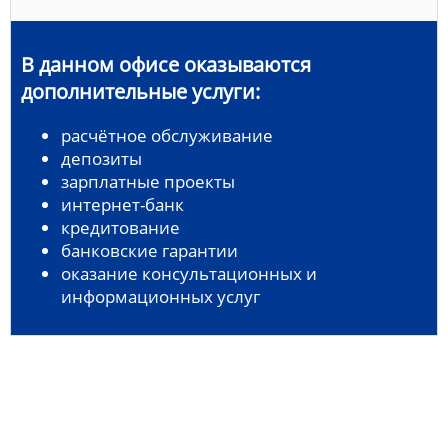
В данном офисе оказываются
дополнительные услуги:
расчётное обслуживание
депозиты
зарплатные проекты
интернет-банк
кредитование
банковские гарантии
оказание консультационных и
информационных услуг