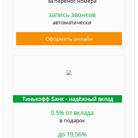
за перенос номера
запись звонков
автоматически
Оформить онлайн
Тинькофф Банк - надёжный вклад
0.5% от вклада
в подарок
до 19,56%