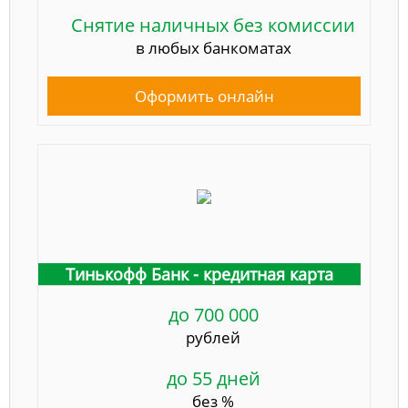
Снятие наличных без комиссии
в любых банкоматах
Оформить онлайн
Тинькофф Банк - кредитная карта
до 700 000
рублей
до 55 дней
без %