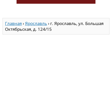
Главная
›
Ярославль
›
г. Ярославль, ул. Большая
Октябрьская, д. 124/15