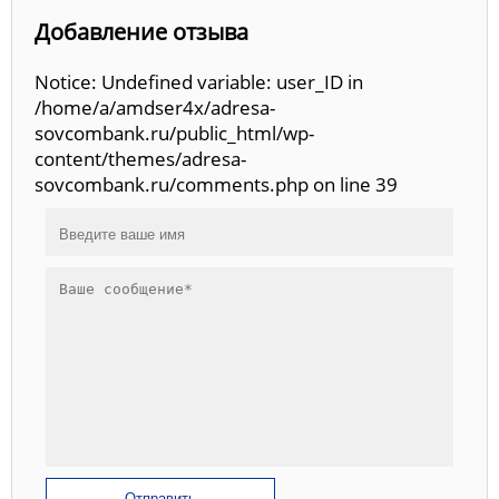
Добавление отзыва
Notice: Undefined variable: user_ID in
/home/a/amdser4x/adresa-
sovcombank.ru/public_html/wp-
content/themes/adresa-
sovcombank.ru/comments.php on line 39
Отправить