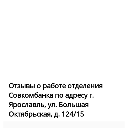
Отзывы о работе отделения
Совкомбанка по адресу г.
Ярославль, ул. Большая
Октябрьская, д. 124/15