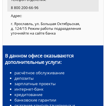
8 800 200-66-96
Адрес:
г. Ярославль, ул. Большая Октябрьская,
д. 124/15 Режим работы подразделения
уточняйте на сайте банка
В данном офисе оказываются
дополнительные услуги:
расчётное обслуживание
депозиты
зарплатные проекты
интернет-банк
кредитование
банковские гарантии
оказание консультационных и