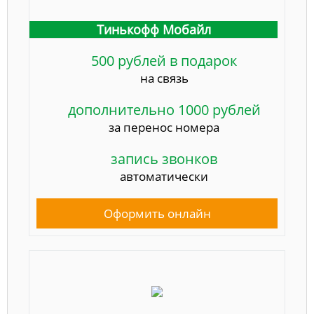
Тинькофф Мобайл
500 рублей в подарок
на связь
дополнительно 1000 рублей
за перенос номера
запись звонков
автоматически
Оформить онлайн