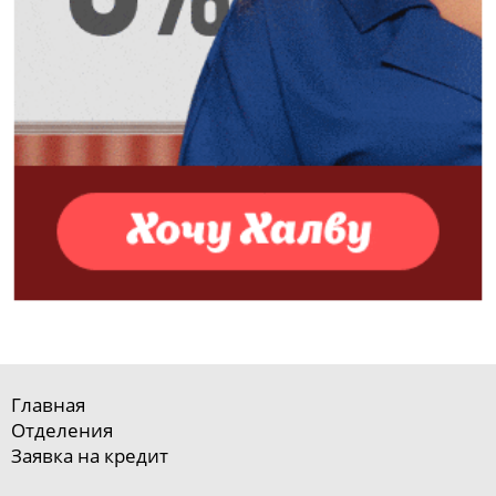
Главная
Отделения
Заявка на кредит