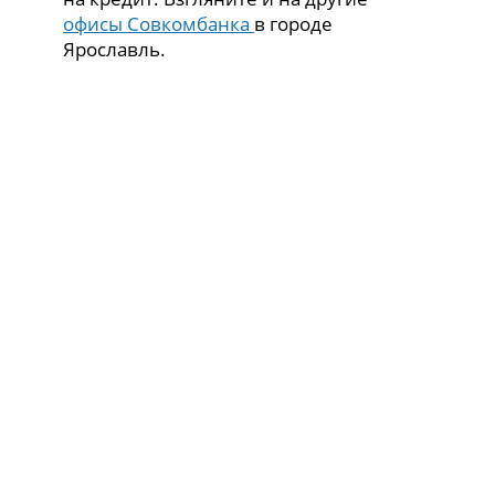
офисы Совкомбанка
в городе
Ярославль.