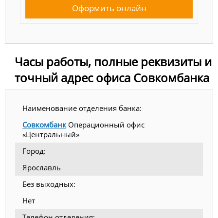
Оформить онлайн
Часы работы, полные реквизиты и
точный адрес офиса Совкомбанка
Наименование отделения банка:
Совкомбанк
Операционный офис
«Центральный»
Город:
Ярославль
Без выходных:
Нет
Телефон отделения: