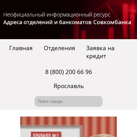
Главная
Отделения
Заявка на
кредит
8 (800) 200 66 96
Ярославль