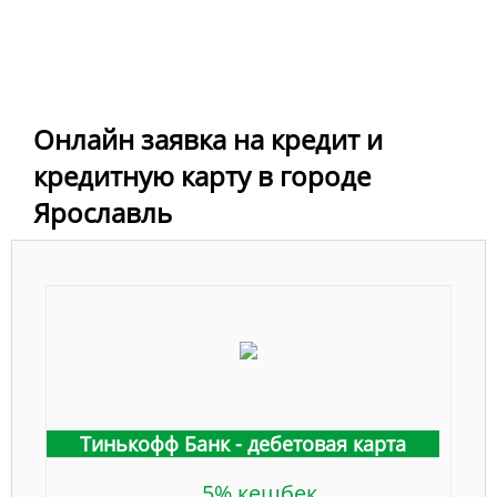
Онлайн заявка на кредит и
кредитную карту в городе
Ярославль
Тинькофф Банк - дебетовая карта
5% кешбек