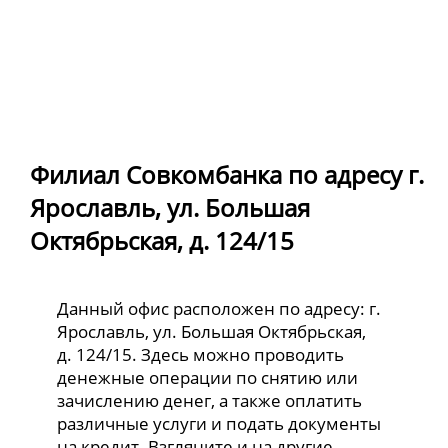
Филиал Совкомбанка по адресу г.
Ярославль, ул. Большая
Октябрьская, д. 124/15
Данный офис расположен по адресу: г.
Ярославль, ул. Большая Октябрьская,
д. 124/15. Здесь можно проводить
денежные операции по снятию или
зачислению денег, а также оплатить
различные услуги и подать документы
на кредит. Взгляните и на другие