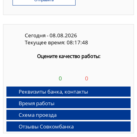
Сегодня - 08.08.2026
Текущее время: 08:17:49
Оцените качество работы:
0
0
Реквизиты банка, контакты
Время работы
Схема проезда
Отзывы Совкомбанка