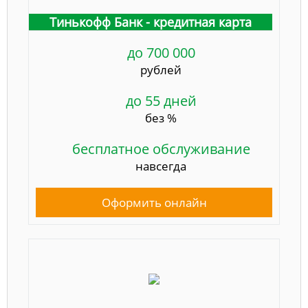
Тинькофф Банк - кредитная карта
до 700 000
рублей
до 55 дней
без %
бесплатное обслуживание
навсегда
Оформить онлайн