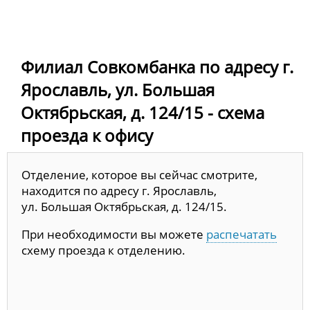
Филиал Совкомбанка по адресу г.
Ярославль, ул. Большая
Октябрьская, д. 124/15 - схема
проезда к офису
Отделение, которое вы сейчас смотрите,
находится по адресу г. Ярославль,
ул. Большая Октябрьская, д. 124/15.
При необходимости вы можете
распечатать
схему проезда к отделению.