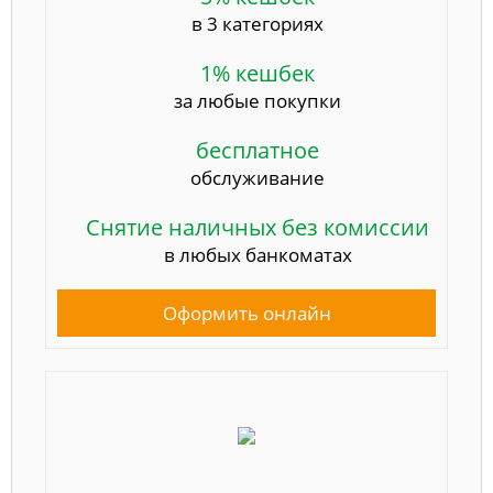
в 3 категориях
1% кешбек
за любые покупки
бесплатное
обслуживание
Снятие наличных без комиссии
в любых банкоматах
Оформить онлайн