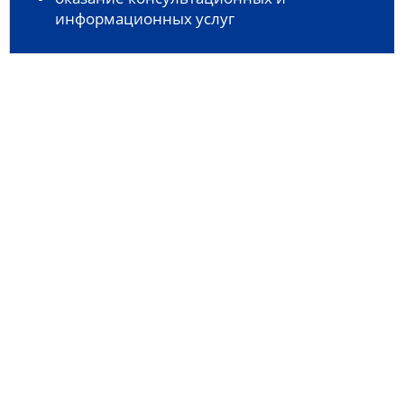
информационных услуг