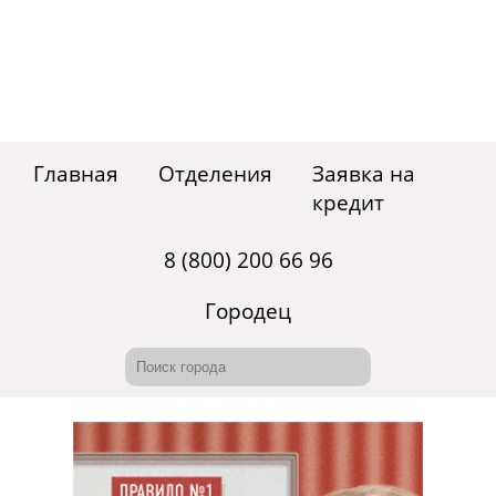
Главная
Отделения
Заявка на
кредит
8 (800) 200 66 96
Городец