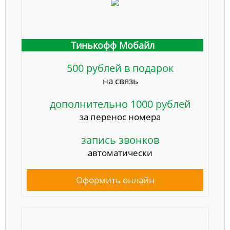
Тинькофф Мобайл
500 рублей в подарок
на связь
дополнительно 1000 рублей
за перенос номера
запись звонков
автоматически
Оформить онлайн