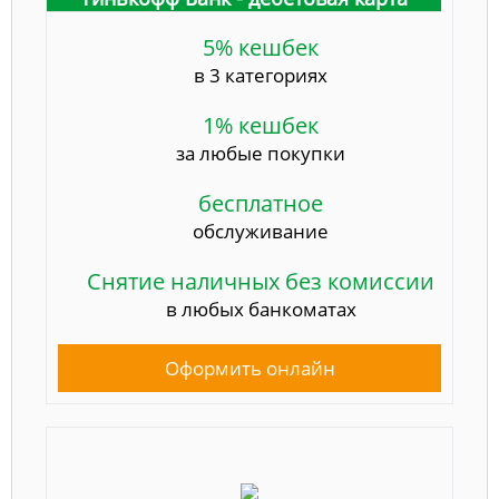
5% кешбек
в 3 категориях
1% кешбек
за любые покупки
бесплатное
обслуживание
Снятие наличных без комиссии
в любых банкоматах
Оформить онлайн