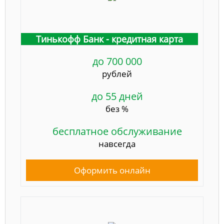
Тинькофф Банк - кредитная карта
до 700 000
рублей
до 55 дней
без %
бесплатное обслуживание
навсегда
Оформить онлайн