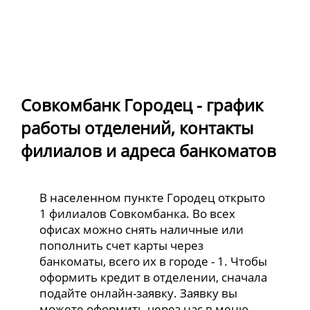
Совкомбанк Городец - график
работы отделений, контакты
филиалов и адреса банкоматов
В населенном пункте Городец открыто
1 филиалов Совкомбанка. Во всех
офисах можно снять наличные или
пополнить счет карты через
банкоматы, всего их в городе - 1. Чтобы
оформить кредит в отделении, сначала
подайте онлайн-заявку. Заявку вы
можете оформить через нас в меню