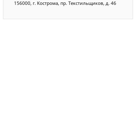
156000, г. Кострома, пр. Текстильщиков, д. 46