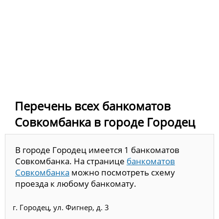
Перечень всех банкоматов
Совкомбанка в городе Городец
В городе Городец имеется 1 банкоматов
Совкомбанка. На странице
банкоматов
Совкомбанка
можно посмотреть схему
проезда к любому банкомату.
г. Городец, ул. Фигнер, д. 3