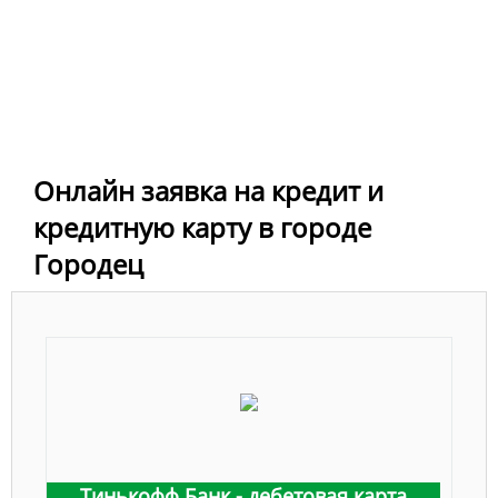
Онлайн заявка на кредит и
кредитную карту в городе
Городец
Тинькофф Банк - дебетовая карта