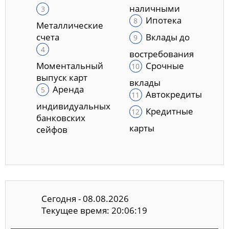
наличными
Ипотека
Металлические
счета
Вклады до
востребования
Моментальный
Срочные
выпуск карт
вклады
Аренда
Автокредиты
индивидуальных
Кредитные
банковских
карты
сейфов
Сегодня - 08.08.2026
Текущее время: 20:06:20