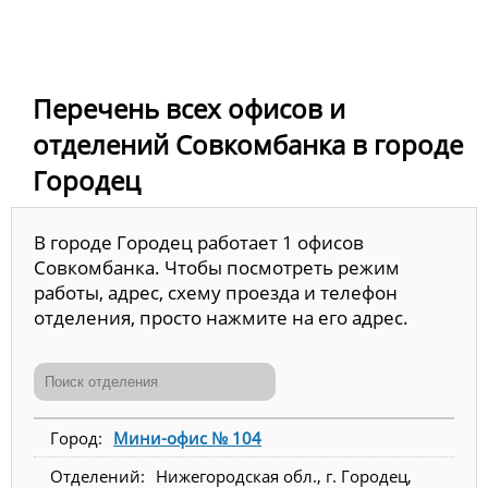
Перечень всех офисов и
отделений Совкомбанка в городе
Городец
В городе Городец работает 1 офисов
Совкомбанка. Чтобы посмотреть режим
работы, адрес, схему проезда и телефон
отделения, просто нажмите на его адрес.
Мини-офис № 104
Нижегородская обл., г. Городец,