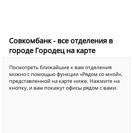
Совкомбанк - все отделения в
городе Городец на карте
Посмотреть ближайшие к вам отделения
можно с помощью функции «Рядом со мной»,
представленной на карте ниже. Нажмите на
кнопку, и вам покажут офисы рядом с вами.