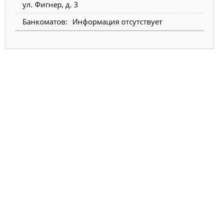
ул. Фигнер, д. 3
Информация отсутствует