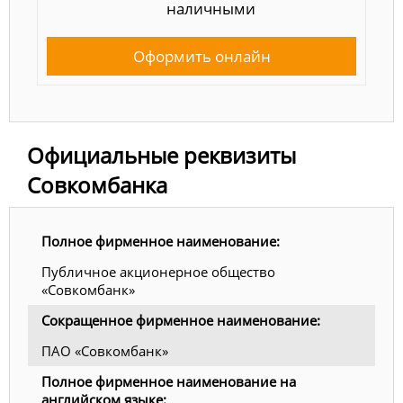
наличными
Оформить онлайн
Официальные реквизиты
Совкомбанка
Полное фирменное наименование:
Публичное акционерное общество
«Совкомбанк»
Сокращенное фирменное наименование:
ПАО «Совкомбанк»
Полное фирменное наименование на
английском языке: