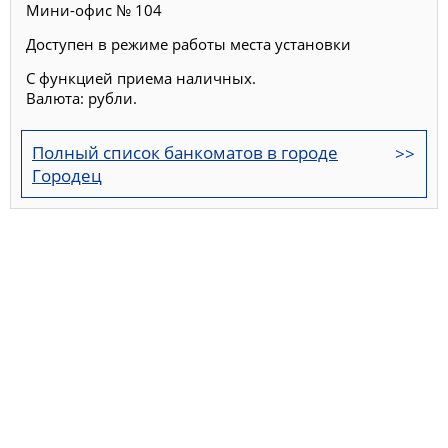
Мини-офис № 104
Доступен в режиме работы места установки
С функцией приема наличных.
Валюта: рубли.
Полный список банкоматов в городе
Городец