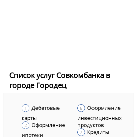
Список услуг Совкомбанка в
городе Городец
Дебетовые
Оформление
карты
инвестиционных
Оформление
продуктов
Кредиты
ипотеки