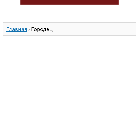
Главная
›
Городец