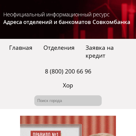
Главная
Отделения
Заявка на
кредит
8 (800) 200 66 96
Хор