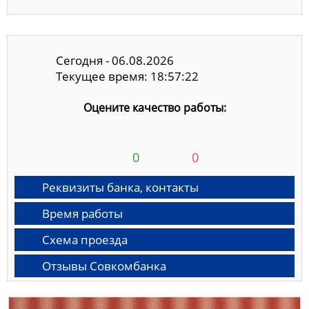
Сегодня - 06.08.2026
Текущее время: 18:57:23
Оцените качество работы:
0
0
Реквизиты банка, контакты
Время работы
Схема проезда
Отзывы Совкомбанка