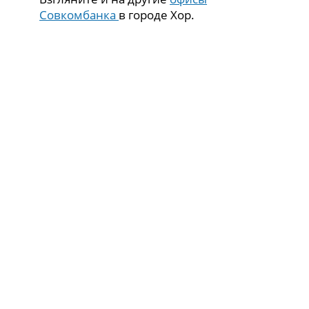
Совкомбанка
в городе Хор.