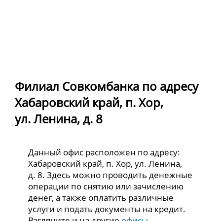
Филиал Совкомбанка по адресу
Хабаровский край, п. Хор,
ул. Ленина, д. 8
Данный офис расположен по адресу:
Хабаровский край, п. Хор, ул. Ленина,
д. 8. Здесь можно проводить денежные
операции по снятию или зачислению
денег, а также оплатить различные
услуги и подать документы на кредит.
Взгляните и на другие
офисы