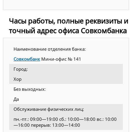
Часы работы, полные реквизиты и
точный адрес офиса Совкомбанка
Наименование отделения банка:
Совкомбанк
Мини-офис № 141
Город:
Хор
Без выходных:
Да
Обслуживание физических лиц:
пн.-пт.: 09:00—19:00 сб.: 10:00—18:00 вс.: 10:00
—16:00 перерыв: 13:00—14:00