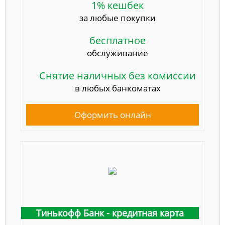
1% кешбек
за любые покупки
бесплатное
обслуживание
Снятие наличных без комиссии
в любых банкоматах
Оформить онлайн
Тинькофф Банк - кредитная карта