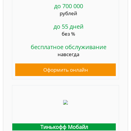
до 700 000
рублей
до 55 дней
без %
бесплатное обслуживание
навсегда
Оформить онлайн
Тинькофф Мобайл