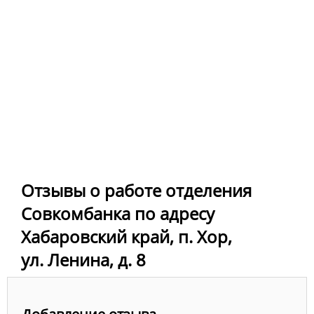
Отзывы о работе отделения
Совкомбанка по адресу
Хабаровский край, п. Хор,
ул. Ленина, д. 8