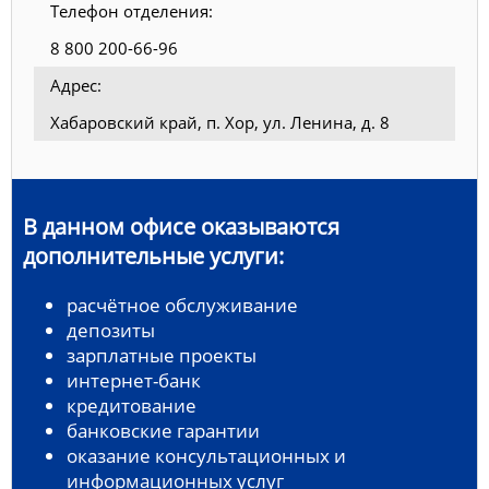
Телефон отделения:
8 800 200-66-96
Адрес:
Хабаровский край, п. Хор, ул. Ленина, д. 8
В данном офисе оказываются
дополнительные услуги:
расчётное обслуживание
депозиты
зарплатные проекты
интернет-банк
кредитование
банковские гарантии
оказание консультационных и
информационных услуг