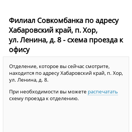
Филиал Совкомбанка по адресу
Хабаровский край, п. Хор,
ул. Ленина, д. 8 - схема проезда к
офису
Отделение, которое вы сейчас смотрите,
находится по адресу Хабаровский край, п. Хор,
ул. Ленина, д. 8.
При необходимости вы можете
распечатать
схему проезда к отделению.