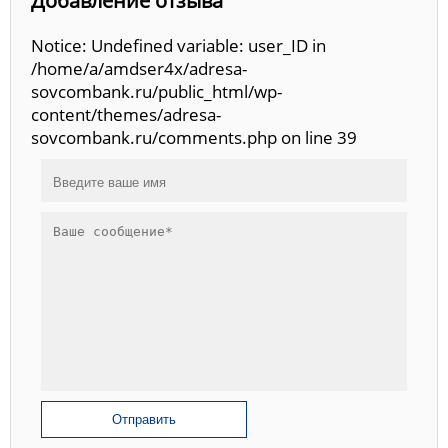
Добавление отзыва
Notice: Undefined variable: user_ID in
/home/a/amdser4x/adresa-
sovcombank.ru/public_html/wp-
content/themes/adresa-
sovcombank.ru/comments.php on line 39
Отправить