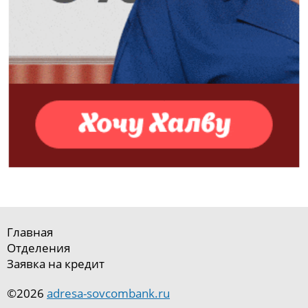
Главная
Отделения
Заявка на кредит
©2026
adresa-sovcombank.ru