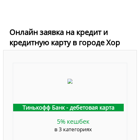
Онлайн заявка на кредит и
кредитную карту в городе Хор
Тинькофф Банк - дебетовая карта
5% кешбек
в 3 категориях