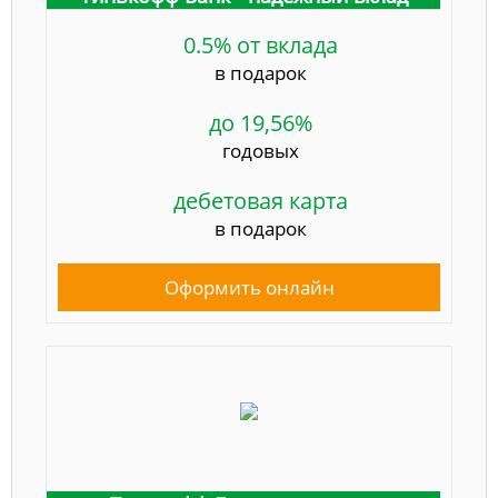
0.5% от вклада
в подарок
до 19,56%
годовых
дебетовая карта
в подарок
Оформить онлайн