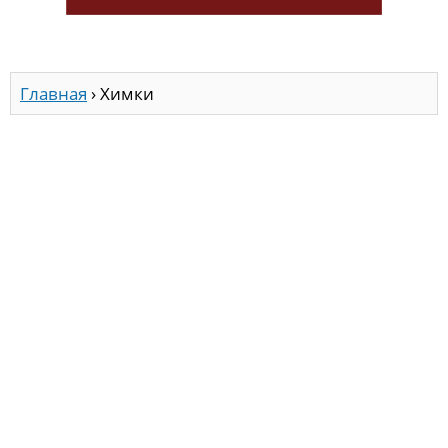
Главная
›
Химки