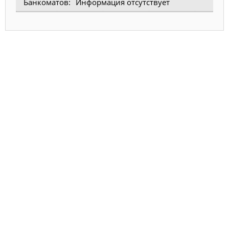
Информация отсутствует