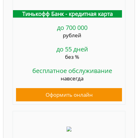
Тинькофф Банк - кредитная карта
до 700 000
рублей
до 55 дней
без %
бесплатное обслуживание
навсегда
Оформить онлайн