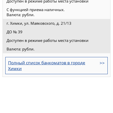
Доступен в режиме работы места установки
С функцией приема наличных.
Валюта: рубли.
г. Химки, ул. Маяковского, д. 21/13
ДО № 39
Доступен в режиме работы места установки
Валюта: рубли.
Полный список банкоматов в городе
Химки