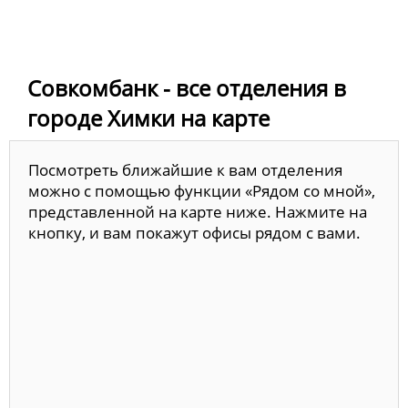
Совкомбанк - все отделения в
городе Химки на карте
Посмотреть ближайшие к вам отделения
можно с помощью функции «Рядом со мной»,
представленной на карте ниже. Нажмите на
кнопку, и вам покажут офисы рядом с вами.