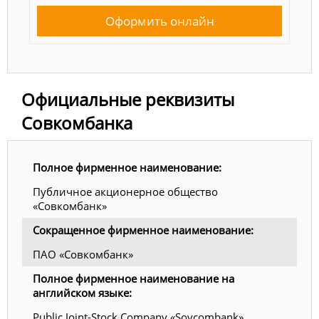
Оформить онлайн
Официальные реквизиты
Совкомбанка
Полное фирменное наименование:
Публичное акционерное общество
«Совкомбанк»
Сокращенное фирменное наименование:
ПАО «Совкомбанк»
Полное фирменное наименование на
английском языке:
Public Joint-Stock Company «Sovcombank»