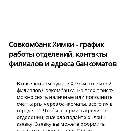
Совкомбанк Химки - график
работы отделений, контакты
филиалов и адреса банкоматов
В населенном пункте Химки открыто 2
филиалов Совкомбанка. Во всех офисах
можно снять наличные или пополнить
счет карты через банкоматы, всего их в
городе - 2. Чтобы оформить кредит в
отделении, сначала подайте онлайн-
заявку. Заявку вы можете оформить
через нас в меню выше. После