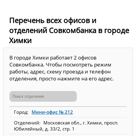
Перечень всех офисов и
отделений Совкомбанка в городе
Химки
В городе Химки работает 2 офисов
Совкомбанка. Чтобы посмотреть режим
работы, адрес, схему проезда и телефон
отделения, просто нажмите на его адрес.
Мини-офис № 212
Московская обл., г. Химки, просп.
Юбилейный, д. 33/2, стр. 1