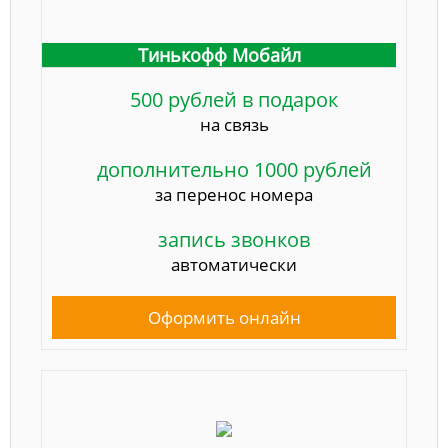
Тинькофф Мобайл
500 рублей в подарок
на связь
дополнительно 1000 рублей
за перенос номера
запись звонков
автоматически
Оформить онлайн