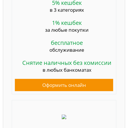
5% кешбек
в 3 категориях
1% кешбек
за любые покупки
бесплатное
обслуживание
Снятие наличных без комиссии
в любых банкоматах
Оформить онлайн