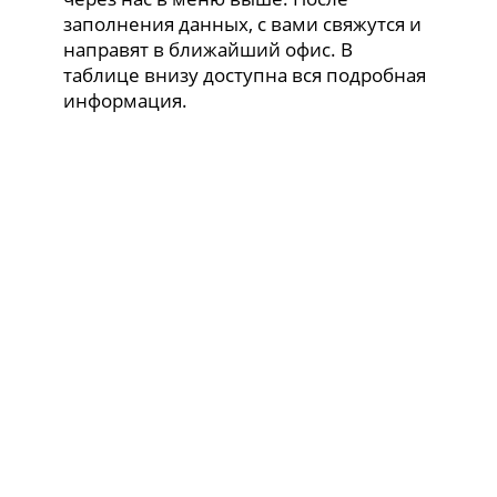
заполнения данных, с вами свяжутся и
направят в ближайший офис. В
таблице внизу доступна вся подробная
информация.