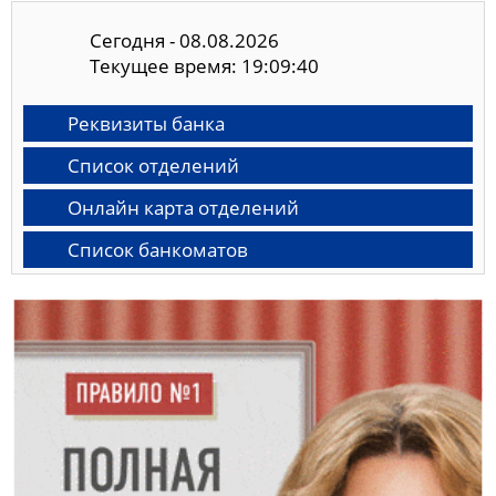
Сегодня - 08.08.2026
Текущее время: 19:09:41
Реквизиты банка
Список отделений
Онлайн карта отделений
Список банкоматов