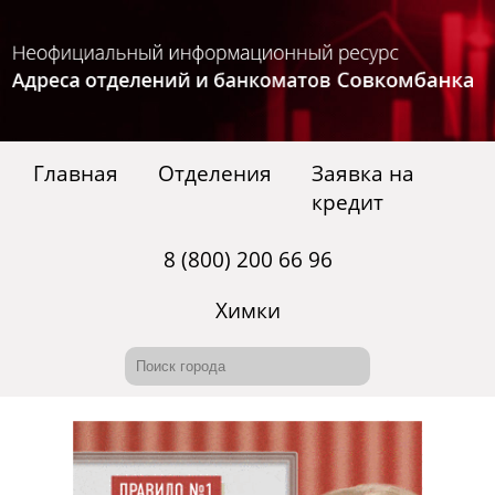
Главная
Отделения
Заявка на
кредит
8 (800) 200 66 96
Химки