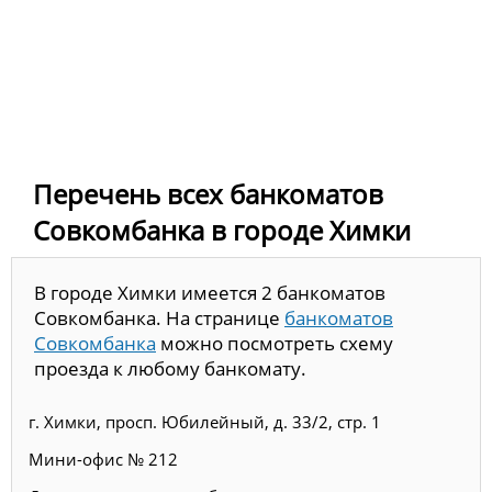
Перечень всех банкоматов
Совкомбанка в городе Химки
В городе Химки имеется 2 банкоматов
Совкомбанка. На странице
банкоматов
Совкомбанка
можно посмотреть схему
проезда к любому банкомату.
г. Химки, просп. Юбилейный, д. 33/2, стр. 1
Мини-офис № 212