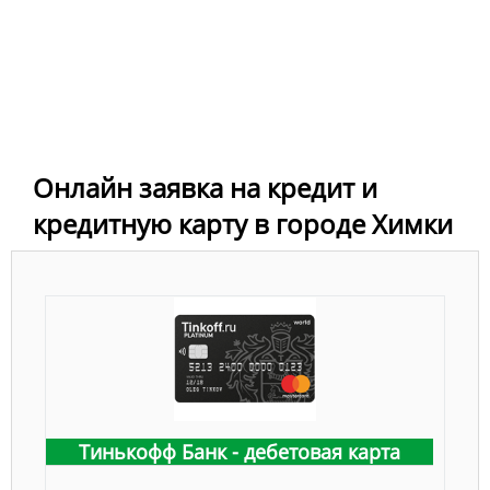
Онлайн заявка на кредит и
кредитную карту в городе Химки
Тинькофф Банк - дебетовая карта