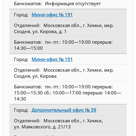
Информация отсутствует
Мини-офис № 191
Московская обл., г. Химки, мкр.
Сходня, ул. Кирова, д. 1
пн.-пт.: 10:00—19:00 перерыв:
14:30—15:00
Мини-офис № 191
Московская обл., г. Химки, мкр.
Сходня, ул. Кирова
пн.-пт.: 10:00—19:00 перерыв:
15:00—15:30 сб.: 10:00—17:00 перерыв: 14:00—
14:30
Дополнительный офис № 39
Московская обл., г. Химки,
ул. Маяковского, д. 21/13