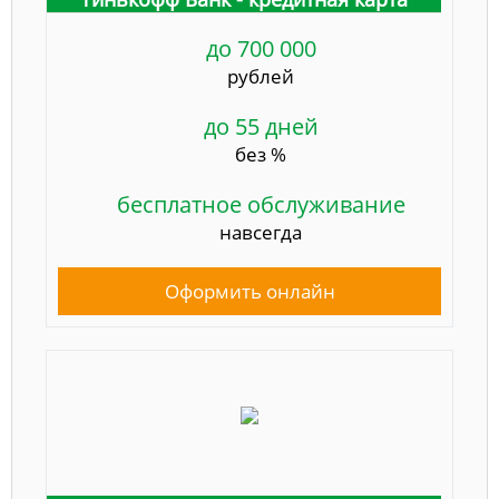
до 700 000
рублей
до 55 дней
без %
бесплатное обслуживание
навсегда
Оформить онлайн