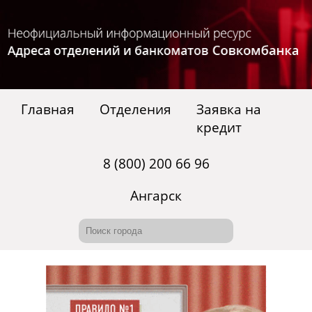
Главная
Отделения
Заявка на
кредит
8 (800) 200 66 96
Ангарск