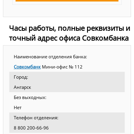
Часы работы, полные реквизиты и
точный адрес офиса Совкомбанка
Наименование отделения банка:
Совкомбанк
Мини-офис № 112
Город:
Ангарск
Без выходных:
Нет
Телефон отделения:
8 800 200-66-96