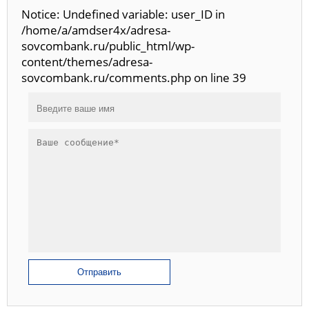
Notice: Undefined variable: user_ID in
/home/a/amdser4x/adresa-
sovcombank.ru/public_html/wp-
content/themes/adresa-
sovcombank.ru/comments.php on line 39
Отправить