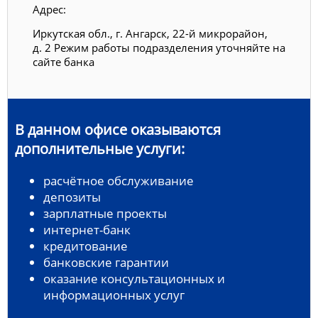
Адрес:
Иркутская обл., г. Ангарск, 22-й микрорайон,
д. 2 Режим работы подразделения уточняйте на
сайте банка
В данном офисе оказываются
дополнительные услуги:
расчётное обслуживание
депозиты
зарплатные проекты
интернет-банк
кредитование
банковские гарантии
оказание консультационных и
информационных услуг