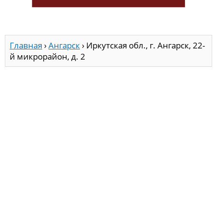
Главная
›
Ангарск
›
Иркутская обл., г. Ангарск, 22-
й микрорайон, д. 2