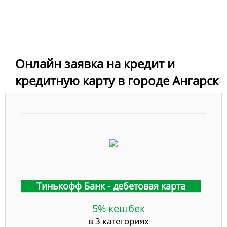
Онлайн заявка на кредит и
кредитную карту в городе Ангарск
Тинькофф Банк - дебетовая карта
5% кешбек
в 3 категориях