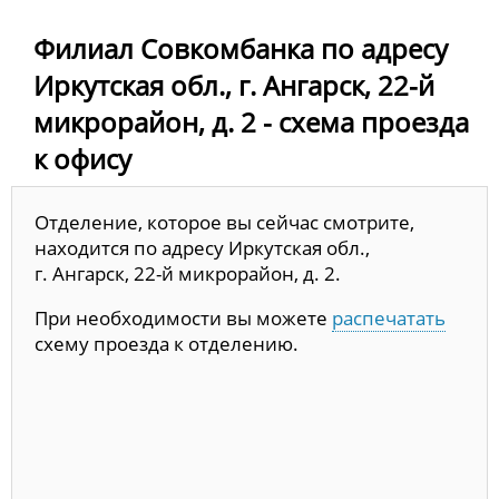
Филиал Совкомбанка по адресу
Иркутская обл., г. Ангарск, 22-й
микрорайон, д. 2 - схема проезда
к офису
Отделение, которое вы сейчас смотрите,
находится по адресу Иркутская обл.,
г. Ангарск, 22-й микрорайон, д. 2.
При необходимости вы можете
распечатать
схему проезда к отделению.