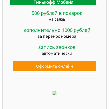
Тинькофф Мобайл
500 рублей в подарок
на связь
дополнительно 1000 рублей
за перенос номера
запись звонков
автоматически
Оформить онлайн