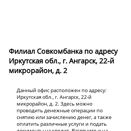
Филиал Совкомбанка по адресу
Иркутская обл., г. Ангарск, 22-й
микрорайон, д. 2
Данный офис расположен по адресу:
Иркутская обл., г. Ангарск, 22-й
микрорайон, д. 2. Здесь можно
проводить денежные операции по
снятию или зачислению денег, а также
оплатить различные услуги и подать
документы на кредит. Взгляните и на