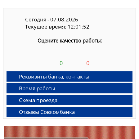
Сегодня - 07.08.2026
Текущее время: 12:01:53
Оцените качество работы:
0
0
Реквизиты банка, контакты
Время работы
Схема проезда
Отзывы Совкомбанка