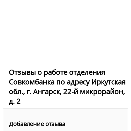
Отзывы о работе отделения
Совкомбанка по адресу Иркутская
обл., г. Ангарск, 22-й микрорайон,
д. 2
Добавление отзыва