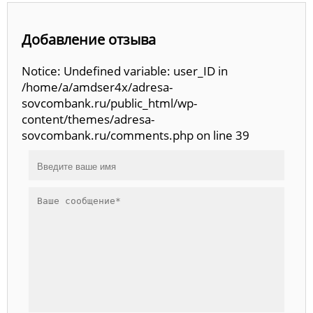
Добавление отзыва
Notice: Undefined variable: user_ID in
/home/a/amdser4x/adresa-
sovcombank.ru/public_html/wp-
content/themes/adresa-
sovcombank.ru/comments.php on line 39