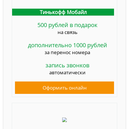
Тинькофф Мобайл
500 рублей в подарок
на связь
дополнительно 1000 рублей
за перенос номера
запись звонков
автоматически
Оформить онлайн