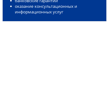
банковские гарантии
оказание консультационных и
информационных услуг