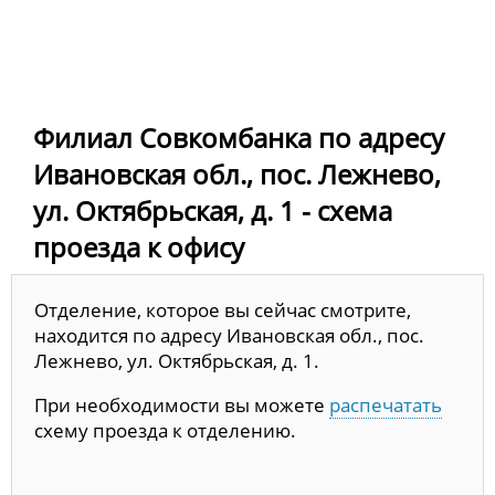
Филиал Совкомбанка по адресу
Ивановская обл., пос. Лежнево,
ул. Октябрьская, д. 1 - схема
проезда к офису
Отделение, которое вы сейчас смотрите,
находится по адресу Ивановская обл., пос.
Лежнево, ул. Октябрьская, д. 1.
При необходимости вы можете
распечатать
схему проезда к отделению.