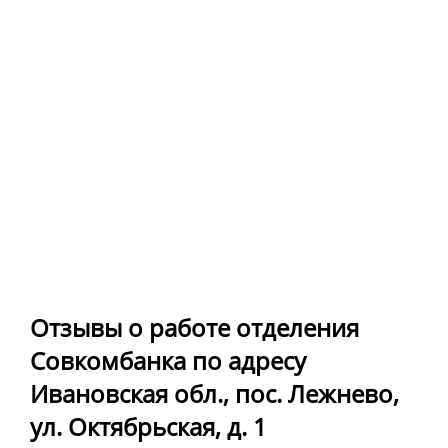
Отзывы о работе отделения
Совкомбанка по адресу
Ивановская обл., пос. Лежнево,
ул. Октябрьская, д. 1