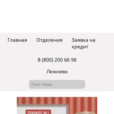
Главная
Отделения
Заявка на
кредит
8 (800) 200 66 96
Лежнево