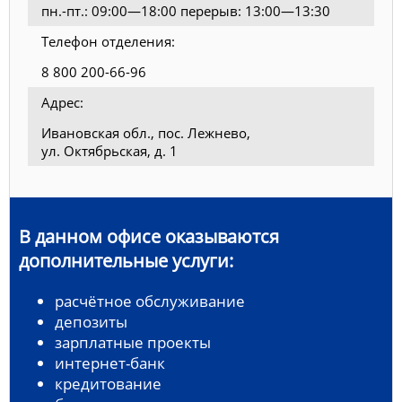
пн.-пт.: 09:00—18:00 перерыв: 13:00—13:30
Телефон отделения:
8 800 200-66-96
Адрес:
Ивановская обл., пос. Лежнево,
ул. Октябрьская, д. 1
В данном офисе оказываются
дополнительные услуги:
расчётное обслуживание
депозиты
зарплатные проекты
интернет-банк
кредитование