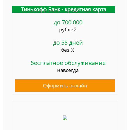
Тинькофф Банк - кредитная карта
до 700 000
рублей
до 55 дней
без %
бесплатное обслуживание
навсегда
Оформить онлайн