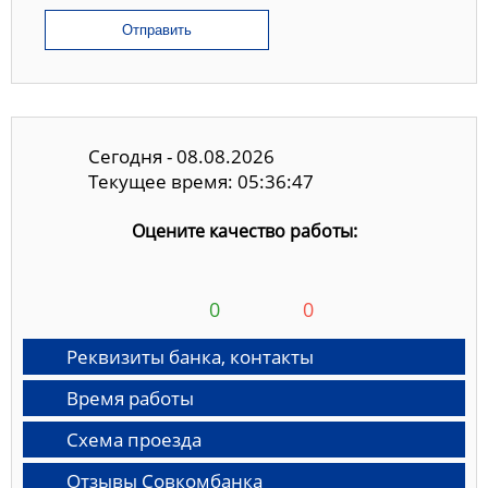
Отправить
Сегодня - 08.08.2026
Текущее время: 05:36:48
Оцените качество работы:
0
0
Реквизиты банка, контакты
Время работы
Схема проезда
Отзывы Совкомбанка