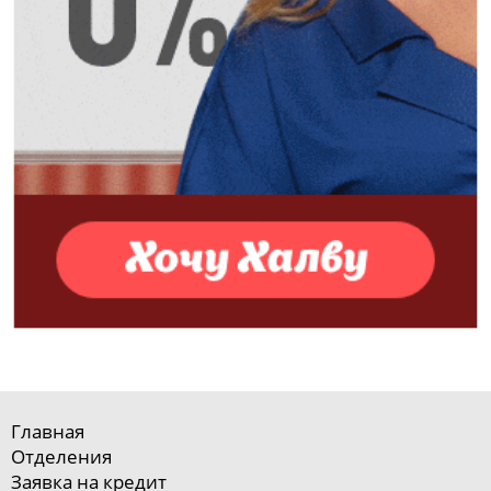
Главная
Отделения
Заявка на кредит