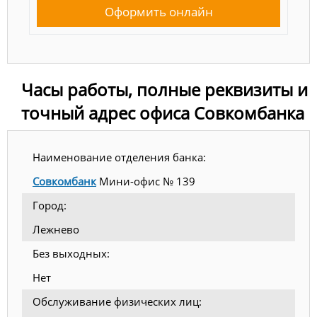
Оформить онлайн
Часы работы, полные реквизиты и
точный адрес офиса Совкомбанка
Наименование отделения банка:
Совкомбанк
Мини-офис № 139
Город:
Лежнево
Без выходных:
Нет
Обслуживание физических лиц: