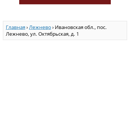
Главная
›
Лежнево
›
Ивановская обл., пос.
Лежнево, ул. Октябрьская, д. 1