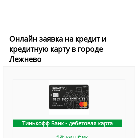
Онлайн заявка на кредит и
кредитную карту в городе
Лежнево
Тинькофф Банк - дебетовая карта
5% кешбек