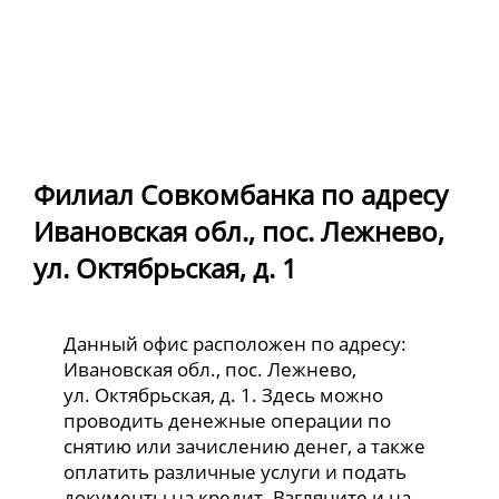
Филиал Совкомбанка по адресу
Ивановская обл., пос. Лежнево,
ул. Октябрьская, д. 1
Данный офис расположен по адресу:
Ивановская обл., пос. Лежнево,
ул. Октябрьская, д. 1. Здесь можно
проводить денежные операции по
снятию или зачислению денег, а также
оплатить различные услуги и подать
документы на кредит. Взгляните и на