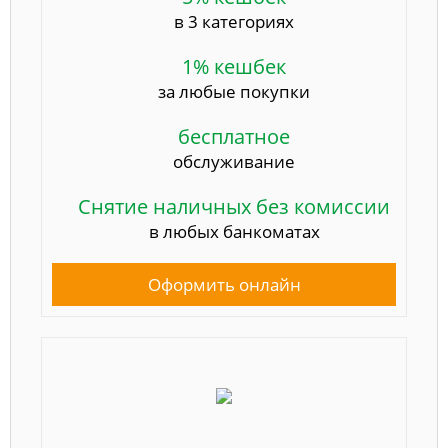
в 3 категориях
1% кешбек
за любые покупки
бесплатное
обслуживание
Снятие наличных без комиссии
в любых банкоматах
Оформить онлайн