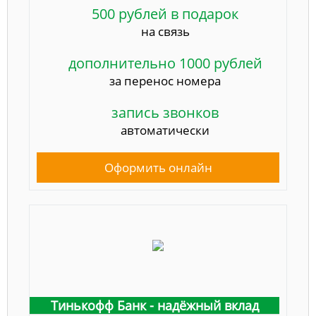
500 рублей в подарок
на связь
дополнительно 1000 рублей
за перенос номера
запись звонков
автоматически
Оформить онлайн
Тинькофф Банк - надёжный вклад