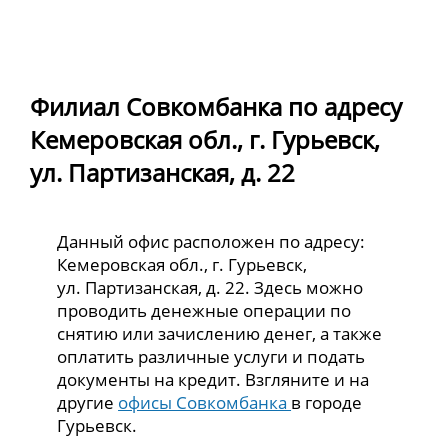
Филиал Совкомбанка по адресу
Кемеровская обл., г. Гурьевск,
ул. Партизанская, д. 22
Данный офис расположен по адресу:
Кемеровская обл., г. Гурьевск,
ул. Партизанская, д. 22. Здесь можно
проводить денежные операции по
снятию или зачислению денег, а также
оплатить различные услуги и подать
документы на кредит. Взгляните и на
другие
офисы Совкомбанка
в городе
Гурьевск.