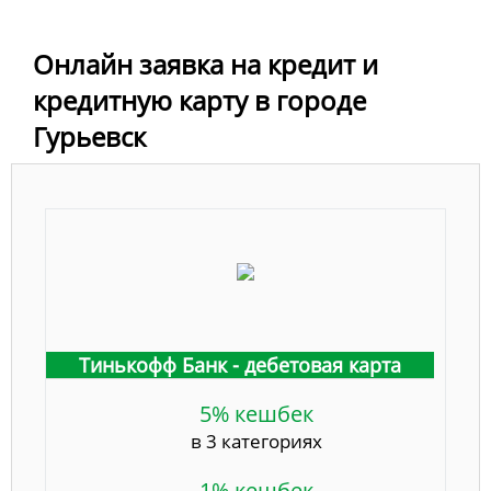
Онлайн заявка на кредит и
кредитную карту в городе
Гурьевск
Тинькофф Банк - дебетовая карта
5% кешбек
в 3 категориях
1% кешбек