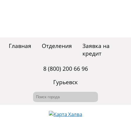
Главная
Отделения
Заявка на
кредит
8 (800) 200 66 96
Гурьевск