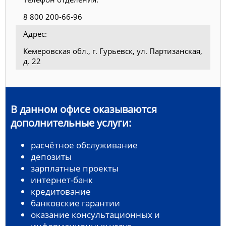
8 800 200-66-96
Адрес:
Кемеровская обл., г. Гурьевск, ул. Партизанская,
д. 22
В данном офисе оказываются
дополнительные услуги:
расчётное обслуживание
депозиты
зарплатные проекты
интернет-банк
кредитование
банковские гарантии
оказание консультационных и