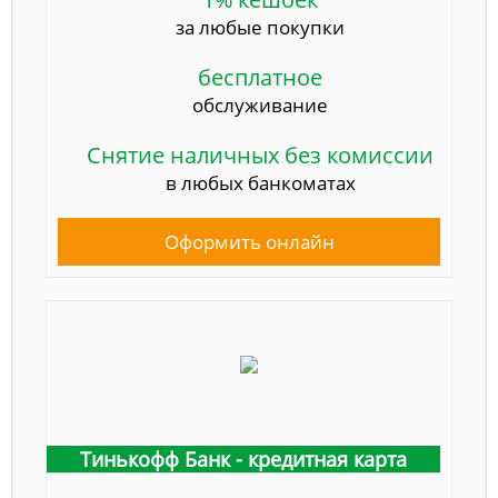
за любые покупки
бесплатное
обслуживание
Снятие наличных без комиссии
в любых банкоматах
Оформить онлайн
Тинькофф Банк - кредитная карта