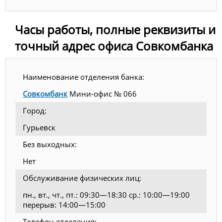
Часы работы, полные реквизиты и
точный адрес офиса Совкомбанка
Наименование отделения банка:
Совкомбанк
Мини-офис № 066
Город:
Гурьевск
Без выходных:
Нет
Обслуживание физических лиц:
пн., вт., чт., пт.: 09:30—18:30 ср.: 10:00—19:00
перерыв: 14:00—15:00
Телефон отделения: