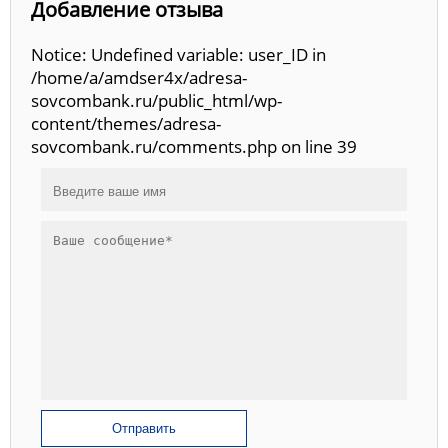
Добавление отзыва
Notice: Undefined variable: user_ID in
/home/a/amdser4x/adresa-
sovcombank.ru/public_html/wp-
content/themes/adresa-
sovcombank.ru/comments.php on line 39
Отправить