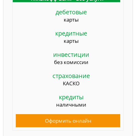
дебетовые
карты
кредитные
карты
инвестиции
без комиссии
страхование
КАСКО
кредиты
наличными
Оформить онлайн