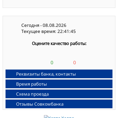
Сегодня - 08.08.2026
Текущее время: 22:41:45
Оцените качество работы:
0
0
Реквизиты банка, контакты
Время работы
Схема проезда
Отзывы Совкомбанка