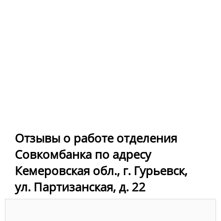
Отзывы о работе отделения
Совкомбанка по адресу
Кемеровская обл., г. Гурьевск,
ул. Партизанская, д. 22