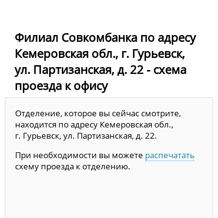
Филиал Совкомбанка по адресу
Кемеровская обл., г. Гурьевск,
ул. Партизанская, д. 22 - схема
проезда к офису
Отделение, которое вы сейчас смотрите,
находится по адресу Кемеровская обл.,
г. Гурьевск, ул. Партизанская, д. 22.
При необходимости вы можете
распечатать
схему проезда к отделению.