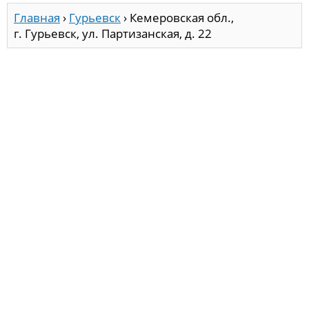
Главная
›
Гурьевск
›
Кемеровская обл.,
г. Гурьевск, ул. Партизанская, д. 22