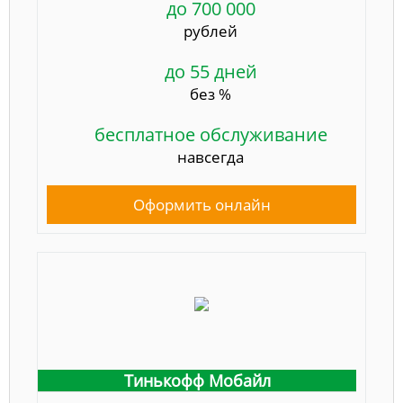
до 700 000
рублей
до 55 дней
без %
бесплатное обслуживание
навсегда
Оформить онлайн
Тинькофф Мобайл