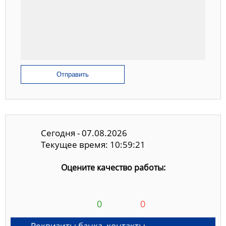
Отправить
Сегодня - 07.08.2026
Текущее время: 10:59:22
Оцените качество работы:
0
0
Реквизиты банка, контакты