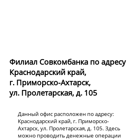
Филиал Совкомбанка по адресу
Краснодарский край,
г. Приморско-Ахтарск,
ул. Пролетарская, д. 105
Данный офис расположен по адресу:
Краснодарский край, г. Приморско-
Ахтарск, ул. Пролетарская, д. 105. Здесь
можно проводить денежные операции