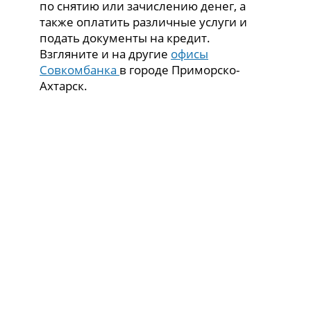
по снятию или зачислению денег, а
также оплатить различные услуги и
подать документы на кредит.
Взгляните и на другие
офисы
Совкомбанка
в городе Приморско-
Ахтарск.