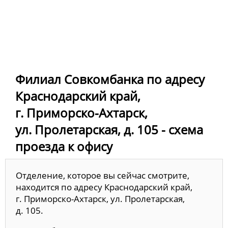
Филиал Совкомбанка по адресу
Краснодарский край,
г. Приморско-Ахтарск,
ул. Пролетарская, д. 105 - схема
проезда к офису
Отделение, которое вы сейчас смотрите,
находится по адресу Краснодарский край,
г. Приморско-Ахтарск, ул. Пролетарская,
д. 105.