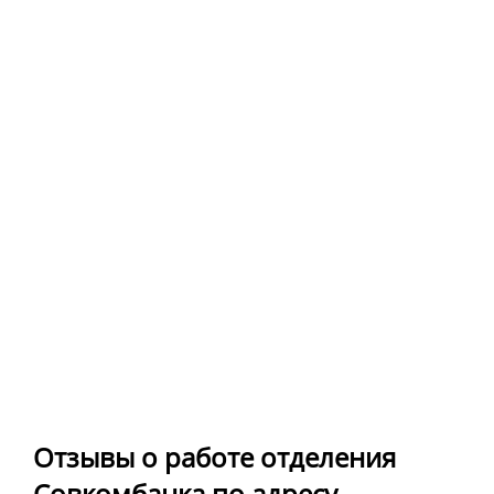
Отзывы о работе отделения
Совкомбанка по адресу