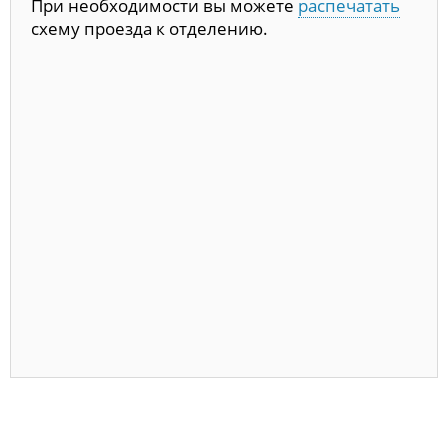
При необходимости вы можете
распечатать
схему проезда к отделению.