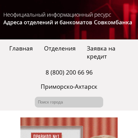
Главная
Отделения
Заявка на
кредит
8 (800) 200 66 96
Приморско-Ахтарск