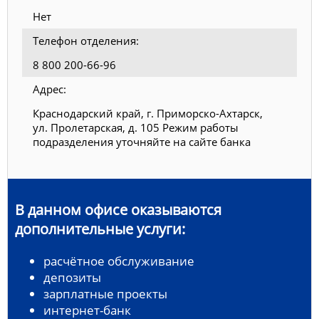
Нет
Телефон отделения:
8 800 200-66-96
Адрес:
Краснодарский край, г. Приморско-Ахтарск,
ул. Пролетарская, д. 105 Режим работы
подразделения уточняйте на сайте банка
В данном офисе оказываются
дополнительные услуги:
расчётное обслуживание
депозиты
зарплатные проекты
интернет-банк