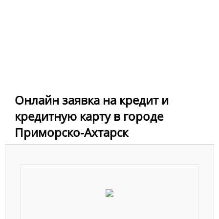
Онлайн заявка на кредит и
кредитную карту в городе
Приморско-Ахтарск