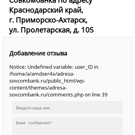
Краснодарский край,
г. Приморско-Ахтарск,
ул. Пролетарская, д. 105
Добавление отзыва
Notice: Undefined variable: user_ID in
/home/a/amdser4x/adresa-
sovcombank.ru/public_html/wp-
content/themes/adresa-
sovcombank.ru/comments.php on line 39