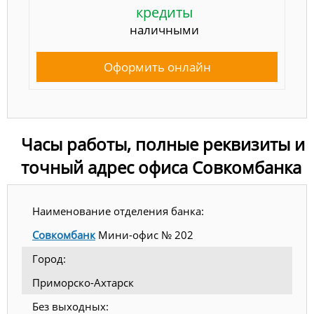
кредиты
наличными
Оформить онлайн
Часы работы, полные реквизиты и
точный адрес офиса Совкомбанка
Наименование отделения банка:
Совкомбанк
Мини-офис № 202
Город:
Приморско-Ахтарск
Без выходных: