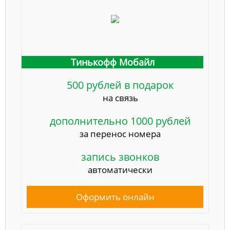
Тинькофф Мобайл
500 рублей в подарок
на связь
дополнительно 1000 рублей
за перенос номера
запись звонков
автоматически
Оформить онлайн