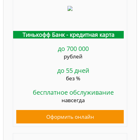
Тинькофф Банк - кредитная карта
до 700 000
рублей
до 55 дней
без %
бесплатное обслуживание
навсегда
Оформить онлайн