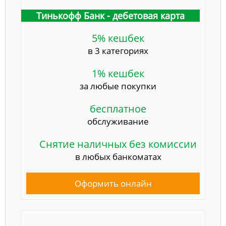
Тинькофф Банк - дебетовая карта
5% кешбек
в 3 категориях
1% кешбек
за любые покупки
бесплатное
обслуживание
Снятие наличных без комиссии
в любых банкоматах
Оформить онлайн