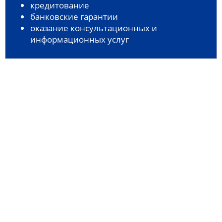
кредитование
банковские гарантии
оказание консультационных и
информационных услуг