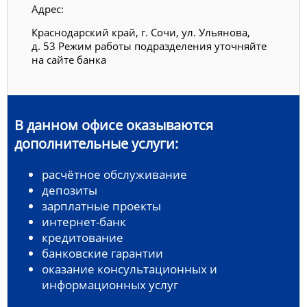
Адрес:
Краснодарский край, г. Сочи, ул. Ульянова,
д. 53 Режим работы подразделения уточняйте
на сайте банка
В данном офисе оказываются
дополнительные услуги:
расчётное обслуживание
депозиты
зарплатные проекты
интернет-банк
кредитование
банковские гарантии
оказание консультационных и
информационных услуг