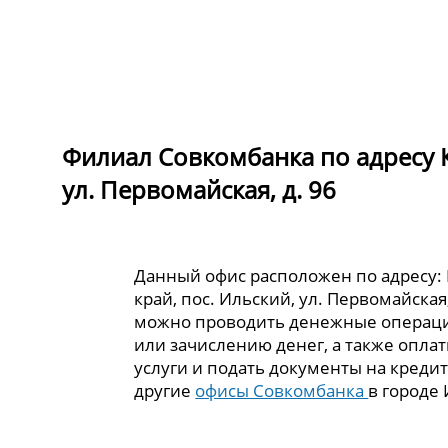
Филиал Совкомбанка по адресу К
ул. Первомайская, д. 96
Данный офис расположен по адресу:
край, пос. Ильский, ул. Первомайская,
можно проводить денежные операци
или зачислению денег, а также опла
услуги и подать документы на кредит
другие
офисы Совкомбанка
в городе