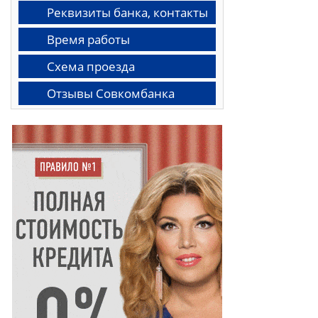
Реквизиты банка, контакты
Время работы
Схема проезда
Отзывы Совкомбанка