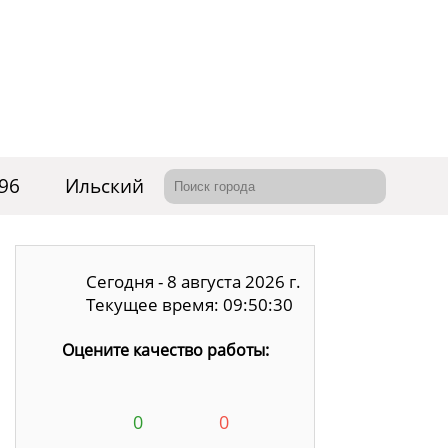
 96
Ильский
Сегодня - 8 августа 2026 г.
Текущее время: 09:50:31
Оцените качество работы:
0
0