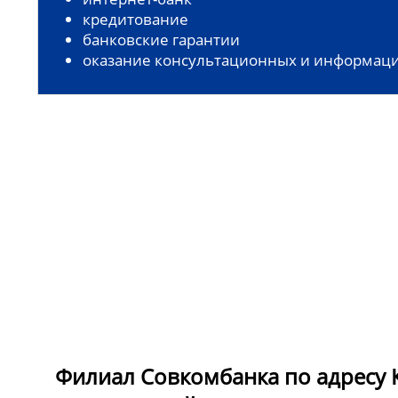
кредитование
банковские гарантии
оказание консультационных и информаци
Филиал Совкомбанка по адресу К