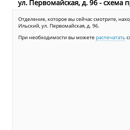
ул. Первомайская, д. 96 - схема 
Отделение, которое вы сейчас смотрите, нахо
Ильский, ул. Первомайская, д. 96.
При необходимости вы можете
распечатать
с