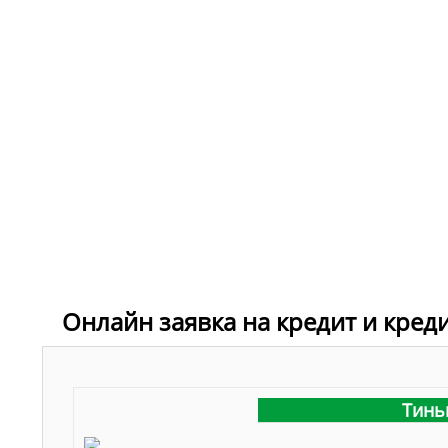
Онлайн заявка на кредит и кред
Тинь