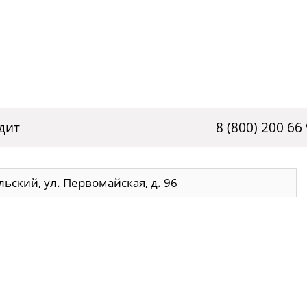
дит
8 (800) 200 66
льский, ул. Первомайская, д. 96