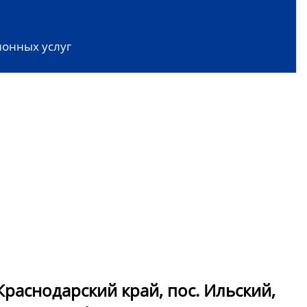
онных услуг
раснодарский край, пос. Ильский,