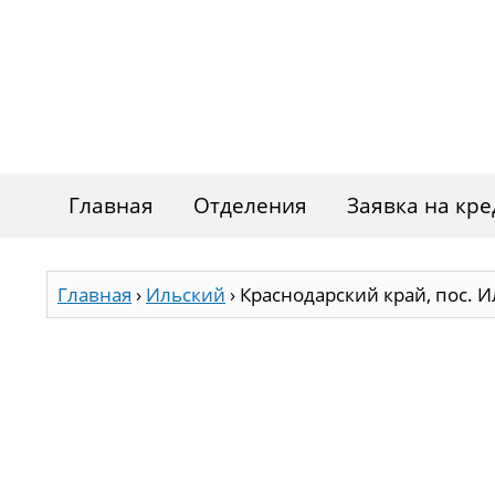
Главная
Отделения
Заявка на кре
Главная
›
Ильский
›
Краснодарский край, пос. И