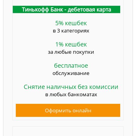
Тинькофф Банк - дебетовая карта
5% кешбек
в 3 категориях
1% кешбек
за любые покупки
бесплатное
обслуживание
Снятие наличных без комиссии
в любых банкоматах
Оформить онлайн