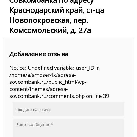
Краснодарский край, ст-ца
Новопокровская, пер.
Комсомольский, д. 27а
Добавление отзыва
Notice: Undefined variable: user_ID in
/home/a/amdser4x/adresa-
sovcombank.ru/public_html/wp-
content/themes/adresa-
sovcombank.ru/comments.php on line 39