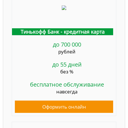
Тинькофф Банк - кредитная карта
до 700 000
рублей
до 55 дней
без %
бесплатное обслуживание
навсегда
Оформить онлайн