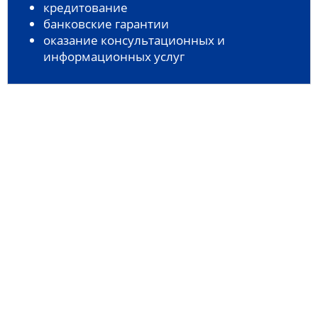
кредитование
банковские гарантии
оказание консультационных и
информационных услуг