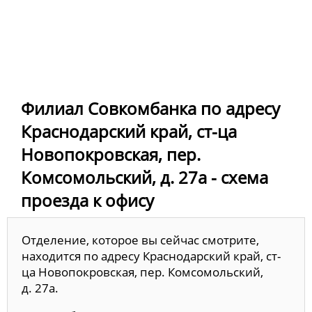
Филиал Совкомбанка по адресу
Краснодарский край, ст-ца
Новопокровская, пер.
Комсомольский, д. 27а - схема
проезда к офису
Отделение, которое вы сейчас смотрите,
находится по адресу Краснодарский край, ст-
ца Новопокровская, пер. Комсомольский,
д. 27а.