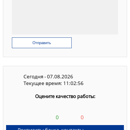
Отправить
Сегодня - 07.08.2026
Текущее время: 11:02:57
Оцените качество работы:
0
0
Реквизиты банка, контакты