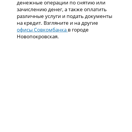
денежные операции по снятию или
зачислению денег, а также оплатить
различные услуги и подать документы
на кредит. Взгляните и на другие
офисы Совкомбанка
в городе
Новопокровская.