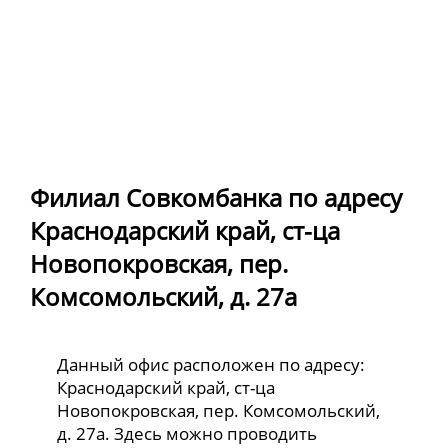
Филиал Совкомбанка по адресу
Краснодарский край, ст-ца
Новопокровская, пер.
Комсомольский, д. 27а
Данный офис расположен по адресу:
Краснодарский край, ст-ца
Новопокровская, пер. Комсомольский,
д. 27а. Здесь можно проводить