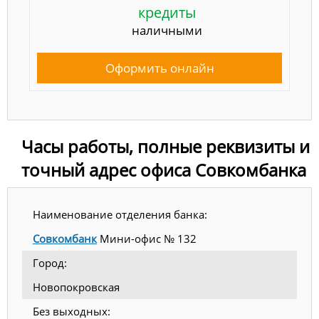
кредиты
наличными
Оформить онлайн
Часы работы, полные реквизиты и
точный адрес офиса Совкомбанка
Наименование отделения банка:
Совкомбанк
Мини-офис № 132
Город:
Новопокровская
Без выходных: