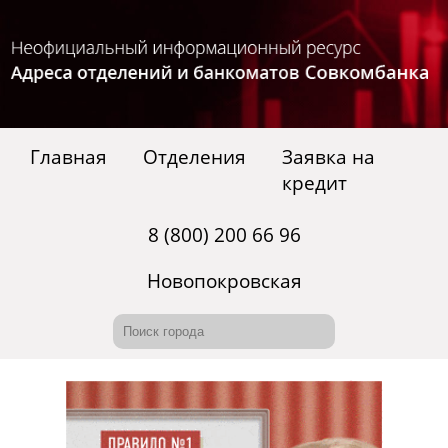
Главная
Отделения
Заявка на
кредит
8 (800) 200 66 96
Новопокровская