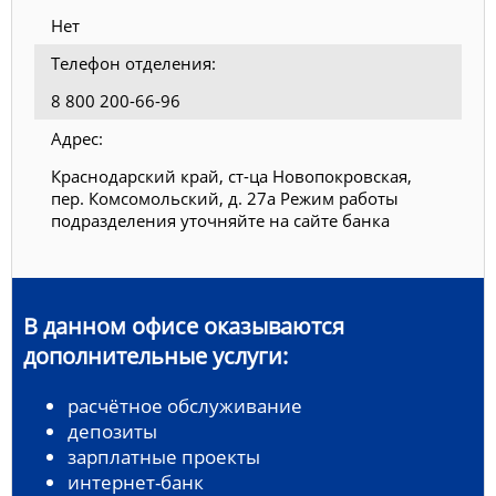
Нет
Телефон отделения:
8 800 200-66-96
Адрес:
Краснодарский край, ст-ца Новопокровская,
пер. Комсомольский, д. 27а Режим работы
подразделения уточняйте на сайте банка
В данном офисе оказываются
дополнительные услуги:
расчётное обслуживание
депозиты
зарплатные проекты
интернет-банк