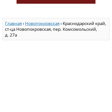
Главная
›
Новопокровская
›
Краснодарский край,
ст-ца Новопокровская, пер. Комсомольский,
д. 27а