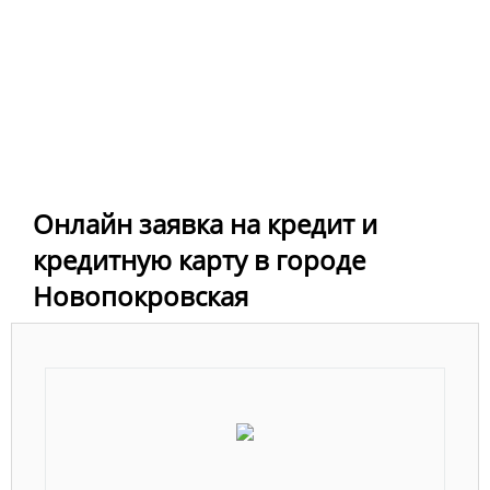
Онлайн заявка на кредит и
кредитную карту в городе
Новопокровская