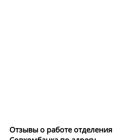
Отзывы о работе отделения
Совкомбанка по адресу