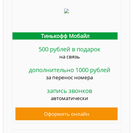
Тинькофф Мобайл
500 рублей в подарок
на связь
дополнительно 1000 рублей
за перенос номера
запись звонков
автоматически
Оформить онлайн