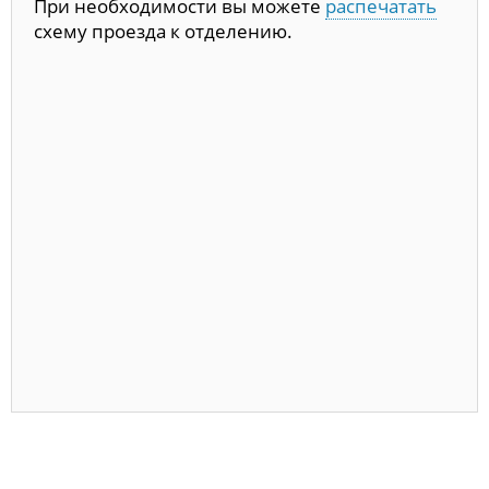
При необходимости вы можете
распечатать
схему проезда к отделению.