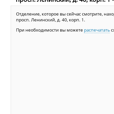
Отделение, которое вы сейчас смотрите, наход
просп. Ленинский, д. 40, корп. 1.
При необходимости вы можете
распечатать
с