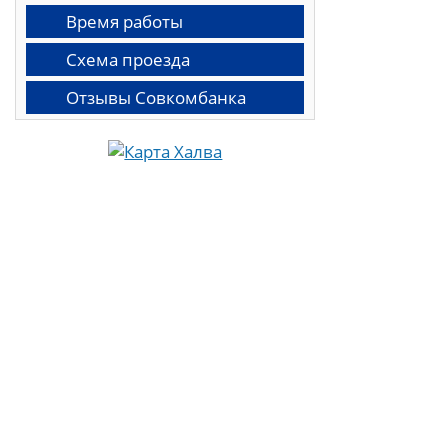
Время работы
Схема проезда
Отзывы Совкомбанка