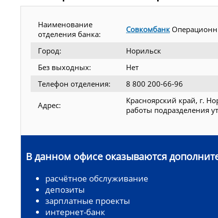
Наименование
Совкомбанк
Операционн
отделения банка:
Город:
Норильск
Без выходных:
Нет
Телефон отделения:
8 800 200-66-96
Красноярский край, г. Но
Адрес:
работы подразделения ут
В данном офисе оказываются дополните
расчётное обслуживание
депозиты
зарплатные проекты
интернет-банк