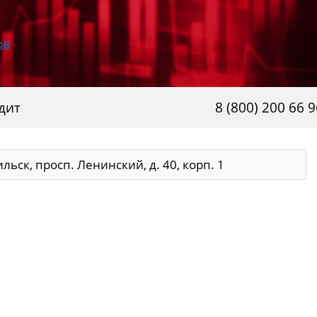
дит
8 (800) 200 66 9
льск, просп. Ленинский, д. 40, корп. 1