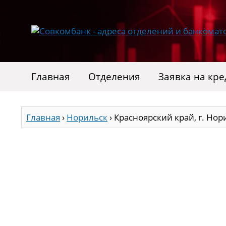
Главная
Отделения
Заявка на кре
Главная
›
Норильск
›
Красноярский край, г. Нори