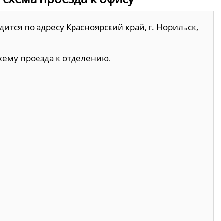
ится по адресу Красноярский край, г. Норильск,
хему проезда к отделению.