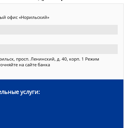
ый офис «Норильский»
рильск, просп. Ленинский, д. 40, корп. 1 Режим
очняйте на сайте банка
льные услуги: