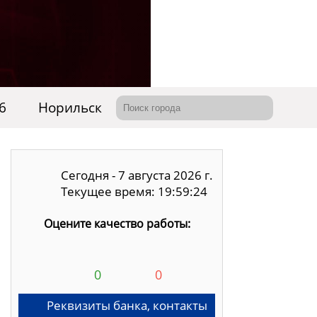
6
Норильск
Сегодня - 7 августа 2026 г.
Текущее время: 19:59:25
Оцените качество работы:
0
0
Реквизиты банка, контакты