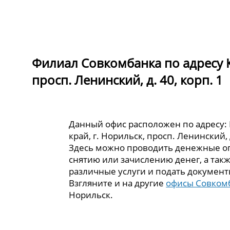
Филиал Совкомбанка по адресу К
просп. Ленинский, д. 40, корп. 1
Данный офис расположен по адресу:
край, г. Норильск, просп. Ленинский, д
Здесь можно проводить денежные о
снятию или зачислению денег, а так
различные услуги и подать документ
Взгляните и на другие
офисы Совком
Норильск.