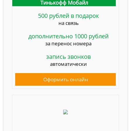
Тинькофф Мобайл
500 рублей в подарок
на связь
дополнительно 1000 рублей
за перенос номера
запись звонков
автоматически
Оформить онлайн