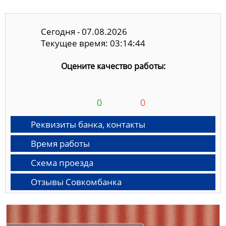
Сегодня - 07.08.2026
Текущее время: 03:14:45
Оцените качество работы:
0
0
Реквизиты банка, контакты
Время работы
Схема проезда
Отзывы Совкомбанка