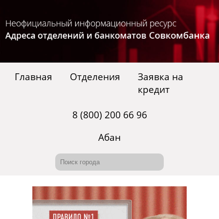
Главная
Отделения
Заявка на
кредит
8 (800) 200 66 96
Абан