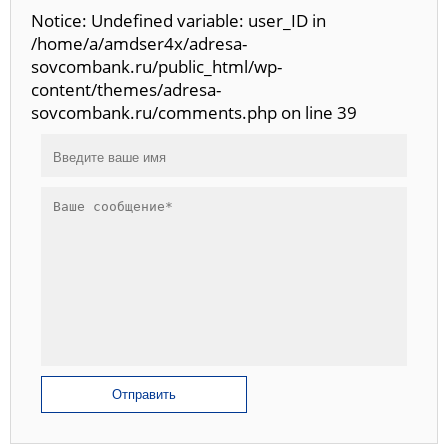
Notice: Undefined variable: user_ID in
/home/a/amdser4x/adresa-
sovcombank.ru/public_html/wp-
content/themes/adresa-
sovcombank.ru/comments.php on line 39
Отправить