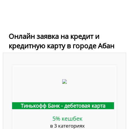
Онлайн заявка на кредит и
кредитную карту в городе Абан
Тинькофф Банк - дебетовая карта
5% кешбек
в 3 категориях