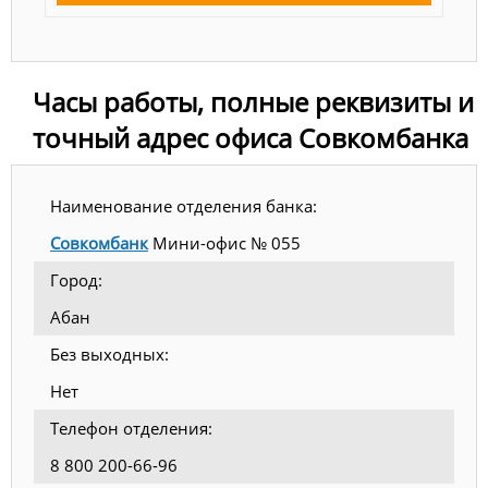
Часы работы, полные реквизиты и
точный адрес офиса Совкомбанка
Наименование отделения банка:
Совкомбанк
Мини-офис № 055
Город:
Абан
Без выходных:
Нет
Телефон отделения:
8 800 200-66-96