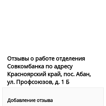
Отзывы о работе отделения
Совкомбанка по адресу
Красноярский край, пос. Абан,
ул. Профсоюзов, д. 1 Б
Добавление отзыва