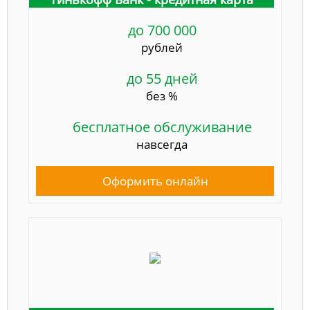
до 700 000
рублей
до 55 дней
без %
бесплатное обслуживание
навсегда
Оформить онлайн