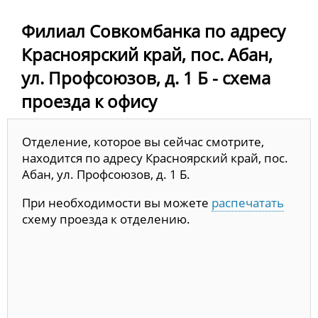
Филиал Совкомбанка по адресу
Красноярский край, пос. Абан,
ул. Профсоюзов, д. 1 Б - схема
проезда к офису
Отделение, которое вы сейчас смотрите,
находится по адресу Красноярский край, пос.
Абан, ул. Профсоюзов, д. 1 Б.
При необходимости вы можете
распечатать
схему проезда к отделению.