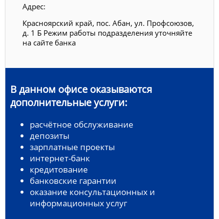
Адрес:
Красноярский край, пос. Абан, ул. Профсоюзов,
д. 1 Б Режим работы подразделения уточняйте
на сайте банка
В данном офисе оказываются
дополнительные услуги:
расчётное обслуживание
депозиты
зарплатные проекты
интернет-банк
кредитование
банковские гарантии
оказание консультационных и
информационных услуг