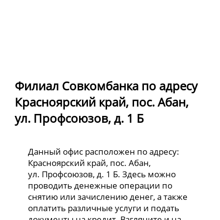
Филиал Совкомбанка по адресу
Красноярский край, пос. Абан,
ул. Профсоюзов, д. 1 Б
Данный офис расположен по адресу:
Красноярский край, пос. Абан,
ул. Профсоюзов, д. 1 Б. Здесь можно
проводить денежные операции по
снятию или зачислению денег, а также
оплатить различные услуги и подать
документы на кредит. Взгляните и на