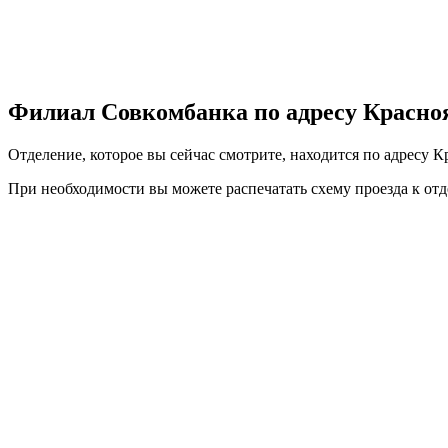
Филиал Совкомбанка по адресу Краснояр
Отделение, которое вы сейчас смотрите, находится по адресу Кр
При необходимости вы можете
распечатать
схему проезда к от