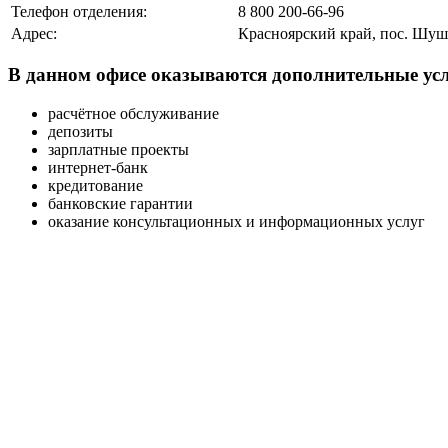
Телефон отделения:
8 800 200-66-96
Адрес:
Красноярский край, пос. Шуше
В данном офисе оказываются дополнительные усл
расчётное обслуживание
депозиты
зарплатные проекты
интернет-банк
кредитование
банковские гарантии
оказание консультационных и информационных услуг