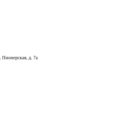
 Пионерская, д. 7а