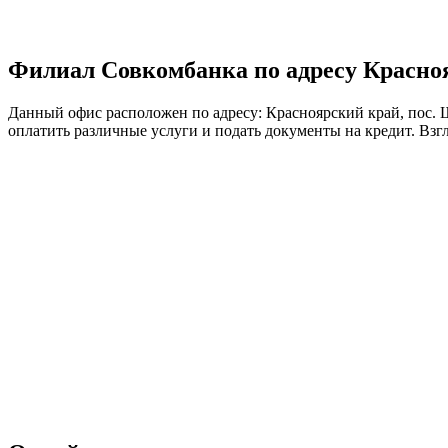
Филиал Совкомбанка по адресу Краснояр
Данный офис расположен по адресу: Красноярский край, пос. Ш
оплатить различные услуги и подать документы на кредит. Взг