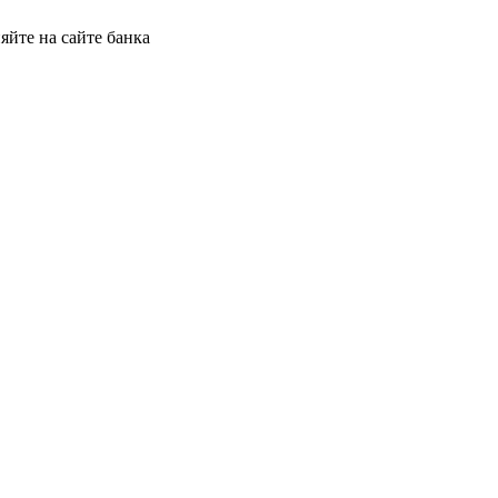
яйте на сайте банка