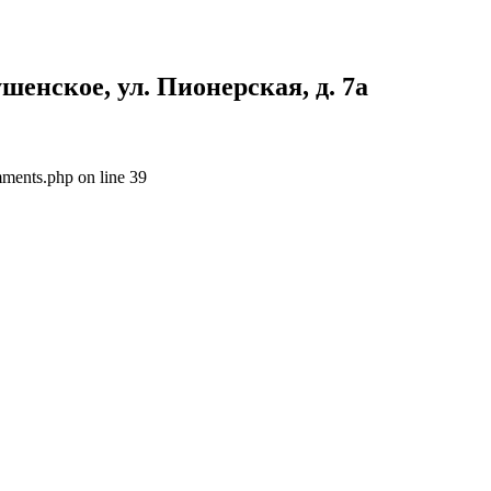
енское, ул. Пионерская, д. 7а
ments.php on line 39