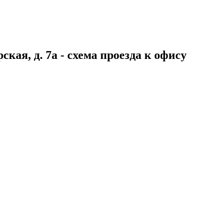
ая, д. 7а - схема проезда к офису