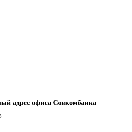
ный адрес офиса Совкомбанка
3