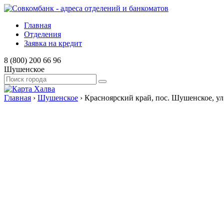
Главная
Отделения
Заявка на кредит
8 (800) 200 66 96
Шушенское
Главная
›
Шушенское
›
Красноярский край, пос. Шушенское, ул.