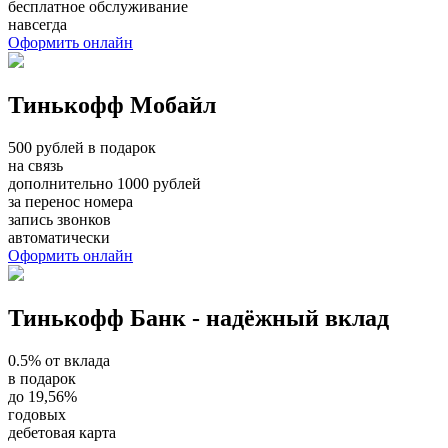
бесплатное обслуживание
навсегда
Оформить онлайн
Тинькофф Мобайл
500 рублей в подарок
на связь
дополнительно 1000 рублей
за перенос номера
запись звонков
автоматически
Оформить онлайн
Тинькофф Банк - надёжный вклад
0.5% от вклада
в подарок
до 19,56%
годовых
дебетовая карта