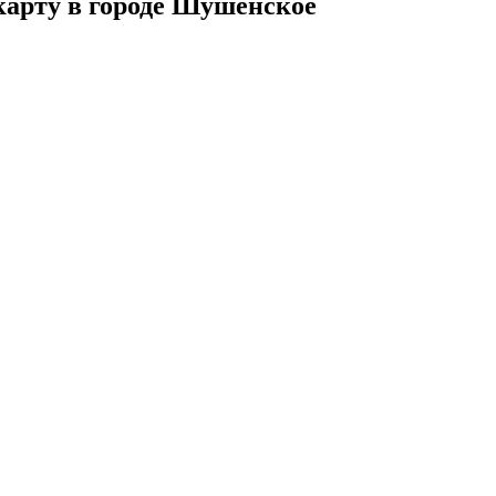
карту в городе Шушенское