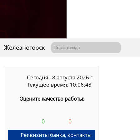
Железногорск
Сегодня - 8 августа 2026 г.
Текущее время: 10:06:44
Оцените качество работы:
0
0
Реквизиты банка, контакты