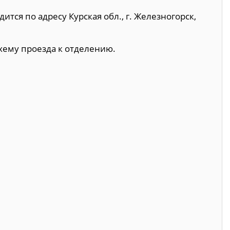
ится по адресу Курская обл., г. Железногорск,
хему проезда к отделению.