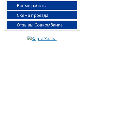
Время работы
Схема проезда
Отзывы Совкомбанка