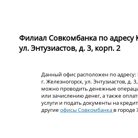
Филиал Совкомбанка по адресу Ку
ул. Энтузиастов, д. 3, корп. 2
Данный офис расположен по адресу: К
г. Железногорск, ул. Энтузиастов, д. 3,
можно проводить денежные операци
или зачислению денег, а также опла
услуги и подать документы на кредит
другие
офисы Совкомбанка
в городе