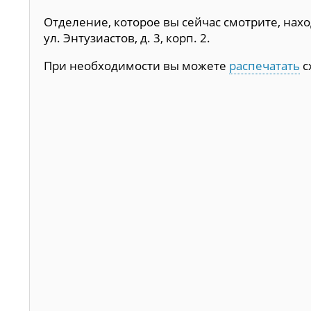
Отделение, которое вы сейчас смотрите, наход
ул. Энтузиастов, д. 3, корп. 2.
При необходимости вы можете
распечатать
с