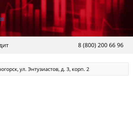
дит
8 (800) 200 66 96
огорск, ул. Энтузиастов, д. 3, корп. 2