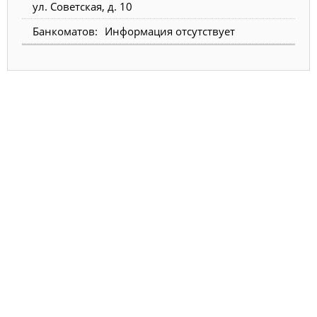
ул. Советская, д. 10
Информация отсутствует