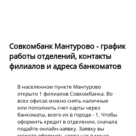
Совкомбанк Мантурово - график
работы отделений, контакты
филиалов и адреса банкоматов
В населенном пункте Мантурово
открыто 1 филиалов Совкомбанка. Во
всех офисах можно снять наличные
или пополнить счет карты через
банкоматы, всего их в городе - 1. Чтобы
оформить кредит в отделении, сначала
подайте онлайн-заявку. Заявку вы
можете оформить через нас в меню