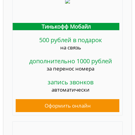
Тинькофф Мобайл
500 рублей в подарок
на связь
дополнительно 1000 рублей
за перенос номера
запись звонков
автоматически
Оформить онлайн