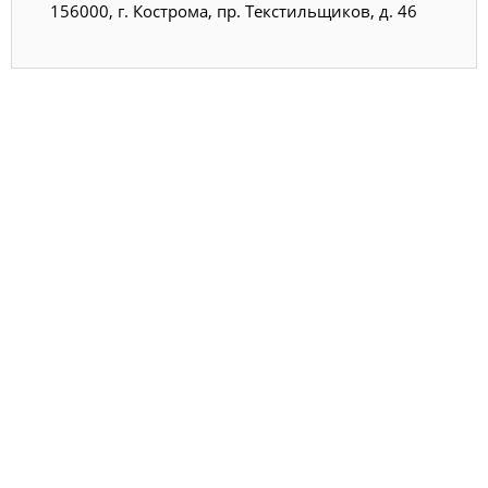
156000, г. Кострома, пр. Текстильщиков, д. 46