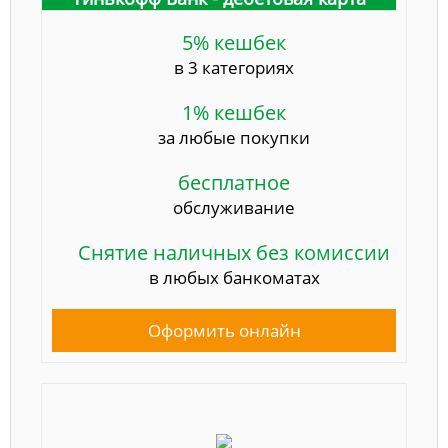
5% кешбек
в 3 категориях
1% кешбек
за любые покупки
бесплатное
обслуживание
Снятие наличных без комиссии
в любых банкоматах
Оформить онлайн