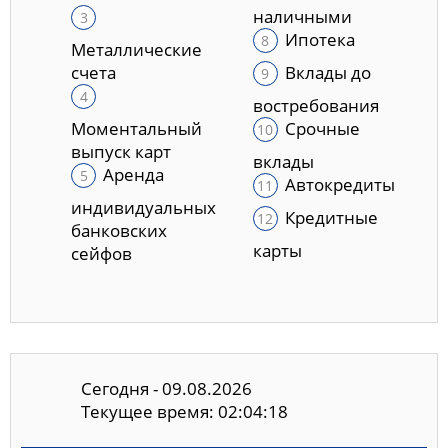
наличными
Ипотека
Металлические
счета
Вклады до
востребования
Моментальный
Срочные
выпуск карт
вклады
Аренда
Автокредиты
индивидуальных
Кредитные
банковских
карты
сейфов
Сегодня - 09.08.2026
Текущее время: 02:04:19