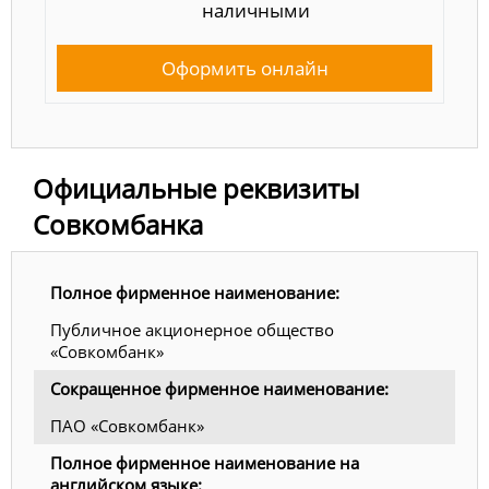
наличными
Оформить онлайн
Официальные реквизиты
Совкомбанка
Полное фирменное наименование:
Публичное акционерное общество
«Совкомбанк»
Сокращенное фирменное наименование:
ПАО «Совкомбанк»
Полное фирменное наименование на
английском языке: