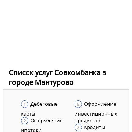
Список услуг Совкомбанка в
городе Мантурово
Дебетовые
Оформление
карты
инвестиционных
Оформление
продуктов
Кредиты
ипотеки