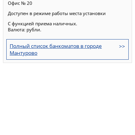
Офис № 20
Доступен в режиме работы места установки
С функцией приема наличных.
Валюта: рубли.
Полный список банкоматов в городе
Мантурово