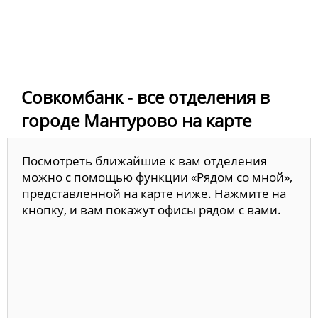
Совкомбанк - все отделения в
городе Мантурово на карте
Посмотреть ближайшие к вам отделения
можно с помощью функции «Рядом со мной»,
представленной на карте ниже. Нажмите на
кнопку, и вам покажут офисы рядом с вами.