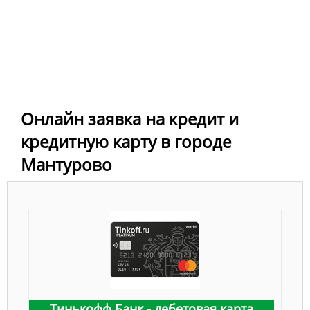
Онлайн заявка на кредит и
кредитную карту в городе
Мантурово
Тинькофф Банк - дебетовая карта