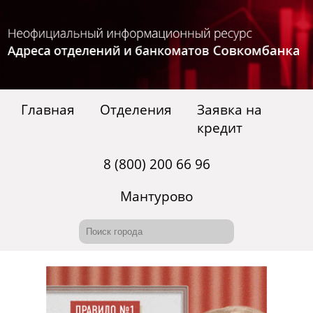
Главная
Отделения
Заявка на
кредит
8 (800) 200 66 96
Мантурово