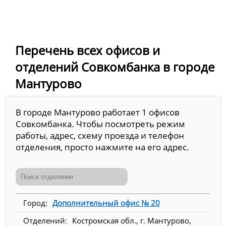
Перечень всех офисов и
отделений Совкомбанка в городе
Мантурово
В городе Мантурово работает 1 офисов
Совкомбанка. Чтобы посмотреть режим
работы, адрес, схему проезда и телефон
отделения, просто нажмите на его адрес.
Дополнительный офис № 20
Костромская обл., г. Мантурово,