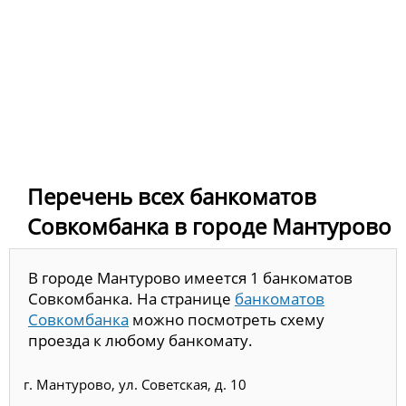
Перечень всех банкоматов
Совкомбанка в городе Мантурово
В городе Мантурово имеется 1 банкоматов
Совкомбанка. На странице
банкоматов
Совкомбанка
можно посмотреть схему
проезда к любому банкомату.
г. Мантурово, ул. Советская, д. 10