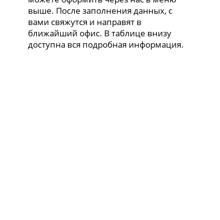
выше. После заполнения данных, с
вами свяжутся и направят в
ближайший офис. В таблице внизу
доступна вся подробная информация.