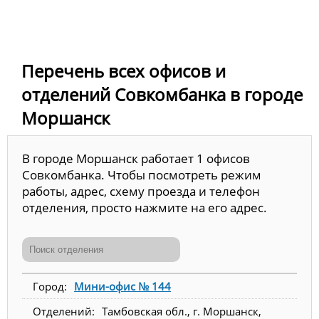
Перечень всех офисов и
отделений Совкомбанка в городе
Моршанск
В городе Моршанск работает 1 офисов
Совкомбанка. Чтобы посмотреть режим
работы, адрес, схему проезда и телефон
отделения, просто нажмите на его адрес.
Мини-офис № 144
Тамбовская обл., г. Моршанск,