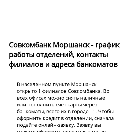
Совкомбанк Моршанск - график
работы отделений, контакты
филиалов и адреса банкоматов
В населенном пункте Моршанск
открыто 1 филиалов Совкомбанка. Во
всех офисах можно снять наличные
или пополнить счет карты через
банкоматы, всего их в городе - 1. Чтобы
оформить кредит в отделении, сначала
подайте онлайн-заявку. Заявку вы
можете оформить через нас в меню