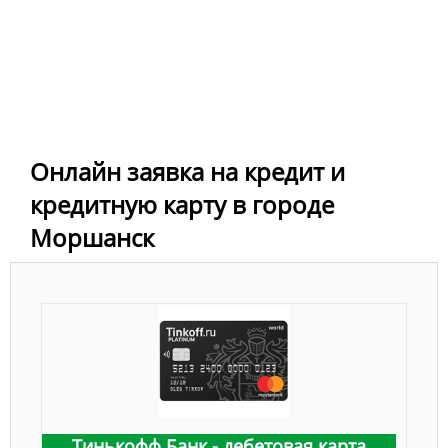
Онлайн заявка на кредит и
кредитную карту в городе
Моршанск
Тинькофф Банк - дебетовая карта