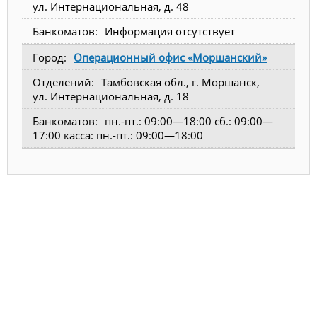
ул. Интернациональная, д. 48
Информация отсутствует
Операционный офис «Моршанский»
Тамбовская обл., г. Моршанск,
ул. Интернациональная, д. 18
пн.-пт.: 09:00—18:00 сб.: 09:00—
17:00 касса: пн.-пт.: 09:00—18:00