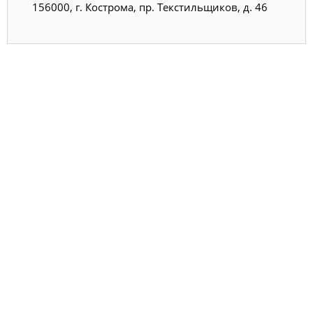
156000, г. Кострома, пр. Текстильщиков, д. 46