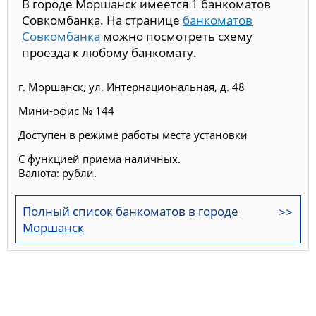
В городе Моршанск имеется 1 банкоматов
Совкомбанка. На странице
банкоматов
Совкомбанка
можно посмотреть схему
проезда к любому банкомату.
г. Моршанск, ул. Интернациональная, д. 48
Мини-офис № 144
Доступен в режиме работы места установки
С функцией приема наличных.
Валюта: рубли.
Полный список банкоматов в городе
Моршанск