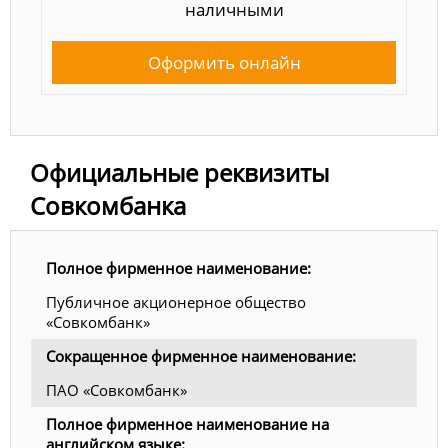
наличными
Оформить онлайн
Официальные реквизиты
Совкомбанка
Полное фирменное наименование:
Публичное акционерное общество
«Совкомбанк»
Сокращенное фирменное наименование:
ПАО «Совкомбанк»
Полное фирменное наименование на
английском языке: