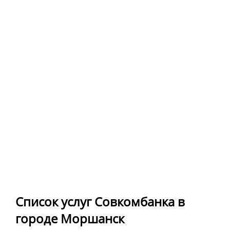
Список услуг Совкомбанка в
городе Моршанск