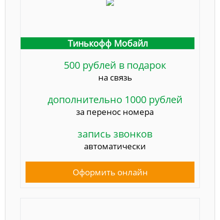
Тинькофф Мобайл
500 рублей в подарок
на связь
дополнительно 1000 рублей
за перенос номера
запись звонков
автоматически
Оформить онлайн