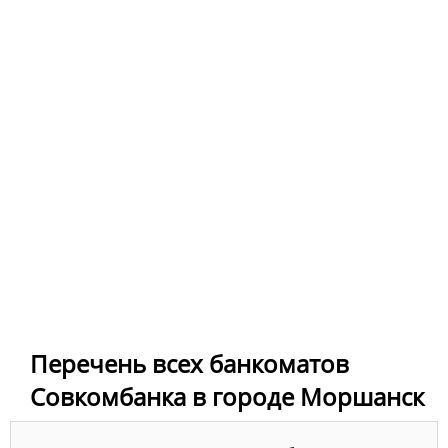
Перечень всех банкоматов
Совкомбанка в городе Моршанск