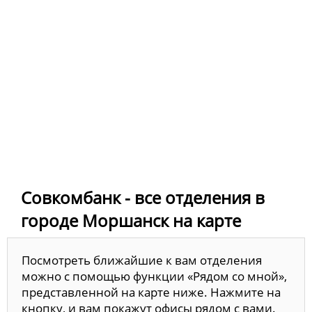
Совкомбанк - все отделения в
городе Моршанск на карте
Посмотреть ближайшие к вам отделения
можно с помощью функции «Рядом со мной»,
представленной на карте ниже. Нажмите на
кнопку, и вам покажут офисы рядом с вами.