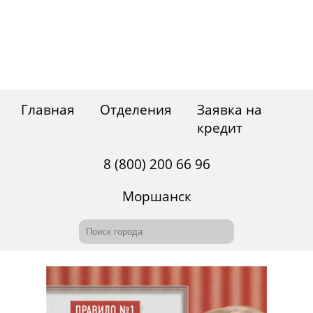
Главная
Отделения
Заявка на
кредит
8 (800) 200 66 96
Моршанск