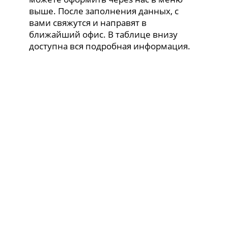
выше. После заполнения данных, с
вами свяжутся и направят в
ближайший офис. В таблице внизу
доступна вся подробная информация.