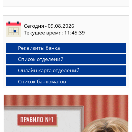
Сегодня - 09.08.2026
Текущее время: 11:45:40
Реквизиты банка
Список отделений
Онлайн карта отделений
Список банкоматов