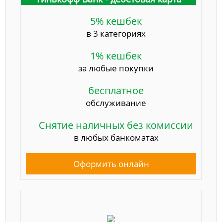
5% кешбек
в 3 категориях
1% кешбек
за любые покупки
бесплатное
обслуживание
Снятие наличных без комиссии
в любых банкоматах
Оформить онлайн