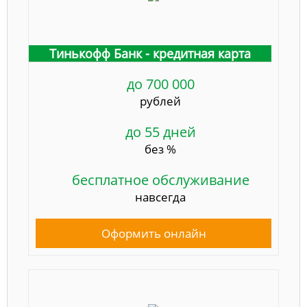
Тинькофф Банк - кредитная карта
до 700 000
рублей
до 55 дней
без %
бесплатное обслуживание
навсегда
Оформить онлайн