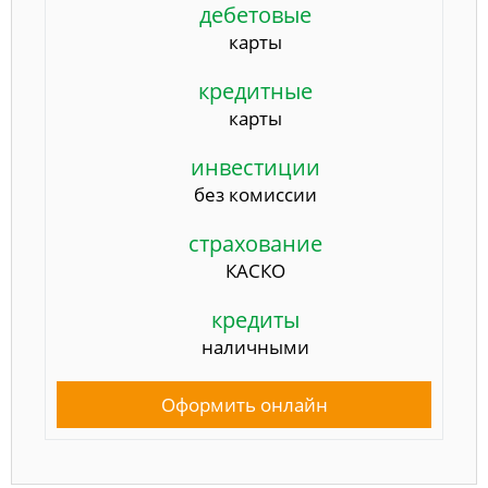
дебетовые
карты
кредитные
карты
инвестиции
без комиссии
страхование
КАСКО
кредиты
наличными
Оформить онлайн