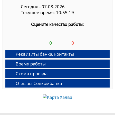
Сегодня - 07.08.2026
Текущее время: 10:55:19
Оцените качество работы:
0
0
Реквизиты банка, контакты
Время работы
Схема проезда
Отзывы Совкомбанка