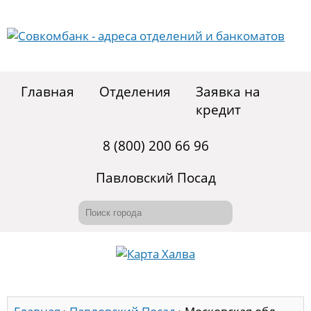
Главная
Отделения
Заявка на
кредит
8 (800) 200 66 96
Павловский Посад