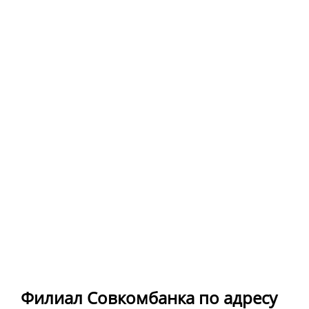
Филиал Совкомбанка по адресу