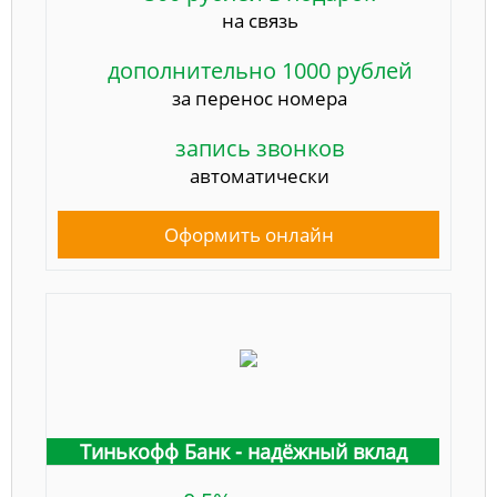
на связь
дополнительно 1000 рублей
за перенос номера
запись звонков
автоматически
Оформить онлайн
Тинькофф Банк - надёжный вклад