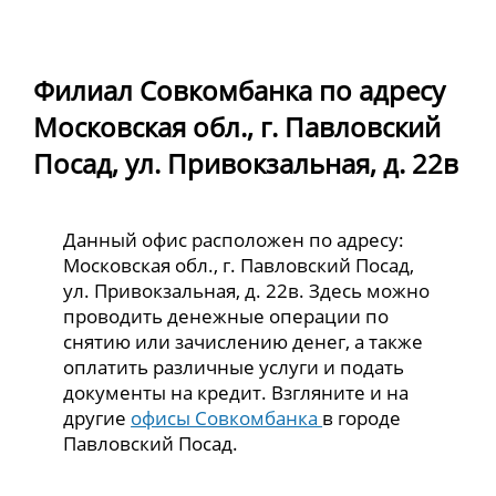
Филиал Совкомбанка по адресу
Московская обл., г. Павловский
Посад, ул. Привокзальная, д. 22в
Данный офис расположен по адресу:
Московская обл., г. Павловский Посад,
ул. Привокзальная, д. 22в. Здесь можно
проводить денежные операции по
снятию или зачислению денег, а также
оплатить различные услуги и подать
документы на кредит. Взгляните и на
другие
офисы Совкомбанка
в городе
Павловский Посад.