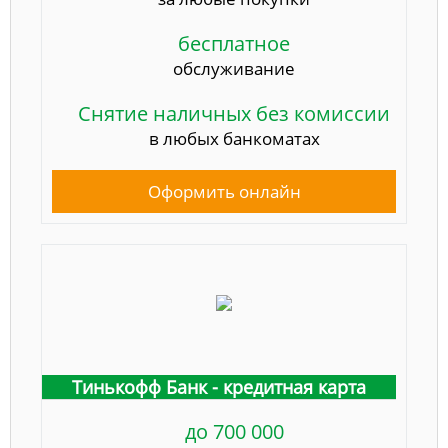
бесплатное
обслуживание
Снятие наличных без комиссии
в любых банкоматах
Оформить онлайн
Тинькофф Банк - кредитная карта
до 700 000