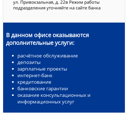
ул. Привокзальная, д. 22в Режим работы
подразделения уточняйте на сайте банка
В данном офисе оказываются
дополнительные услуги:
расчётное обслуживание
депозиты
зарплатные проекты
интернет-банк
кредитование
банковские гарантии
оказание консультационных и
информационных услуг