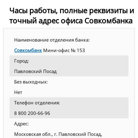
Часы работы, полные реквизиты и
точный адрес офиса Совкомбанка
Наименование отделения банка:
Совкомбанк
Мини-офис № 153
Город:
Павловский Посад
Без выходных:
Нет
Телефон отделения:
8 800 200-66-96
Адрес:
Московская обл., г. Павловский Посад,