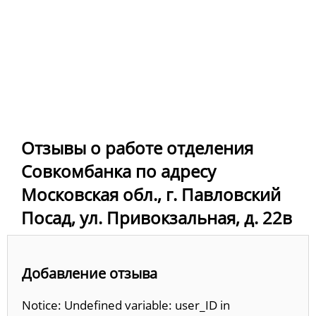
Отзывы о работе отделения
Совкомбанка по адресу
Московская обл., г. Павловский
Посад, ул. Привокзальная, д. 22в
Добавление отзыва
Notice: Undefined variable: user_ID in