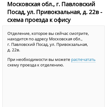
Московская обл., г. Павловский
Посад, ул. Привокзальная, д. 22в -
схема проезда к офису
Отделение, которое вы сейчас смотрите,
находится по адресу Московская обл.,
г. Павловский Посад, ул. Привокзальная,
д. 22в.
При необходимости вы можете
распечатать
схему проезда к отделению.