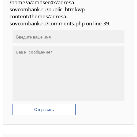
/home/a/amdser4x/adresa-
sovcombank.ru/public_html/wp-
content/themes/adresa-
sovcombank.ru/comments.php on line 39
Отправить