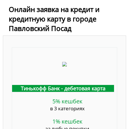
Онлайн заявка на кредит и
кредитную карту в городе
Павловский Посад
Тинькофф Банк - дебетовая карта
5% кешбек
в 3 категориях
1% кешбек
за любые покупки