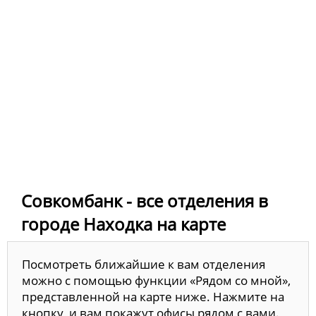
Совкомбанк - все отделения в
городе Находка на карте
Посмотреть ближайшие к вам отделения
можно с помощью функции «Рядом со мной»,
представленной на карте ниже. Нажмите на
кнопку, и вам покажут офисы рядом с вами.