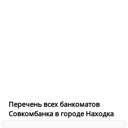
Перечень всех банкоматов
Совкомбанка в городе Находка