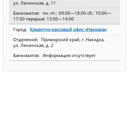
ул. Ленинская, д. 11
пн.-пт.: 09:00—18:00 сб.: 10:00—
17:00 перерыв: 13:00—14:00
Кредитно-кассовый офис «Находка»
Приморский край, г. Находка,
ул. Ленинская, д. 2
Информация отсутствует