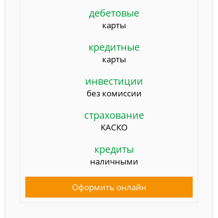
дебетовые
карты
кредитные
карты
инвестиции
без комиссии
страхование
КАСКО
кредиты
наличными
Оформить онлайн