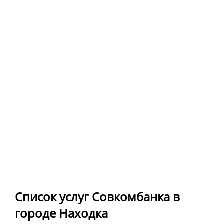
Список услуг Совкомбанка в
городе Находка