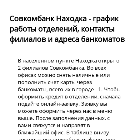
Совкомбанк Находка - график
работы отделений, контакты
филиалов и адреса банкоматов
В населенном пункте Находка открыто
2 филиалов Совкомбанка. Во всех
офисах можно снять наличные или
пополнить счет карты через
банкоматы, всего их в городе - 1. Чтобы
оформить кредит в отделении, сначала
подайте онлайн-заявку. Заявку вы
можете оформить через нас в меню
выше. После заполнения данных, с
вами свяжутся и направят в
ближайший офис. В таблице внизу
доступна вся подробная информация.