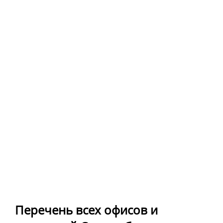
Перечень всех офисов и