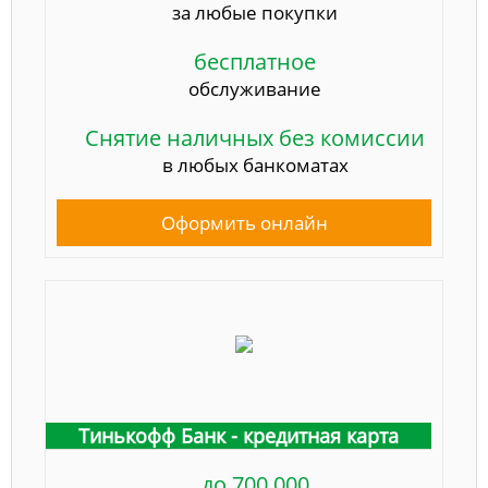
за любые покупки
бесплатное
обслуживание
Снятие наличных без комиссии
в любых банкоматах
Оформить онлайн
Тинькофф Банк - кредитная карта
до 700 000