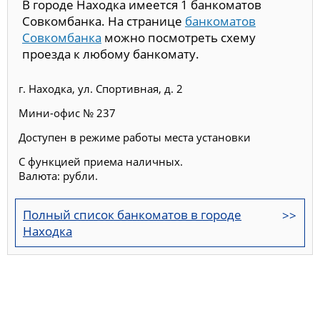
В городе Находка имеется 1 банкоматов
Совкомбанка. На странице
банкоматов
Совкомбанка
можно посмотреть схему
проезда к любому банкомату.
г. Находка, ул. Спортивная, д. 2
Мини-офис № 237
Доступен в режиме работы места установки
С функцией приема наличных.
Валюта: рубли.
Полный список банкоматов в городе
Находка