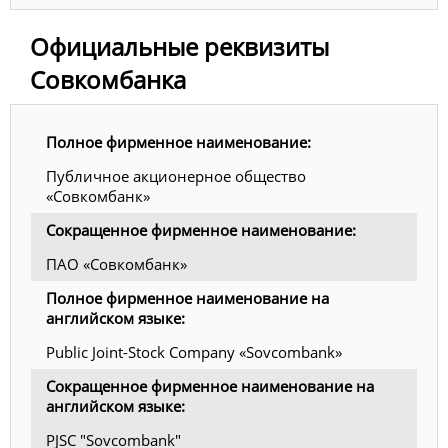
Официальные реквизиты
Совкомбанка
Полное фирменное наименование:
Публичное акционерное общество
«Совкомбанк»
Сокращенное фирменное наименование:
ПАО «Совкомбанк»
Полное фирменное наименование на
английском языке:
Public Joint-Stock Company «Sovcombank»
Сокращенное фирменное наименование на
английском языке:
PJSC "Sovcombank"