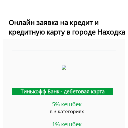
Онлайн заявка на кредит и
кредитную карту в городе Находка
Тинькофф Банк - дебетовая карта
5% кешбек
в 3 категориях
1% кешбек