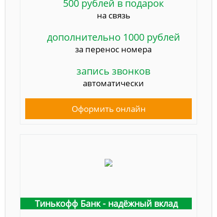
500 рублей в подарок
на связь
дополнительно 1000 рублей
за перенос номера
запись звонков
автоматически
Оформить онлайн
Тинькофф Банк - надёжный вклад