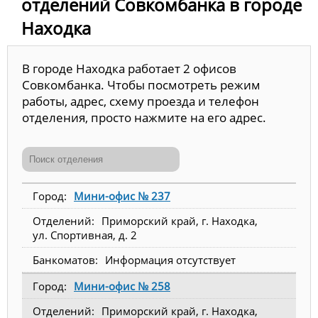
отделений Совкомбанка в городе
Находка
В городе Находка работает 2 офисов
Совкомбанка. Чтобы посмотреть режим
работы, адрес, схему проезда и телефон
отделения, просто нажмите на его адрес.
Мини-офис № 237
Приморский край, г. Находка,
ул. Спортивная, д. 2
Информация отсутствует
Мини-офис № 258
Приморский край, г. Находка,