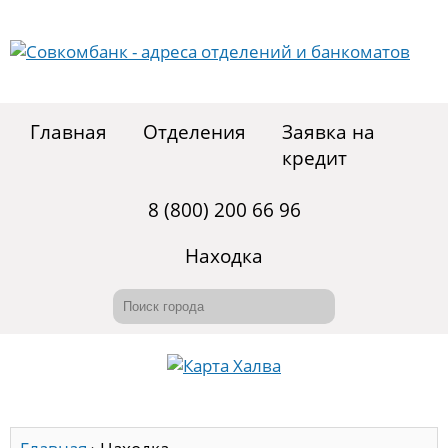
Главная
Отделения
Заявка на
кредит
8 (800) 200 66 96
Находка