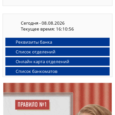
Сегодня - 08.08.2026
Текущее время: 16:10:57
Реквизиты банка
Список отделений
Онлайн карта отделений
Список банкоматов