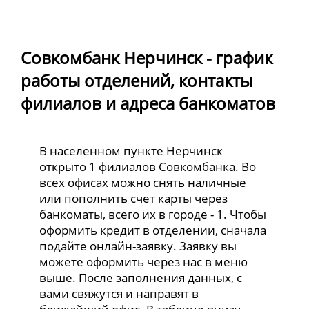
Совкомбанк Нерчинск - график
работы отделений, контакты
филиалов и адреса банкоматов
В населенном пункте Нерчинск
открыто 1 филиалов Совкомбанка. Во
всех офисах можно снять наличные
или пополнить счет карты через
банкоматы, всего их в городе - 1. Чтобы
оформить кредит в отделении, сначала
подайте онлайн-заявку. Заявку вы
можете оформить через нас в меню
выше. После заполнения данных, с
вами свяжутся и направят в