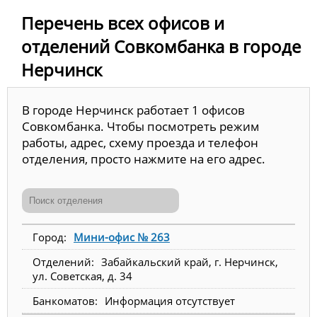
Перечень всех офисов и
отделений Совкомбанка в городе
Нерчинск
В городе Нерчинск работает 1 офисов
Совкомбанка. Чтобы посмотреть режим
работы, адрес, схему проезда и телефон
отделения, просто нажмите на его адрес.
Мини-офис № 263
Забайкальский край, г. Нерчинск,
ул. Советская, д. 34
Информация отсутствует