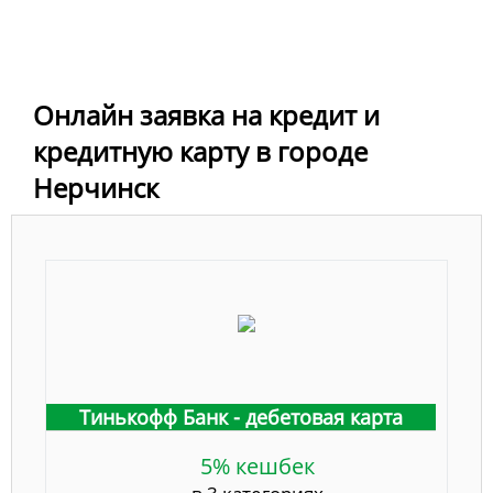
Онлайн заявка на кредит и
кредитную карту в городе
Нерчинск
Тинькофф Банк - дебетовая карта
5% кешбек