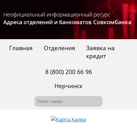
Главная
Отделения
Заявка на
кредит
8 (800) 200 66 96
Нерчинск