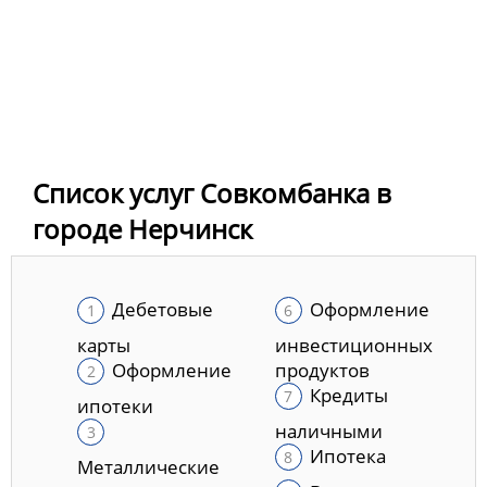
Список услуг Совкомбанка в
городе Нерчинск
Дебетовые
Оформление
карты
инвестиционных
Оформление
продуктов
Кредиты
ипотеки
наличными
Ипотека
Металлические