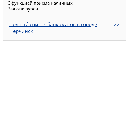
С функцией приема наличных.
Валюта: рубли.
Полный список банкоматов в городе
Нерчинск