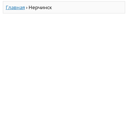
Главная
›
Нерчинск