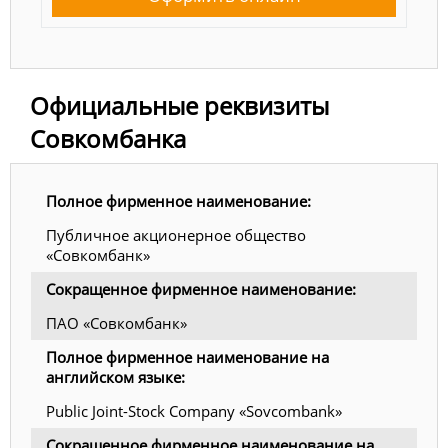
Официальные реквизиты
Совкомбанка
Полное фирменное наименование:
Публичное акционерное общество
«Совкомбанк»
Сокращенное фирменное наименование:
ПАО «Совкомбанк»
Полное фирменное наименование на
английском языке:
Public Joint-Stock Company «Sovcombank»
Сокращенное фирменное наименование на