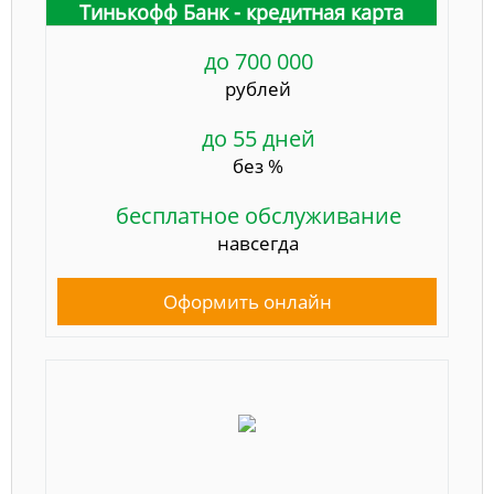
Тинькофф Банк - кредитная карта
до 700 000
рублей
до 55 дней
без %
бесплатное обслуживание
навсегда
Оформить онлайн