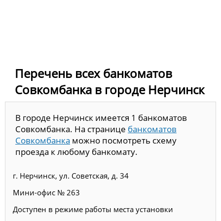
Перечень всех банкоматов
Совкомбанка в городе Нерчинск
В городе Нерчинск имеется 1 банкоматов
Совкомбанка. На странице
банкоматов
Совкомбанка
можно посмотреть схему
проезда к любому банкомату.
г. Нерчинск, ул. Советская, д. 34
Мини-офис № 263
Доступен в режиме работы места установки