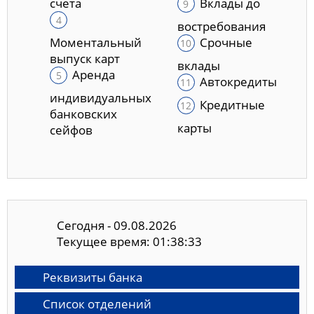
счета
Вклады до
востребования
Моментальный
Срочные
выпуск карт
вклады
Аренда
Автокредиты
индивидуальных
Кредитные
банковских
карты
сейфов
Сегодня - 09.08.2026
Текущее время: 01:38:33
Реквизиты банка
Список отделений