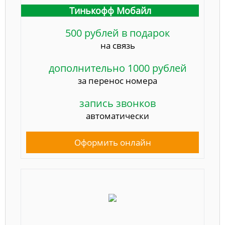
Тинькофф Мобайл
500 рублей в подарок
на связь
дополнительно 1000 рублей
за перенос номера
запись звонков
автоматически
Оформить онлайн