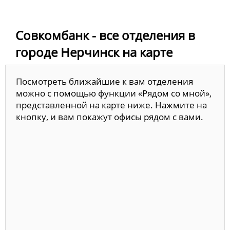
Совкомбанк - все отделения в
городе Нерчинск на карте
Посмотреть ближайшие к вам отделения
можно с помощью функции «Рядом со мной»,
представленной на карте ниже. Нажмите на
кнопку, и вам покажут офисы рядом с вами.