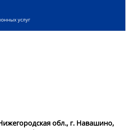
онных услуг
ижегородская обл., г. Навашино,