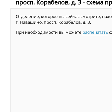
просп. Корабелов, д. 3 - схема п
Отделение, которое вы сейчас смотрите, нахо
г. Навашино, просп. Корабелов, д. 3.
При необходимости вы можете
распечатать
с