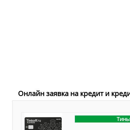
Онлайн заявка на кредит и кред
Тинь