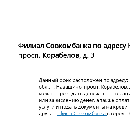
Филиал Совкомбанка по адресу Н
просп. Корабелов, д. 3
Данный офис расположен по адресу:
обл., г. Навашино, просп. Корабелов, 
можно проводить денежные операци
или зачислению денег, а также опла
услуги и подать документы на кредит
другие
офисы Совкомбанка
в городе