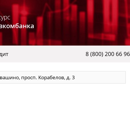
дит
8 (800) 200 66 96
вашино, просп. Корабелов, д. 3