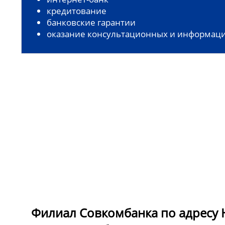
кредитование
банковские гарантии
оказание консультационных и информаци
Филиал Совкомбанка по адресу Н