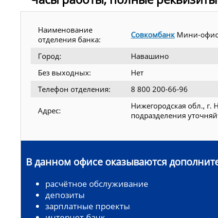
Наименование
Совкомбанк
Мини-офис
отделения банка:
Город:
Навашино
Без выходных:
Нет
Телефон отделения:
8 800 200-66-96
Нижегородская обл., г.
Адрес:
подразделения уточняйт
В данном офисе оказываются дополните
расчётное обслуживание
депозиты
зарплатные проекты
интернет-банк