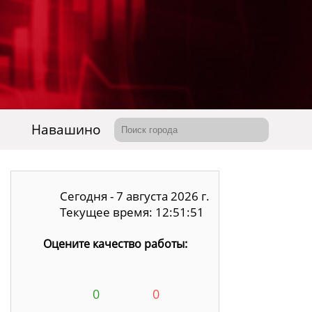
Навашино
Сегодня - 7 августа 2026 г.
Текущее время: 12:51:52
Оцените качество работы:
0
0