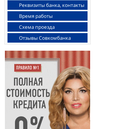
Реквизиты банка, контакты
Время работы
Схема проезда
Отзывы Совкомбанка