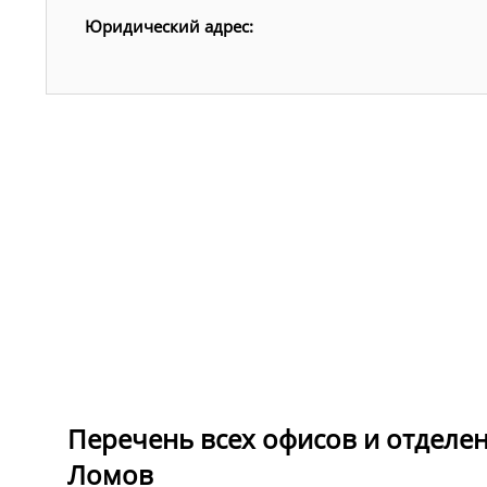
Юридический адрес:
Перечень всех офисов и отделе
Ломов