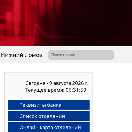
Нижний Ломов
Сегодня - 9 августа 2026 г.
Текущее время: 06:32:00
Реквизиты банка
Список отделений
Онлайн карта отделений