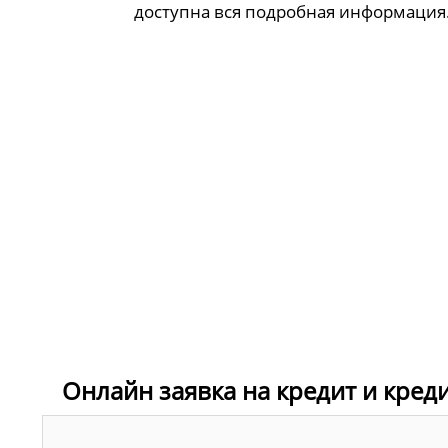
доступна вся подробная информация
Онлайн заявка на кредит и кре