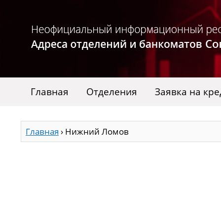
Главная
Отделения
Заявка на кре
Главная
›
Нижний Ломов