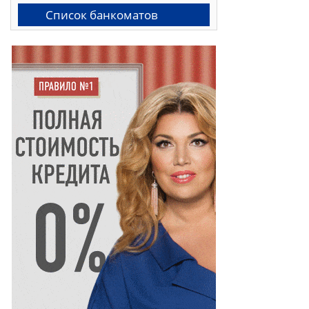
Список банкоматов