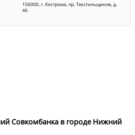
156000, г. Кострома, пр. Текстильщиков, д.
46
ний Совкомбанка в городе Нижний