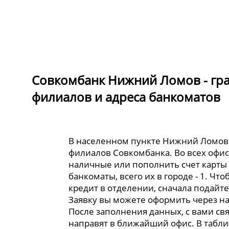
Совкомбанк Нижний Ломов - гра
филиалов и адреса банкоматов
В населенном пункте Нижний Ломов 
филиалов Совкомбанка. Во всех офи
наличные или пополнить счет карты
банкоматы, всего их в городе - 1. Чт
кредит в отделении, сначала подайте
Заявку вы можете оформить через н
После заполнения данных, с вами св
направят в ближайший офис. В табли