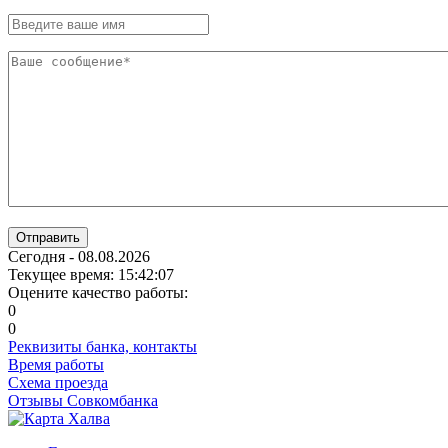
Отправить
Сегодня - 08.08.2026
Текущее время: 15:42:08
Оцените качество работы:
0
0
Реквизиты банка, контакты
Время работы
Схема проезда
Отзывы Совкомбанка