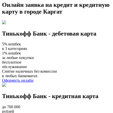
Онлайн заявка на кредит и кредитную
карту в городе Каргат
Тинькофф Банк - дебетовая карта
5% кешбек
в 3 категориях
1% кешбек
за любые покупки
бесплатное
обслуживание
Снятие наличных без комиссии
в любых банкоматах
Оформить онлайн
Тинькофф Банк - кредитная карта
до 700 000
рублей