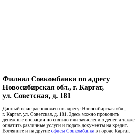
Филиал Совкомбанка по адресу
Новосибирская обл., г. Каргат,
ул. Советская, д. 181
Данный офис расположен по адресу: Новосибирская обл.,
г. Каргат, ул. Советская, д. 181. Здесь можно проводить
денежные операции по снятию или зачислению денег, а также
оплатить различные услуги и подать документы на кредит.
Взгляните и на другие
офисы Совкомбанка
в городе Каргат.