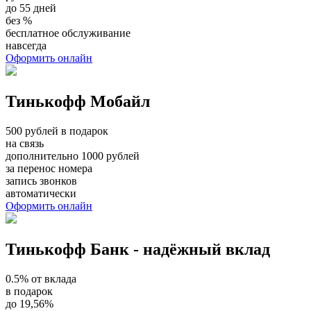
до 55 дней
без %
бесплатное обслуживание
навсегда
Оформить онлайн
Тинькофф Мобайл
500 рублей в подарок
на связь
дополнительно 1000 рублей
за перенос номера
запись звонков
автоматически
Оформить онлайн
Тинькофф Банк - надёжный вклад
0.5% от вклада
в подарок
до 19,56%