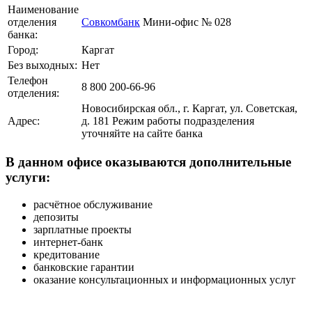
Наименование
отделения
Совкомбанк
Мини-офис № 028
банка:
Город:
Каргат
Без выходных:
Нет
Телефон
8 800 200-66-96
отделения:
Новосибирская обл., г. Каргат, ул. Советская,
Адрес:
д. 181 Режим работы подразделения
уточняйте на сайте банка
В данном офисе оказываются дополнительные
услуги:
расчётное обслуживание
депозиты
зарплатные проекты
интернет-банк
кредитование
банковские гарантии
оказание консультационных и информационных услуг