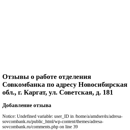
Отзывы о работе отделения
Совкомбанка по адресу Новосибирская
обл., г. Каргат, ул. Советская, д. 181
Добавление отзыва
Notice: Undefined variable: user_ID in /home/a/amdser4x/adresa-
sovcombank.ru/public_html/wp-content/themes/adresa-
sovcombank.ru/comments.php on line 39