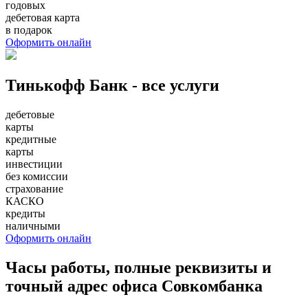
годовых
дебетовая карта
в подарок
Оформить онлайн
Тинькофф Банк - все услуги
дебетовые
карты
кредитные
карты
инвестиции
без комиссии
страхование
КАСКО
кредиты
наличными
Оформить онлайн
Часы работы, полные реквизиты и
точный адрес офиса Совкомбанка