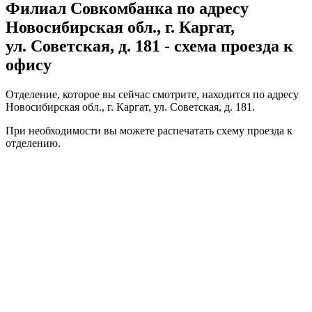
Филиал Совкомбанка по адресу
Новосибирская обл., г. Каргат,
ул. Советская, д. 181 - схема проезда к
офису
Отделение, которое вы сейчас смотрите, находится по адресу
Новосибирская обл., г. Каргат, ул. Советская, д. 181.
При необходимости вы можете
распечатать
схему проезда к
отделению.