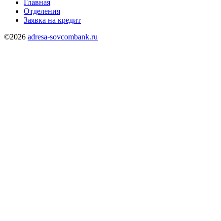
Главная
Отделения
Заявка на кредит
©2026
adresa-sovcombank.ru