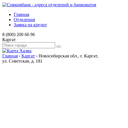
Главная
Отделения
Заявка на кредит
8 (800) 200 66 96
Каргат
Главная
›
Каргат
›
Новосибирская обл., г. Каргат,
ул. Советская, д. 181