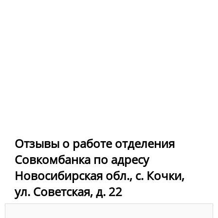
Отзывы о работе отделения
Совкомбанка по адресу
Новосибирская обл., с. Кочки,
ул. Советская, д. 22