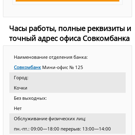
Часы работы, полные реквизиты и
точный адрес офиса Совкомбанка
Наименование отделения банка:
Совкомбанк
Мини-офис № 125
Город:
Кочки
Без выходных:
Нет
Обслуживание физических лиц:
пн.-пт.: 09:00—18:00 перерыв: 13:00—14:00