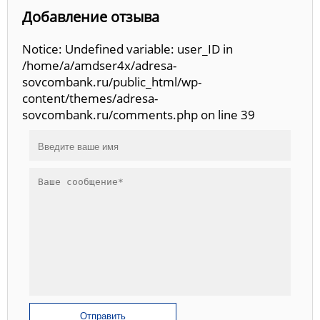
Добавление отзыва
Notice: Undefined variable: user_ID in
/home/a/amdser4x/adresa-
sovcombank.ru/public_html/wp-
content/themes/adresa-
sovcombank.ru/comments.php on line 39
Отправить