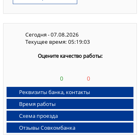
Сегодня - 07.08.2026
Текущее время: 05:19:04
Оцените качество работы:
0
0
Реквизиты банка, контакты
Время работы
Схема проезда
Отзывы Совкомбанка