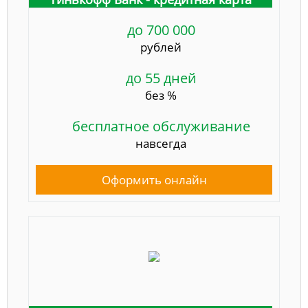
до 700 000
рублей
до 55 дней
без %
бесплатное обслуживание
навсегда
Оформить онлайн