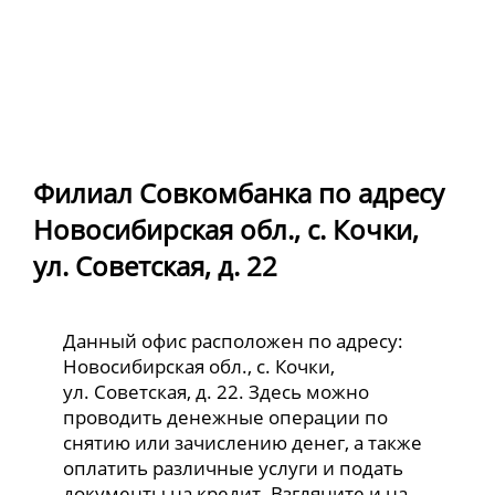
Филиал Совкомбанка по адресу
Новосибирская обл., с. Кочки,
ул. Советская, д. 22
Данный офис расположен по адресу:
Новосибирская обл., с. Кочки,
ул. Советская, д. 22. Здесь можно
проводить денежные операции по
снятию или зачислению денег, а также
оплатить различные услуги и подать
документы на кредит. Взгляните и на