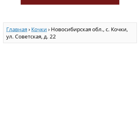
Главная
›
Кочки
›
Новосибирская обл., с. Кочки,
ул. Советская, д. 22