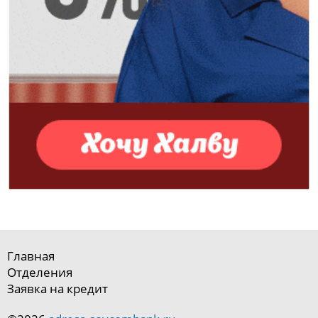
Главная
Отделения
Заявка на кредит