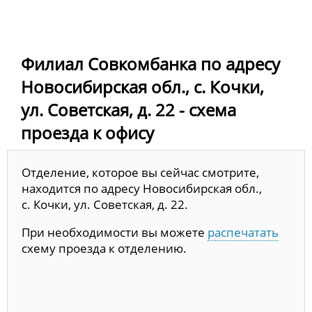
Филиал Совкомбанка по адресу
Новосибирская обл., с. Кочки,
ул. Советская, д. 22 - схема
проезда к офису
Отделение, которое вы сейчас смотрите,
находится по адресу Новосибирская обл.,
с. Кочки, ул. Советская, д. 22.
При необходимости вы можете
распечатать
схему проезда к отделению.