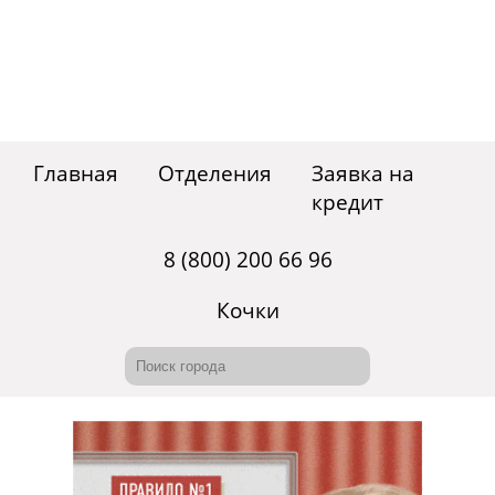
Главная
Отделения
Заявка на
кредит
8 (800) 200 66 96
Кочки