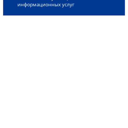
информационных услуг