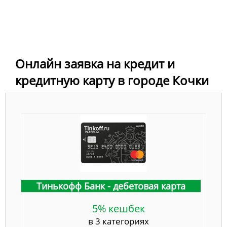
Онлайн заявка на кредит и
кредитную карту в городе Кочки
Тинькофф Банк - дебетовая карта
5% кешбек
в 3 категориях