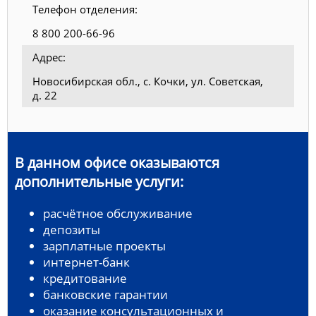
Телефон отделения:
8 800 200-66-96
Адрес:
Новосибирская обл., с. Кочки, ул. Советская,
д. 22
В данном офисе оказываются
дополнительные услуги:
расчётное обслуживание
депозиты
зарплатные проекты
интернет-банк
кредитование
банковские гарантии
оказание консультационных и