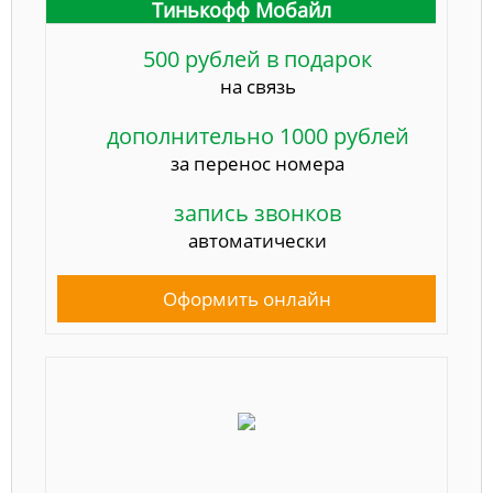
Тинькофф Мобайл
500 рублей в подарок
на связь
дополнительно 1000 рублей
за перенос номера
запись звонков
автоматически
Оформить онлайн