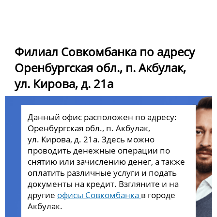
Филиал Совкомбанка по адресу
Оренбургская обл., п. Акбулак,
ул. Кирова, д. 21а
Данный офис расположен по адресу:
Оренбургская обл., п. Акбулак,
ул. Кирова, д. 21а. Здесь можно
проводить денежные операции по
снятию или зачислению денег, а также
оплатить различные услуги и подать
документы на кредит. Взгляните и на
другие
офисы Совкомбанка
в городе
Акбулак.