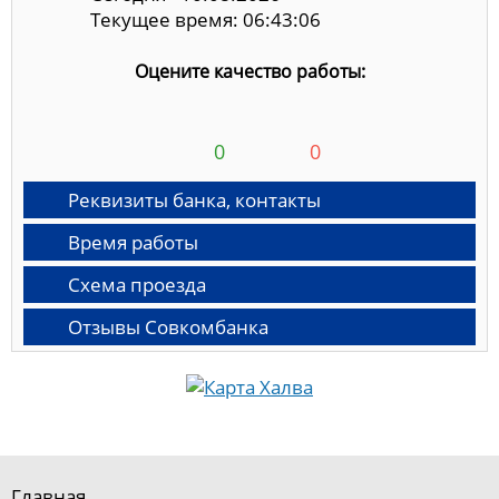
Текущее время: 06:43:06
Оцените качество работы:
0
0
Реквизиты банка, контакты
Время работы
Схема проезда
Отзывы Совкомбанка
Главная