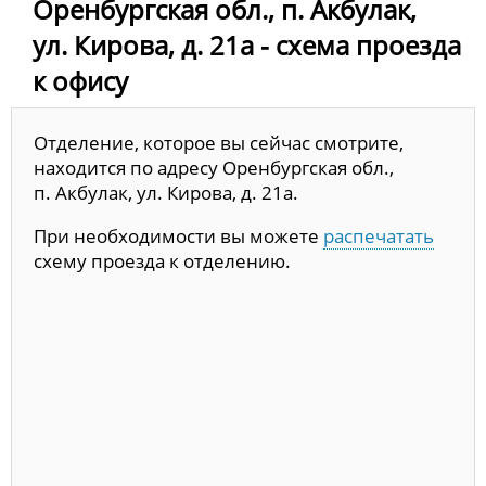
Оренбургская обл., п. Акбулак,
ул. Кирова, д. 21а - схема проезда
к офису
Отделение, которое вы сейчас смотрите,
находится по адресу Оренбургская обл.,
п. Акбулак, ул. Кирова, д. 21а.
При необходимости вы можете
распечатать
схему проезда к отделению.