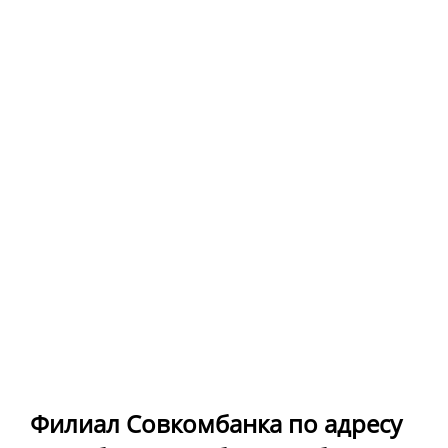
Филиал Совкомбанка по адресу