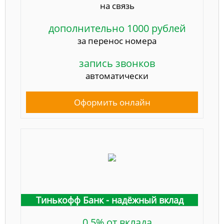
на связь
дополнительно 1000 рублей
за перенос номера
запись звонков
автоматически
Оформить онлайн
Тинькофф Банк - надёжный вклад
0.5% от вклада