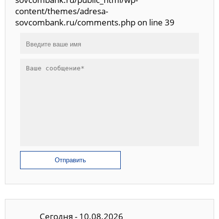
content/themes/adresa-
sovcombank.ru/comments.php on line 39
Отправить
Сегодня - 10.08.2026