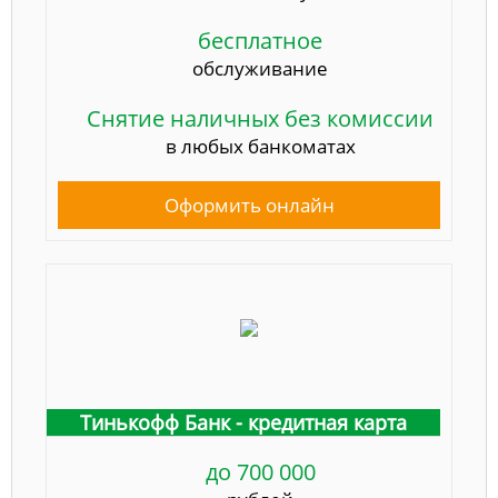
бесплатное
обслуживание
Снятие наличных без комиссии
в любых банкоматах
Оформить онлайн
Тинькофф Банк - кредитная карта
до 700 000