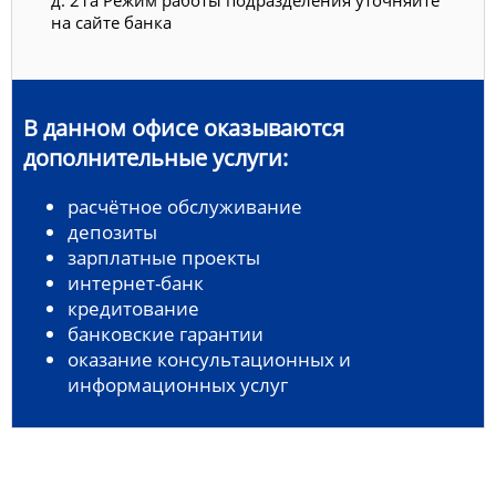
на сайте банка
В данном офисе оказываются
дополнительные услуги:
расчётное обслуживание
депозиты
зарплатные проекты
интернет-банк
кредитование
банковские гарантии
оказание консультационных и
информационных услуг