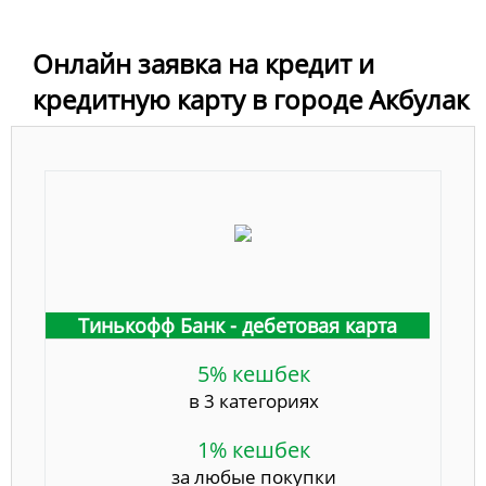
Онлайн заявка на кредит и
кредитную карту в городе Акбулак
Тинькофф Банк - дебетовая карта
5% кешбек
в 3 категориях
1% кешбек
за любые покупки