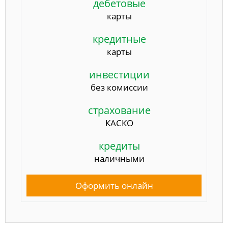
дебетовые
карты
кредитные
карты
инвестиции
без комиссии
страхование
КАСКО
кредиты
наличными
Оформить онлайн