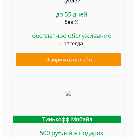
рублей
до 55 дней
без %
бесплатное обслуживание
навсегда
Оформить онлайн
Тинькофф Мобайл
500 рублей в подарок