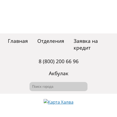
Главная
Отделения
Заявка на
кредит
8 (800) 200 66 96
Акбулак