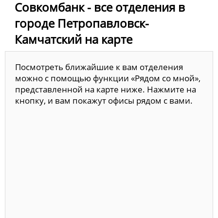
Совкомбанк - все отделения в
городе Петропавловск-
Камчатский на карте
Посмотреть ближайшие к вам отделения
можно с помощью функции «Рядом со мной»,
представленной на карте ниже. Нажмите на
кнопку, и вам покажут офисы рядом с вами.