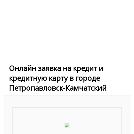
Онлайн заявка на кредит и
кредитную карту в городе
Петропавловск-Камчатский