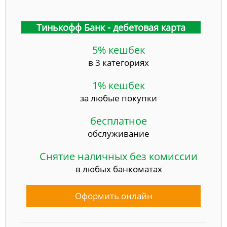
Тинькофф Банк - дебетовая карта
5% кешбек
в 3 категориях
1% кешбек
за любые покупки
бесплатное
обслуживание
Снятие наличных без комиссии
в любых банкоматах
Оформить онлайн