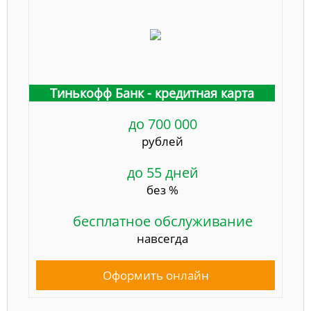
Тинькофф Банк - кредитная карта
до 700 000
рублей
до 55 дней
без %
бесплатное обслуживание
навсегда
Оформить онлайн