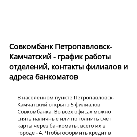
Совкомбанк Петропавловск-
Камчатский - график работы
отделений, контакты филиалов и
адреса банкоматов
В населенном пункте Петропавловск-
Камчатский открыто 5 филиалов
Совкомбанка. Во всех офисах можно
снять наличные или пополнить счет
карты через банкоматы, всего их в
городе - 4. Чтобы оформить кредит в