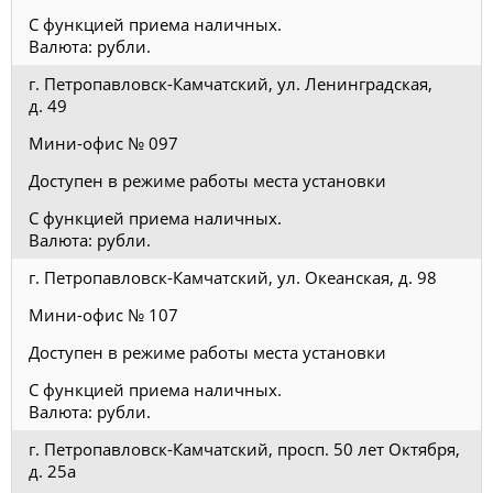
С функцией приема наличных.
Валюта: рубли.
г. Петропавловск-Камчатский, ул. Ленинградская,
д. 49
Мини-офис № 097
Доступен в режиме работы места установки
С функцией приема наличных.
Валюта: рубли.
г. Петропавловск-Камчатский, ул. Океанская, д. 98
Мини-офис № 107
Доступен в режиме работы места установки
С функцией приема наличных.
Валюта: рубли.
г. Петропавловск-Камчатский, просп. 50 лет Октября,
д. 25а