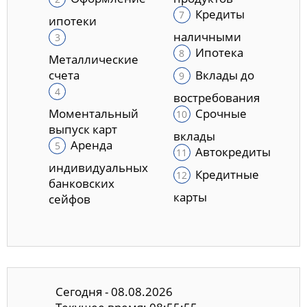
Кредиты
ипотеки
наличными
Ипотека
Металлические
счета
Вклады до
востребования
Моментальный
Срочные
выпуск карт
вклады
Аренда
Автокредиты
индивидуальных
Кредитные
банковских
карты
сейфов
Сегодня - 08.08.2026