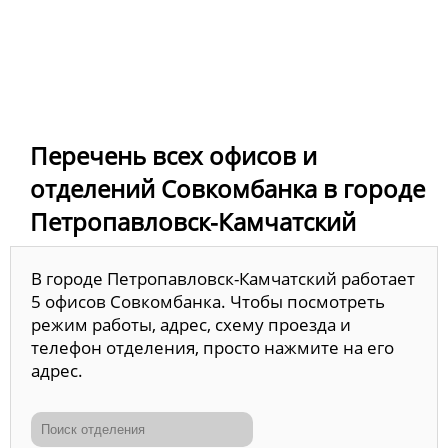
Перечень всех офисов и
отделений Совкомбанка в городе
Петропавловск-Камчатский
В городе Петропавловск-Камчатский работает
5 офисов Совкомбанка. Чтобы посмотреть
режим работы, адрес, схему проезда и
телефон отделения, просто нажмите на его
адрес.