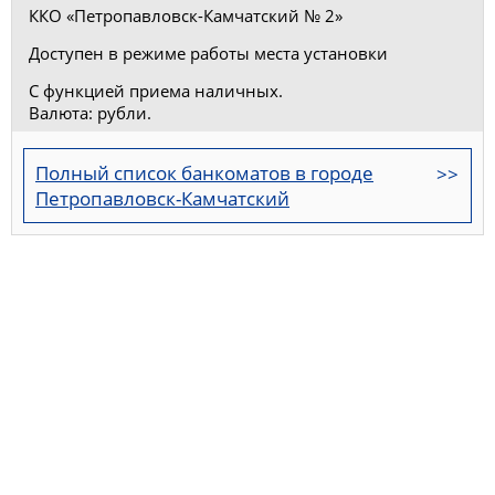
ККО «Петропавловск-Камчатский № 2»
Доступен в режиме работы места установки
С функцией приема наличных.
Валюта: рубли.
Полный список банкоматов в городе
Петропавловск-Камчатский