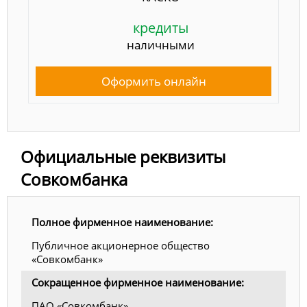
кредиты
наличными
Оформить онлайн
Официальные реквизиты
Совкомбанка
Полное фирменное наименование:
Публичное акционерное общество
«Совкомбанк»
Сокращенное фирменное наименование:
ПАО «Совкомбанк»