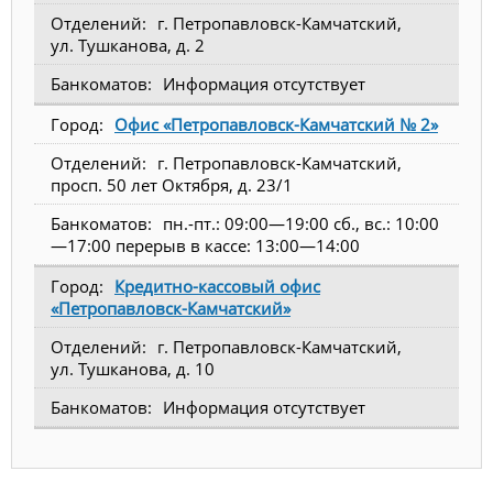
г. Петропавловск-Камчатский,
ул. Тушканова, д. 2
Информация отсутствует
Офис «Петропавловск-Камчатский № 2»
г. Петропавловск-Камчатский,
просп. 50 лет Октября, д. 23/1
пн.-пт.: 09:00—19:00 сб., вс.: 10:00
—17:00 перерыв в кассе: 13:00—14:00
Кредитно-кассовый офис
«Петропавловск-Камчатский»
г. Петропавловск-Камчатский,
ул. Тушканова, д. 10
Информация отсутствует