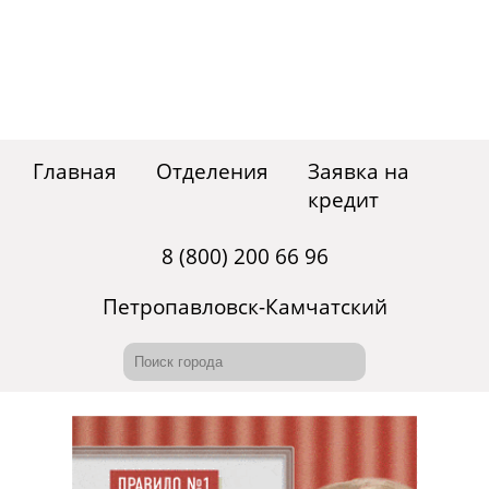
Главная
Отделения
Заявка на
кредит
8 (800) 200 66 96
Петропавловск-Камчатский