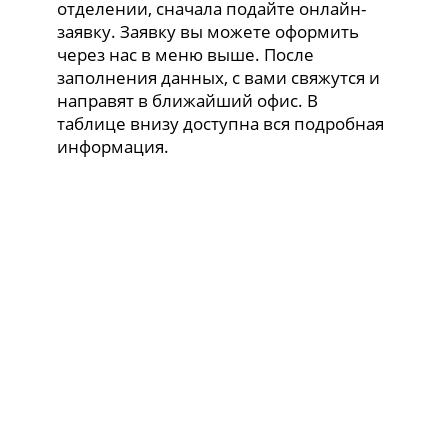
отделении, сначала подайте онлайн-
заявку. Заявку вы можете оформить
через нас в меню выше. После
заполнения данных, с вами свяжутся и
направят в ближайший офис. В
таблице внизу доступна вся подробная
информация.