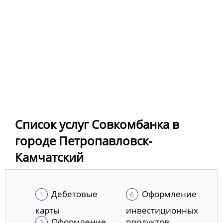
Список услуг Совкомбанка в
городе Петропавловск-
Камчатский
Дебетовые
Оформление
карты
инвестиционных
Оформление
продуктов