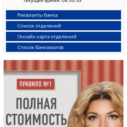
Текущее время: 08:55:56
Реквизиты банка
Список отделений
Онлайн карта отделений
Список банкоматов