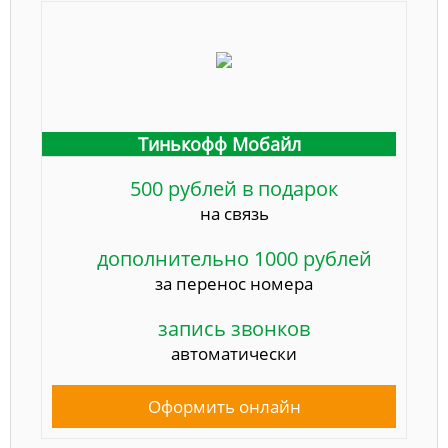
Тинькофф Мобайл
500 рублей в подарок
на связь
дополнительно 1000 рублей
за перенос номера
запись звонков
автоматически
Оформить онлайн