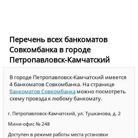
Перечень всех банкоматов
Совкомбанка в городе
Петропавловск-Камчатский
В городе Петропавловск-Камчатский имеется
4 банкоматов Совкомбанка. На странице
банкоматов Совкомбанка
можно посмотреть
схему проезда к любому банкомату.
г. Петропавловск-Камчатский, ул. Тушканова, д. 2
Мини-офис № 248
Доступен в режиме работы места установки