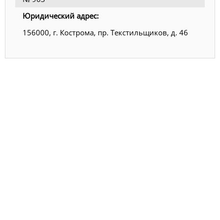
Юридический адрес:
156000, г. Кострома, пр. Текстильщиков, д. 46