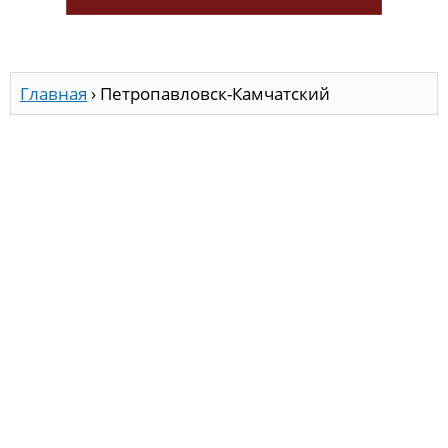
Главная
›
Петропавловск-Камчатский