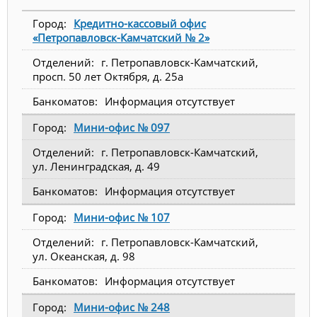
Кредитно-кассовый офис
«Петропавловск-Камчатский № 2»
г. Петропавловск-Камчатский,
просп. 50 лет Октября, д. 25а
Информация отсутствует
Мини-офис № 097
г. Петропавловск-Камчатский,
ул. Ленинградская, д. 49
Информация отсутствует
Мини-офис № 107
г. Петропавловск-Камчатский,
ул. Океанская, д. 98
Информация отсутствует
Мини-офис № 248