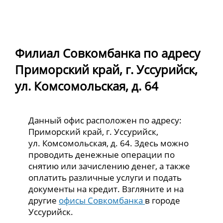
Филиал Совкомбанка по адресу
Приморский край, г. Уссурийск,
ул. Комсомольская, д. 64
Данный офис расположен по адресу:
Приморский край, г. Уссурийск,
ул. Комсомольская, д. 64. Здесь можно
проводить денежные операции по
снятию или зачислению денег, а также
оплатить различные услуги и подать
документы на кредит. Взгляните и на
другие
офисы Совкомбанка
в городе
Уссурийск.