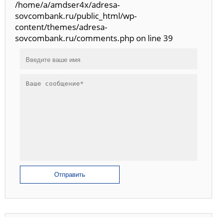
/home/a/amdser4x/adresa-
sovcombank.ru/public_html/wp-
content/themes/adresa-
sovcombank.ru/comments.php on line 39
Отправить