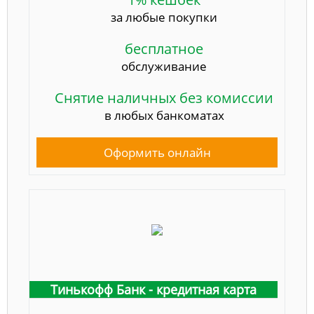
за любые покупки
бесплатное
обслуживание
Снятие наличных без комиссии
в любых банкоматах
Оформить онлайн
Тинькофф Банк - кредитная карта