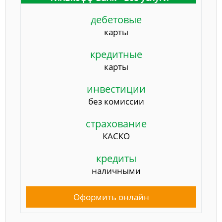
дебетовые
карты
кредитные
карты
инвестиции
без комиссии
страхование
КАСКО
кредиты
наличными
Оформить онлайн