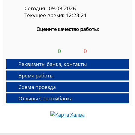
Сегодня - 09.08.2026
Текущее время: 12:23:22
Оцените качество работы:
0
0
Реквизиты банка, контакты
Время работы
Схема проезда
Отзывы Совкомбанка