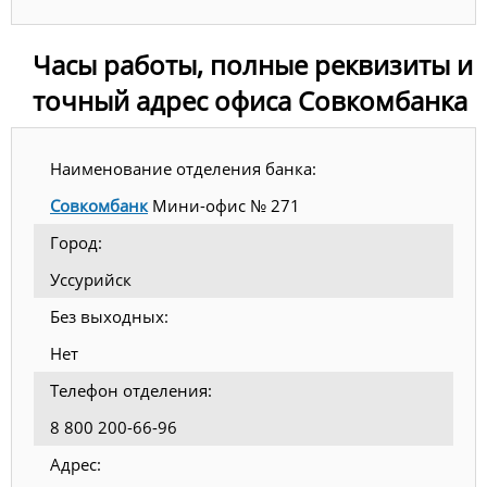
Часы работы, полные реквизиты и
точный адрес офиса Совкомбанка
Наименование отделения банка:
Совкомбанк
Мини-офис № 271
Город:
Уссурийск
Без выходных:
Нет
Телефон отделения:
8 800 200-66-96
Адрес: