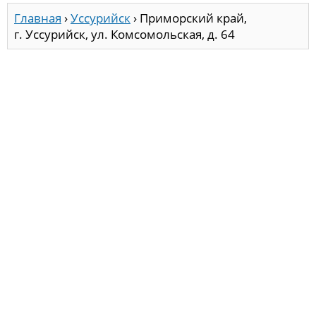
Главная
›
Уссурийск
›
Приморский край,
г. Уссурийск, ул. Комсомольская, д. 64