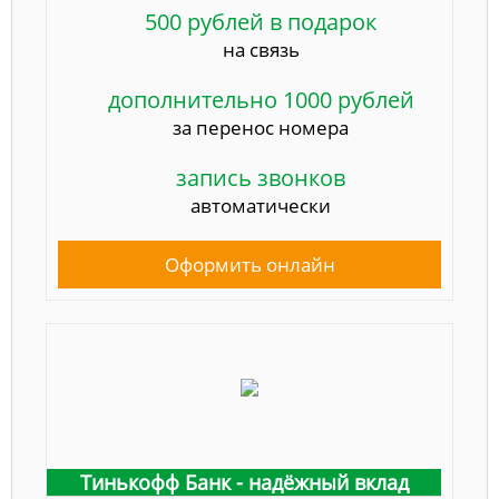
500 рублей в подарок
на связь
дополнительно 1000 рублей
за перенос номера
запись звонков
автоматически
Оформить онлайн
Тинькофф Банк - надёжный вклад