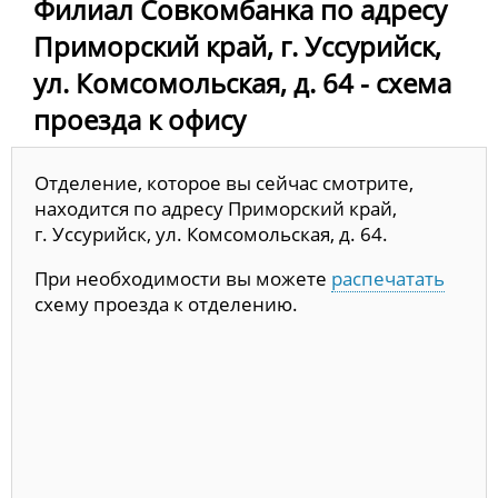
Филиал Совкомбанка по адресу
Приморский край, г. Уссурийск,
ул. Комсомольская, д. 64 - схема
проезда к офису
Отделение, которое вы сейчас смотрите,
находится по адресу Приморский край,
г. Уссурийск, ул. Комсомольская, д. 64.
При необходимости вы можете
распечатать
схему проезда к отделению.