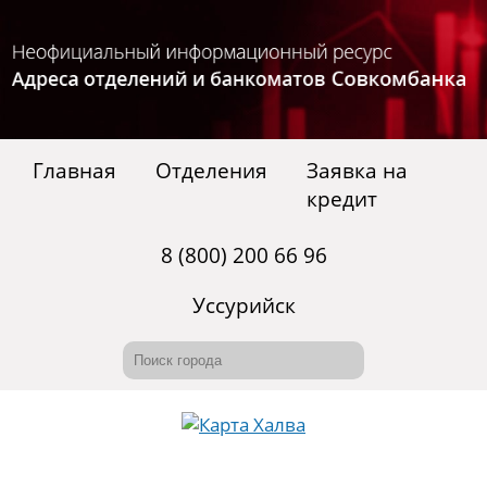
Главная
Отделения
Заявка на
кредит
8 (800) 200 66 96
Уссурийск