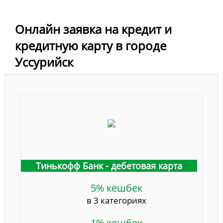
Онлайн заявка на кредит и
кредитную карту в городе
Уссурийск
Тинькофф Банк - дебетовая карта
5% кешбек
в 3 категориях
1% кешбек