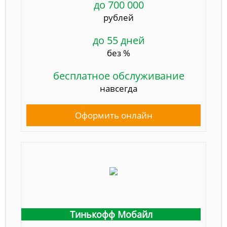
до 700 000
рублей
до 55 дней
без %
бесплатное обслуживание
навсегда
Оформить онлайн
Тинькофф Мобайл