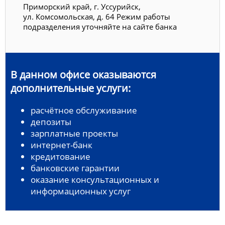
Приморский край, г. Уссурийск,
ул. Комсомольская, д. 64 Режим работы
подразделения уточняйте на сайте банка
В данном офисе оказываются
дополнительные услуги:
расчётное обслуживание
депозиты
зарплатные проекты
интернет-банк
кредитование
банковские гарантии
оказание консультационных и
информационных услуг