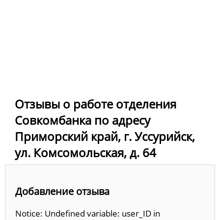
Отзывы о работе отделения
Совкомбанка по адресу
Приморский край, г. Уссурийск,
ул. Комсомольская, д. 64
Добавление отзыва
Notice: Undefined variable: user_ID in