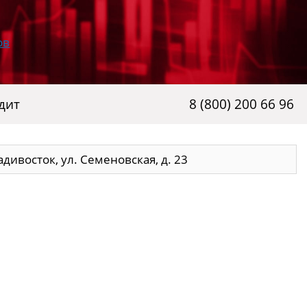
дит
8 (800) 200 66 96
дивосток, ул. Семеновская, д. 23