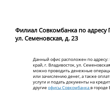
Филиал Совкомбанка по адресу П
ул. Семеновская, д. 23
Данный офис расположен по адресу:
край, г. Владивосток, ул. Семеновская,
можно проводить денежные операци
или зачислению денег, а также опла
услуги и подать документы на кредит
другие
офисы Совкомбанка
в городе