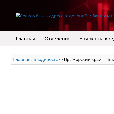
Главная
Отделения
Заявка на кре
Главная
›
Владивосток
›
Приморский край, г. Вла