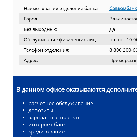
Наименование отделения банка:
Совкомбанк
Город:
Владивосто
Без выходных:
Да
Обслуживание физических лиц:
пн.-пт.: 10
Телефон отделения:
8 800 200-6
Адрес:
Приморский 
В данном офисе оказываются дополните
расчётное обслуживание
депозиты
зарплатные проекты
интернет-банк
кредитование