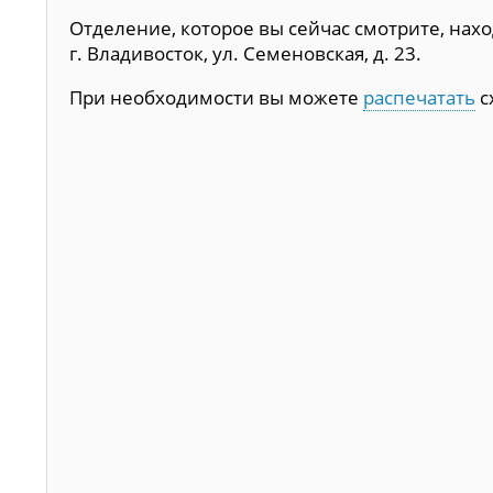
Отделение, которое вы сейчас смотрите, нахо
г. Владивосток, ул. Семеновская, д. 23.
При необходимости вы можете
распечатать
с