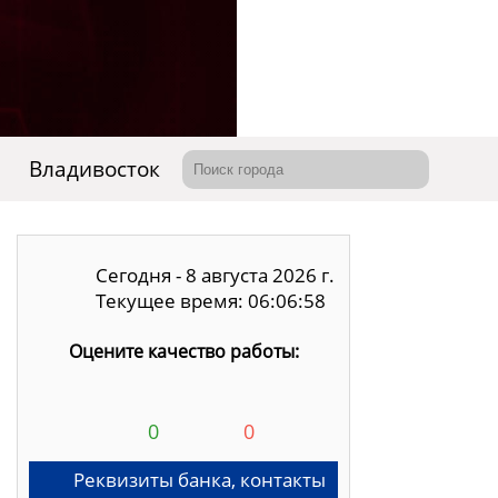
Владивосток
Сегодня - 8 августа 2026 г.
Текущее время: 06:06:59
Оцените качество работы:
0
0
Реквизиты банка, контакты