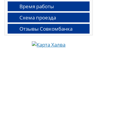
Время работы
Схема проезда
Отзывы Совкомбанка