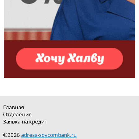
Главная
Отделения
Заявка на кредит
©2026
adresa-sovcombank.ru