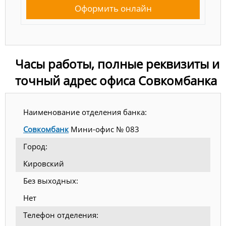
Оформить онлайн
Часы работы, полные реквизиты и
точный адрес офиса Совкомбанка
Наименование отделения банка:
Совкомбанк
Мини-офис № 083
Город:
Кировский
Без выходных:
Нет
Телефон отделения: