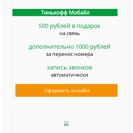
Тинькофф Мобайл
500 рублей в подарок
на связь
дополнительно 1000 рублей
за перенос номера
запись звонков
автоматически
Оформить онлайн