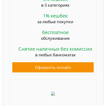
в 3 категориях
1% кешбек
за любые покупки
бесплатное
обслуживание
Снятие наличных без комиссии
в любых банкоматах
Оформить онлайн