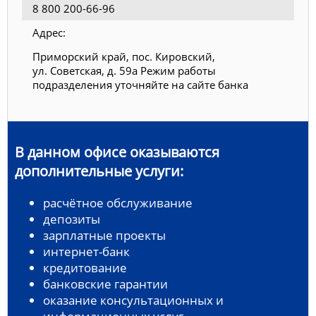
8 800 200-66-96
Адрес:
Приморский край, пос. Кировский,
ул. Советская, д. 59а Режим работы
подразделения уточняйте на сайте банка
В данном офисе оказываются
дополнительные услуги:
расчётное обслуживание
депозиты
зарплатные проекты
интернет-банк
кредитование
банковские гарантии
оказание консультационных и