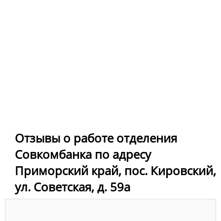
Отзывы о работе отделения
Совкомбанка по адресу
Приморский край, пос. Кировский,
ул. Советская, д. 59а