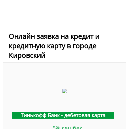
Онлайн заявка на кредит и
кредитную карту в городе
Кировский
Тинькофф Банк - дебетовая карта
5% кешбек