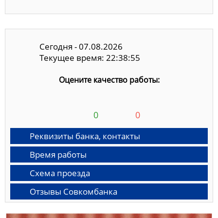
Сегодня - 07.08.2026
Текущее время: 22:38:55
Оцените качество работы:
0
0
Реквизиты банка, контакты
Время работы
Схема проезда
Отзывы Совкомбанка