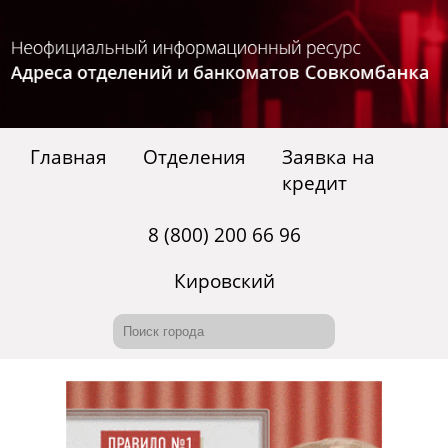
Главная
Отделения
Заявка на
кредит
8 (800) 200 66 96
Кировский