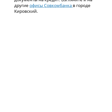
другие
офисы Совкомбанка
в городе
Кировский.