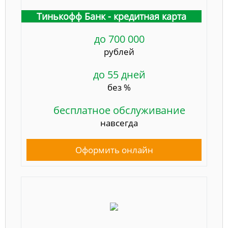
Тинькофф Банк - кредитная карта
до 700 000
рублей
до 55 дней
без %
бесплатное обслуживание
навсегда
Оформить онлайн