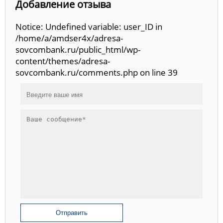
Добавление отзыва
Notice: Undefined variable: user_ID in
/home/a/amdser4x/adresa-
sovcombank.ru/public_html/wp-
content/themes/adresa-
sovcombank.ru/comments.php on line 39
Отправить