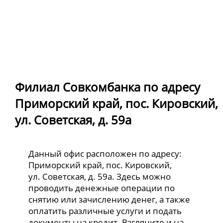
Филиал Совкомбанка по адресу
Приморский край, пос. Кировский,
ул. Советская, д. 59а
Данный офис расположен по адресу:
Приморский край, пос. Кировский,
ул. Советская, д. 59а. Здесь можно
проводить денежные операции по
снятию или зачислению денег, а также
оплатить различные услуги и подать
документы на кредит. Взгляните и на