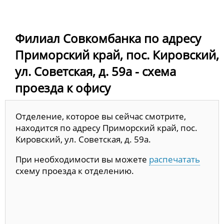
Филиал Совкомбанка по адресу
Приморский край, пос. Кировский,
ул. Советская, д. 59а - схема
проезда к офису
Отделение, которое вы сейчас смотрите,
находится по адресу Приморский край, пос.
Кировский, ул. Советская, д. 59а.
При необходимости вы можете
распечатать
схему проезда к отделению.