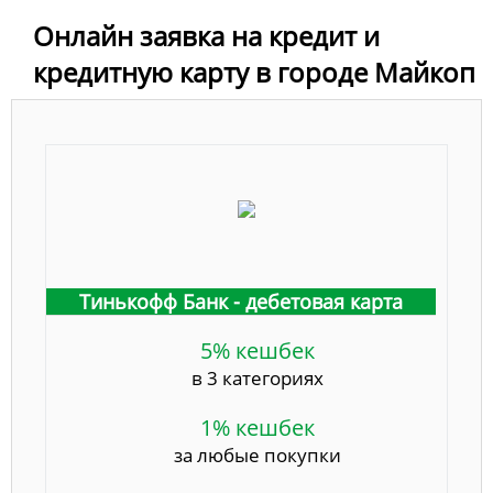
Онлайн заявка на кредит и
кредитную карту в городе Майкоп
Тинькофф Банк - дебетовая карта
5% кешбек
в 3 категориях
1% кешбек
за любые покупки