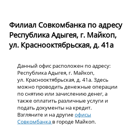
Филиал Совкомбанка по адресу
Республика Адыгея, г. Майкоп,
ул. Краснооктябрьская, д. 41а
Данный офис расположен по адресу:
Республика Адыгея, г. Майкоп,
ул. Краснооктябрьская, д. 41а. Здесь
можно проводить денежные операции
по снятию или зачислению денег, а
также оплатить различные услуги и
подать документы на кредит.
Взгляните и на другие
офисы
Совкомбанка
в городе Майкоп.