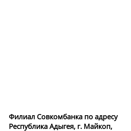
Филиал Совкомбанка по адресу
Республика Адыгея, г. Майкоп,