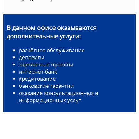
В данном офисе оказываются
дополнительные услуги:
расчётное обслуживание
депозиты
зарплатные проекты
интернет-банк
кредитование
банковские гарантии
оказание консультационных и
информационных услуг