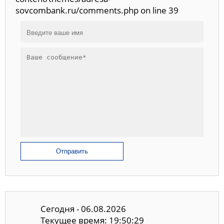
sovcombank.ru/comments.php on line 39
Отправить
Сегодня - 06.08.2026
Текущее время: 19:50:30