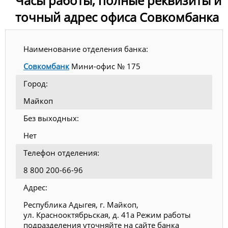
Часы работы, полные реквизиты и
точный адрес офиса Совкомбанка
Наименование отделения банка:
Совкомбанк
Мини-офис № 175
Город:
Майкоп
Без выходных:
Нет
Телефон отделения:
8 800 200-66-96
Адрес:
Республика Адыгея, г. Майкоп,
ул. Краснооктябрьская, д. 41а Режим работы
подразделения уточняйте на сайте банка