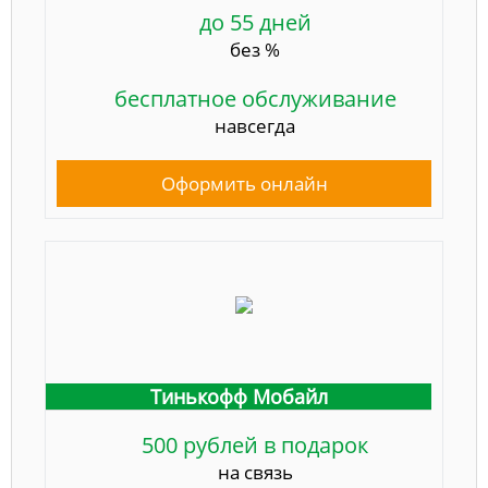
до 55 дней
без %
бесплатное обслуживание
навсегда
Оформить онлайн
Тинькофф Мобайл
500 рублей в подарок
на связь