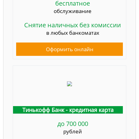
бесплатное
обслуживание
Снятие наличных без комиссии
в любых банкоматах
Оформить онлайн
Тинькофф Банк - кредитная карта
до 700 000
рублей