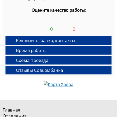
Оцените качество работы:
0
0
Реквизиты банка, контакты
Время работы
Схема проезда
Отзывы Совкомбанка
Главная
Отделения