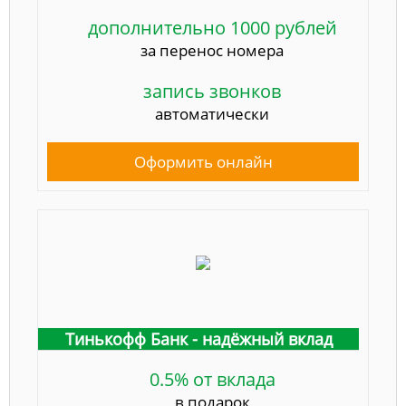
дополнительно 1000 рублей
за перенос номера
запись звонков
автоматически
Оформить онлайн
Тинькофф Банк - надёжный вклад
0.5% от вклада
в подарок