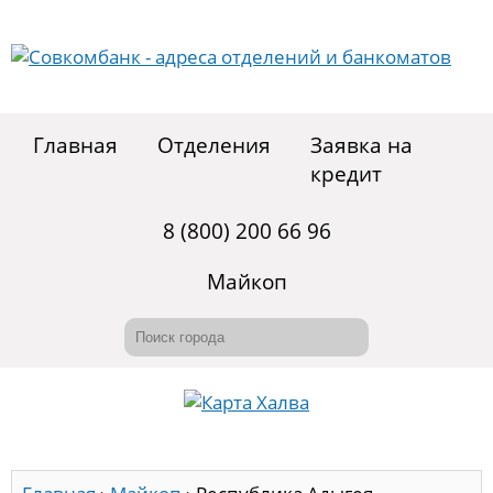
Главная
Отделения
Заявка на
кредит
8 (800) 200 66 96
Майкоп