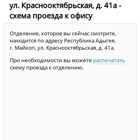
ул. Краснооктябрьская, д. 41а -
схема проезда к офису
Отделение, которое вы сейчас смотрите,
находится по адресу Республика Адыгея,
г. Майкоп, ул. Краснооктябрьская, д. 41а.
При необходимости вы можете
распечатать
схему проезда к отделению.