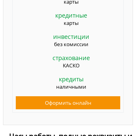
карты
кредитные
карты
инвестиции
без комиссии
страхование
КАСКО
кредиты
наличными
Оформить онлайн