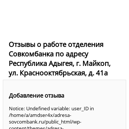
Отзывы о работе отделения
Совкомбанка по адресу
Республика Адыгея, г. Майкоп,
ул. Краснооктябрьская, д. 41а
Добавление отзыва
Notice: Undefined variable: user_ID in
/home/a/amdser4x/adresa-
sovcombank.ru/public_html/wp-
content/themes/adresa-