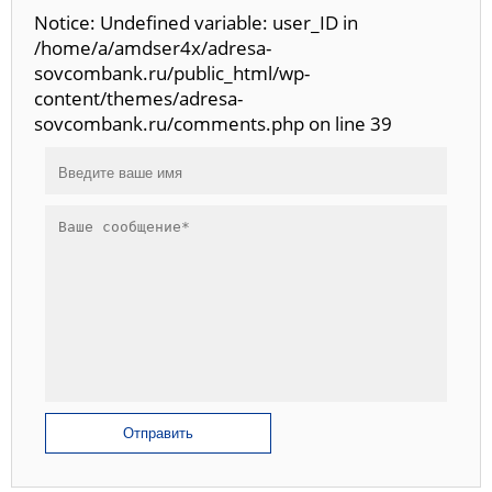
Notice: Undefined variable: user_ID in
/home/a/amdser4x/adresa-
sovcombank.ru/public_html/wp-
content/themes/adresa-
sovcombank.ru/comments.php on line 39
Отправить