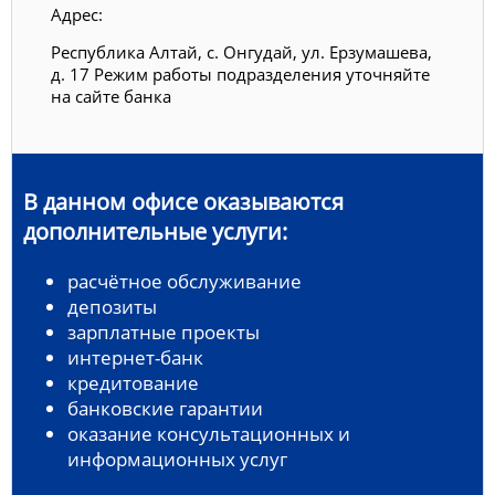
Адрес:
Республика Алтай, с. Онгудай, ул. Ерзумашева,
д. 17 Режим работы подразделения уточняйте
на сайте банка
В данном офисе оказываются
дополнительные услуги:
расчётное обслуживание
депозиты
зарплатные проекты
интернет-банк
кредитование
банковские гарантии
оказание консультационных и
информационных услуг