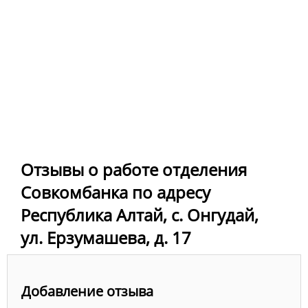
Отзывы о работе отделения
Совкомбанка по адресу
Республика Алтай, с. Онгудай,
ул. Ерзумашева, д. 17
Добавление отзыва