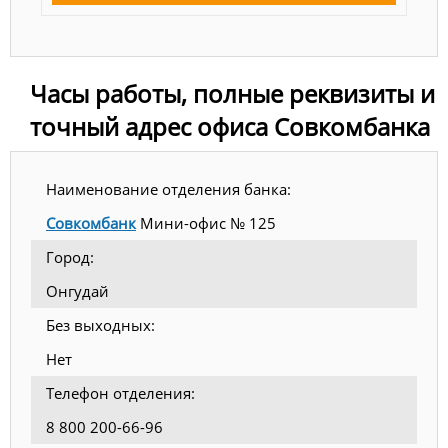
Часы работы, полные реквизиты и
точный адрес офиса Совкомбанка
Наименование отделения банка:
Совкомбанк
Мини-офис № 125
Город:
Онгудай
Без выходных:
Нет
Телефон отделения:
8 800 200-66-96