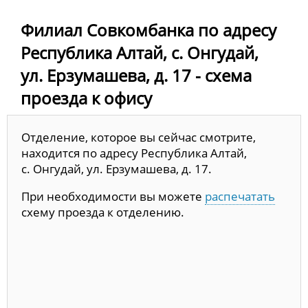
Филиал Совкомбанка по адресу
Республика Алтай, с. Онгудай,
ул. Ерзумашева, д. 17 - схема
проезда к офису
Отделение, которое вы сейчас смотрите,
находится по адресу Республика Алтай,
с. Онгудай, ул. Ерзумашева, д. 17.
При необходимости вы можете
распечатать
схему проезда к отделению.