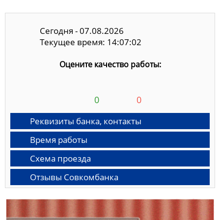
Сегодня - 07.08.2026
Текущее время: 14:07:03
Оцените качество работы:
0
0
Реквизиты банка, контакты
Время работы
Схема проезда
Отзывы Совкомбанка