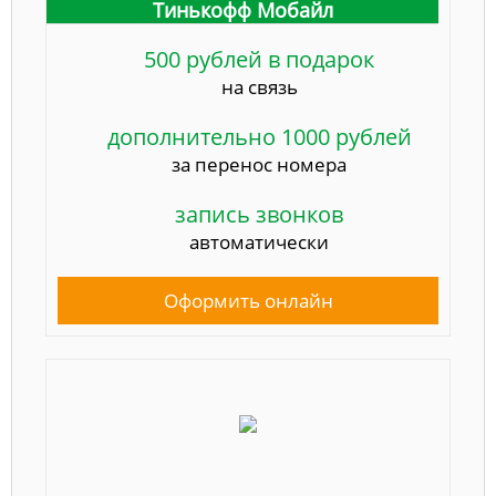
Тинькофф Мобайл
500 рублей в подарок
на связь
дополнительно 1000 рублей
за перенос номера
запись звонков
автоматически
Оформить онлайн