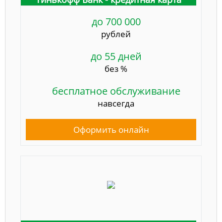
до 700 000
рублей
до 55 дней
без %
бесплатное обслуживание
навсегда
Оформить онлайн