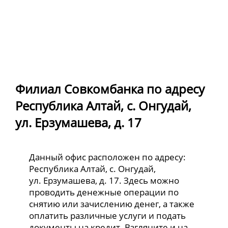
Филиал Совкомбанка по адресу
Республика Алтай, с. Онгудай,
ул. Ерзумашева, д. 17
Данный офис расположен по адресу:
Республика Алтай, с. Онгудай,
ул. Ерзумашева, д. 17. Здесь можно
проводить денежные операции по
снятию или зачислению денег, а также
оплатить различные услуги и подать
документы на кредит. Взгляните и на