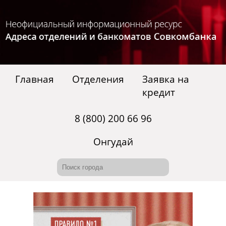
Главная
Отделения
Заявка на
кредит
8 (800) 200 66 96
Онгудай