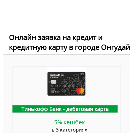
Онлайн заявка на кредит и
кредитную карту в городе Онгудай
Тинькофф Банк - дебетовая карта
5% кешбек
в 3 категориях