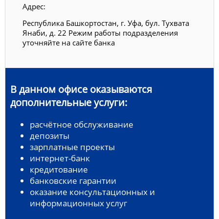
Адрес:
Республика Башкортостан, г. Уфа, бул. Тухвата
Янаби, д. 22 Режим работы подразделения
уточняйте на сайте банка
В данном офисе оказываются
дополнительные услуги:
расчётное обслуживание
депозиты
зарплатные проекты
интернет-банк
кредитование
банковские гарантии
оказание консультационных и
информационных услуг