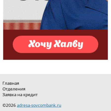
Главная
Отделения
Заявка на кредит
©2026
adresa-sovcombank.ru