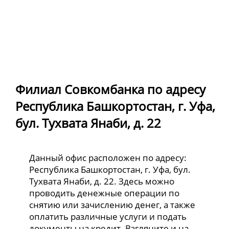
Филиал Совкомбанка по адресу
Республика Башкортостан, г. Уфа,
бул. Тухвата Янаби, д. 22
Данный офис расположен по адресу:
Республика Башкортостан, г. Уфа, бул.
Тухвата Янаби, д. 22. Здесь можно
проводить денежные операции по
снятию или зачислению денег, а также
оплатить различные услуги и подать
документы на кредит. Взгляните и на