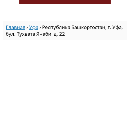
Главная
›
Уфа
›
Республика Башкортостан, г. Уфа,
бул. Тухвата Янаби, д. 22