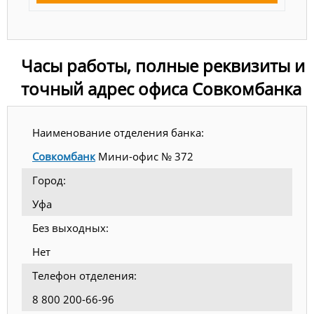
Часы работы, полные реквизиты и
точный адрес офиса Совкомбанка
Наименование отделения банка:
Совкомбанк
Мини-офис № 372
Город:
Уфа
Без выходных:
Нет
Телефон отделения:
8 800 200-66-96