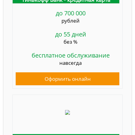
до 700 000
рублей
до 55 дней
без %
бесплатное обслуживание
навсегда
Оформить онлайн