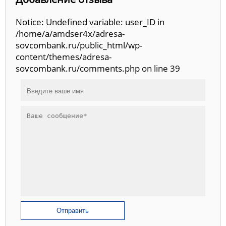
Notice: Undefined variable: user_ID in
/home/a/amdser4x/adresa-
sovcombank.ru/public_html/wp-
content/themes/adresa-
sovcombank.ru/comments.php on line 39
Отправить