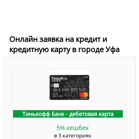
Онлайн заявка на кредит и
кредитную карту в городе Уфа
Тинькофф Банк - дебетовая карта
5% кешбек
в 3 категориях