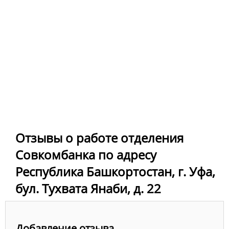
Отзывы о работе отделения
Совкомбанка по адресу
Республика Башкортостан, г. Уфа,
бул. Тухвата Янаби, д. 22
Добавление отзыва