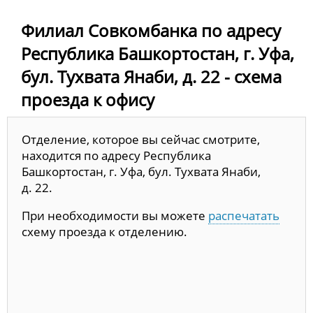
Филиал Совкомбанка по адресу
Республика Башкортостан, г. Уфа,
бул. Тухвата Янаби, д. 22 - схема
проезда к офису
Отделение, которое вы сейчас смотрите,
находится по адресу Республика
Башкортостан, г. Уфа, бул. Тухвата Янаби,
д. 22.
При необходимости вы можете
распечатать
схему проезда к отделению.