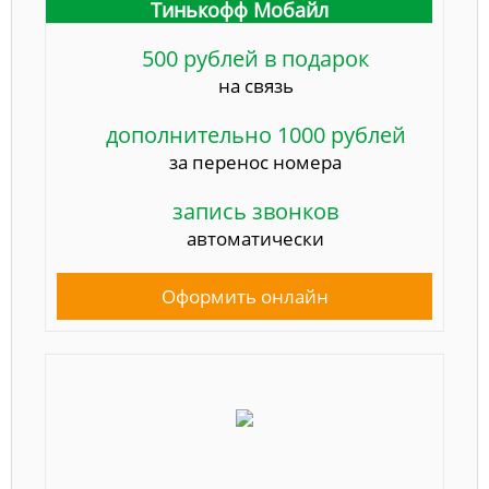
Тинькофф Мобайл
500 рублей в подарок
на связь
дополнительно 1000 рублей
за перенос номера
запись звонков
автоматически
Оформить онлайн