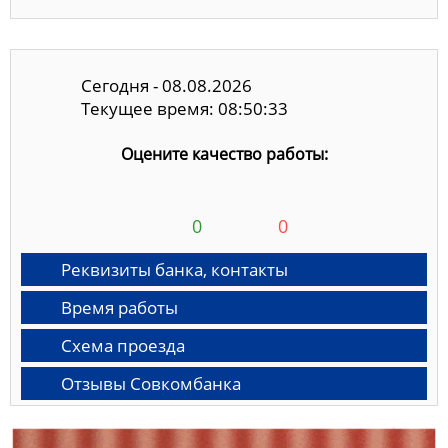
Сегодня - 08.08.2026
Текущее время: 08:50:33
Оцените качество работы:
0
0
Реквизиты банка, контакты
Время работы
Схема проезда
Отзывы Совкомбанка