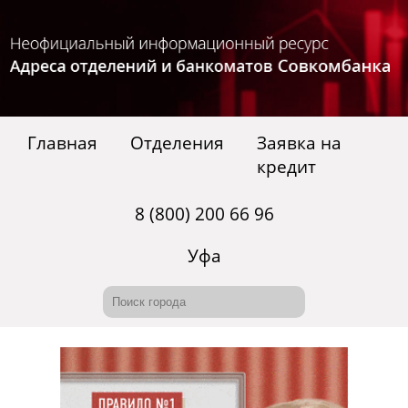
Главная
Отделения
Заявка на
кредит
8 (800) 200 66 96
Уфа