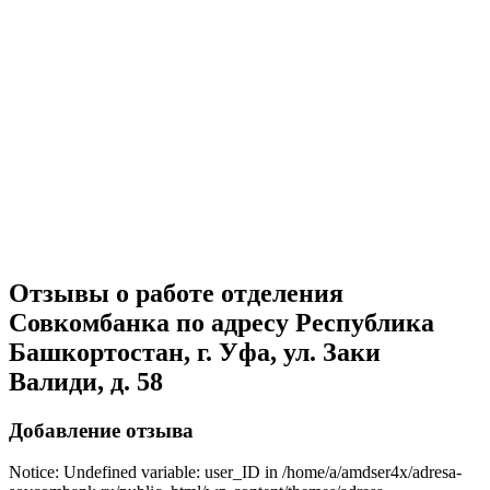
Отзывы о работе отделения
Совкомбанка по адресу Республика
Башкортостан, г. Уфа, ул. Заки
Валиди, д. 58
Добавление отзыва
Notice: Undefined variable: user_ID in /home/a/amdser4x/adresa-