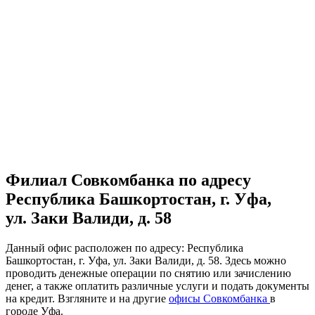
Филиал Совкомбанка по адресу
Республика Башкортостан, г. Уфа,
ул. Заки Валиди, д. 58
Данный офис расположен по адресу: Республика
Башкортостан, г. Уфа, ул. Заки Валиди, д. 58. Здесь можно
проводить денежные операции по снятию или зачислению
денег, а также оплатить различные услуги и подать документы
на кредит. Взгляните и на другие
офисы Совкомбанка
в
городе Уфа.