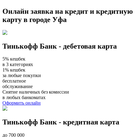
Онлайн заявка на кредит и кредитную
карту в городе Уфа
Тинькофф Банк - дебетовая карта
5% кешбек
в 3 категориях
1% кешбек
за любые покупки
бесплатное
обслуживание
Снятие наличных без комиссии
в любых банкоматах
Оформить онлайн
Тинькофф Банк - кредитная карта
до 700 000