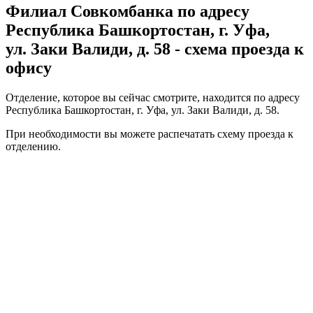
Филиал Совкомбанка по адресу
Республика Башкортостан, г. Уфа,
ул. Заки Валиди, д. 58 - схема проезда к
офису
Отделение, которое вы сейчас смотрите, находится по адресу
Республика Башкортостан, г. Уфа, ул. Заки Валиди, д. 58.
При необходимости вы можете
распечатать
схему проезда к
отделению.