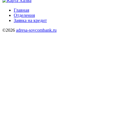
Главная
Отделения
Заявка на кредит
©2026
adresa-sovcombank.ru