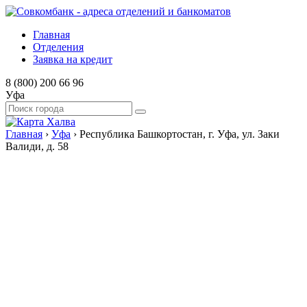
Главная
Отделения
Заявка на кредит
8 (800) 200 66 96
Уфа
Главная
›
Уфа
›
Республика Башкортостан, г. Уфа, ул. Заки
Валиди, д. 58