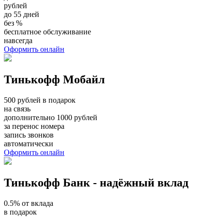
рублей
до 55 дней
без %
бесплатное обслуживание
навсегда
Оформить онлайн
Тинькофф Мобайл
500 рублей в подарок
на связь
дополнительно 1000 рублей
за перенос номера
запись звонков
автоматически
Оформить онлайн
Тинькофф Банк - надёжный вклад
0.5% от вклада
в подарок