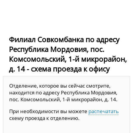
Филиал Совкомбанка по адресу
Республика Мордовия, пос.
Комсомольский, 1-й микрорайон,
д. 14 - схема проезда к офису
Отделение, которое вы сейчас смотрите,
находится по адресу Республика Мордовия,
пос. Комсомольский, 1-й микрорайон, д. 14.
При необходимости вы можете
распечатать
схему проезда к отделению.