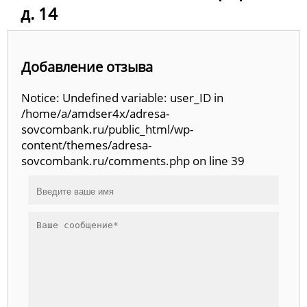
д. 14
Добавление отзыва
Notice: Undefined variable: user_ID in
/home/a/amdser4x/adresa-
sovcombank.ru/public_html/wp-
content/themes/adresa-
sovcombank.ru/comments.php on line 39