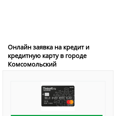
Онлайн заявка на кредит и
кредитную карту в городе
Комсомольский