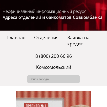
Главная
Отделения
Заявка на
кредит
8 (800) 200 66 96
Комсомольский