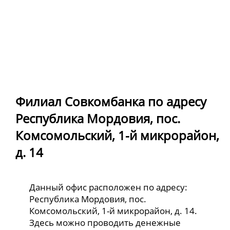
Филиал Совкомбанка по адресу
Республика Мордовия, пос.
Комсомольский, 1-й микрорайон,
д. 14
Данный офис расположен по адресу:
Республика Мордовия, пос.
Комсомольский, 1-й микрорайон, д. 14.
Здесь можно проводить денежные