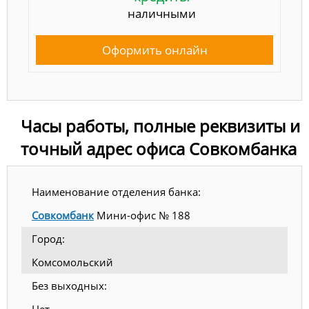
наличными
Оформить онлайн
Часы работы, полные реквизиты и
точный адрес офиса Совкомбанка
Наименование отделения банка:
Совкомбанк
Мини-офис № 188
Город:
Комсомольский
Без выходных: