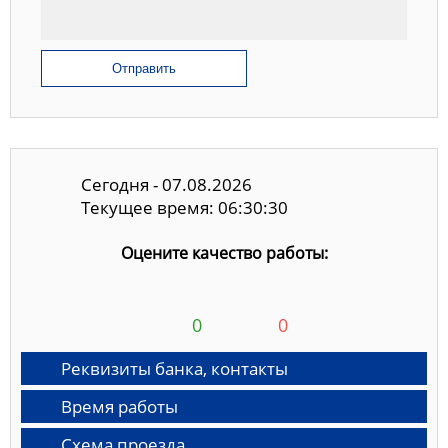
Отправить
Сегодня - 07.08.2026
Текущее время: 06:30:31
Оцените качество работы:
0
0
Реквизиты банка, контакты
Время работы
Схема проезда