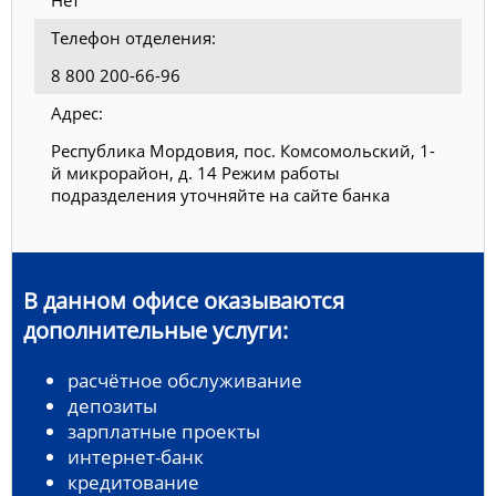
Нет
Телефон отделения:
8 800 200-66-96
Адрес:
Республика Мордовия, пос. Комсомольский, 1-
й микрорайон, д. 14 Режим работы
подразделения уточняйте на сайте банка
В данном офисе оказываются
дополнительные услуги:
расчётное обслуживание
депозиты
зарплатные проекты
интернет-банк
кредитование