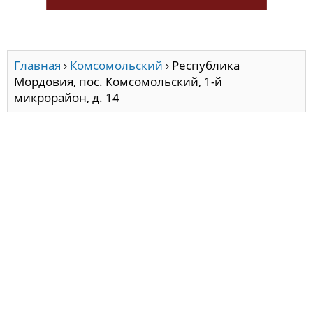
Главная
›
Комсомольский
›
Республика
Мордовия, пос. Комсомольский, 1-й
микрорайон, д. 14