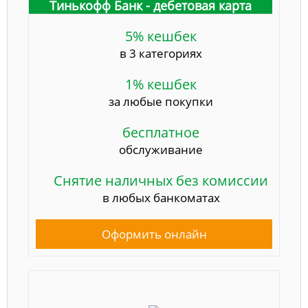
Тинькофф Банк - дебетовая карта
5% кешбек
в 3 категориях
1% кешбек
за любые покупки
бесплатное
обслуживание
Снятие наличных без комиссии
в любых банкоматах
Оформить онлайн