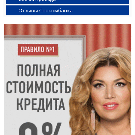
Отзывы Совкомбанка