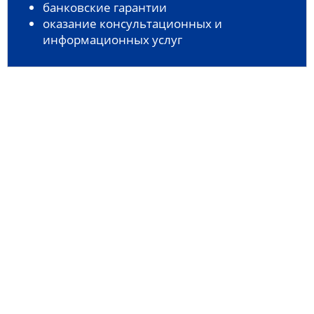
банковские гарантии
оказание консультационных и
информационных услуг