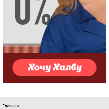
Главная