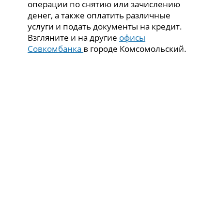
операции по снятию или зачислению
денег, а также оплатить различные
услуги и подать документы на кредит.
Взгляните и на другие
офисы
Совкомбанка
в городе Комсомольский.