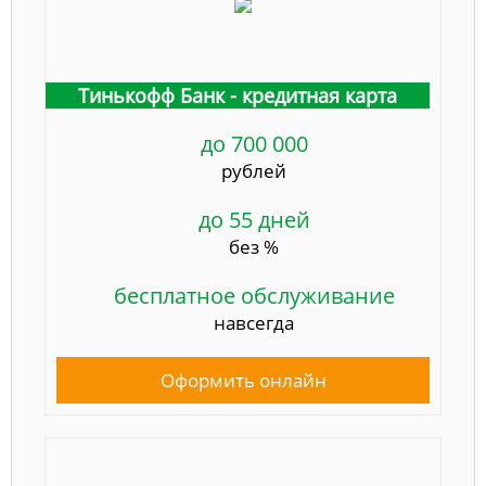
Тинькофф Банк - кредитная карта
до 700 000
рублей
до 55 дней
без %
бесплатное обслуживание
навсегда
Оформить онлайн