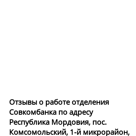
Отзывы о работе отделения
Совкомбанка по адресу
Республика Мордовия, пос.
Комсомольский, 1-й микрорайон,