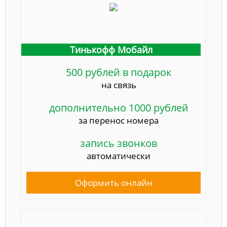
Тинькофф Мобайл
500 рублей в подарок
на связь
дополнительно 1000 рублей
за перенос номера
запись звонков
автоматически
Оформить онлайн