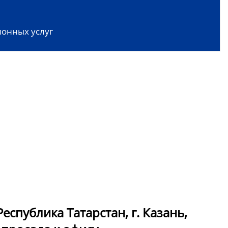
онных услуг
спублика Татарстан, г. Казань,