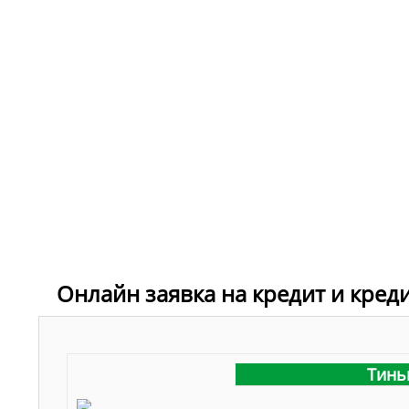
Онлайн заявка на кредит и кред
Тинь