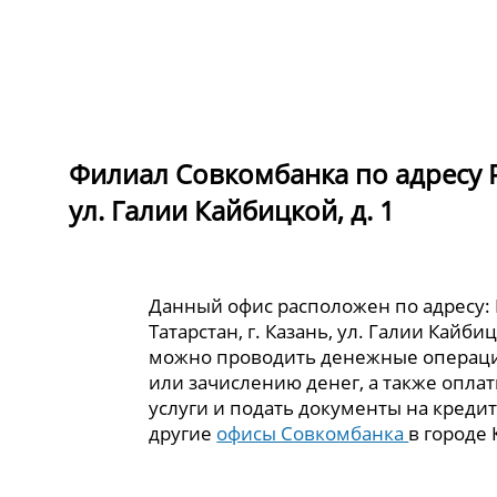
Филиал Совкомбанка по адресу Ре
ул. Галии Кайбицкой, д. 1
Данный офис расположен по адресу:
Татарстан, г. Казань, ул. Галии Кайбиц
можно проводить денежные операци
или зачислению денег, а также опла
услуги и подать документы на кредит
другие
офисы Совкомбанка
в городе 