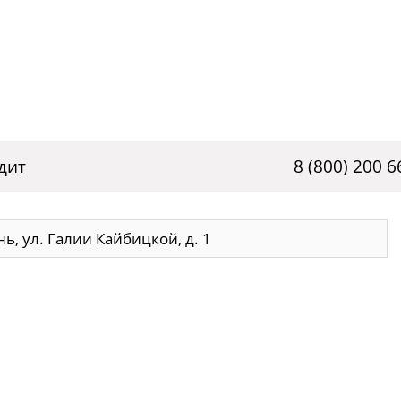
дит
8 (800) 200 6
нь, ул. Галии Кайбицкой, д. 1