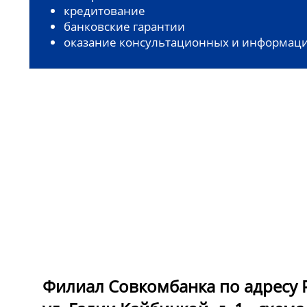
кредитование
банковские гарантии
оказание консультационных и информаци
Филиал Совкомбанка по адресу Ре