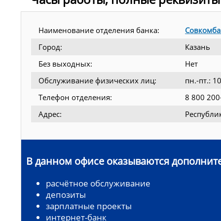
Наименование отделения банка:
Совкомба
Город:
Казань
Без выходных:
Нет
Обслуживание физических лиц:
пн.-пт.: 
Телефон отделения:
8 800 200
Адрес:
Республик
В данном офисе оказываются дополните
расчётное обслуживание
депозиты
зарплатные проекты
интернет-банк