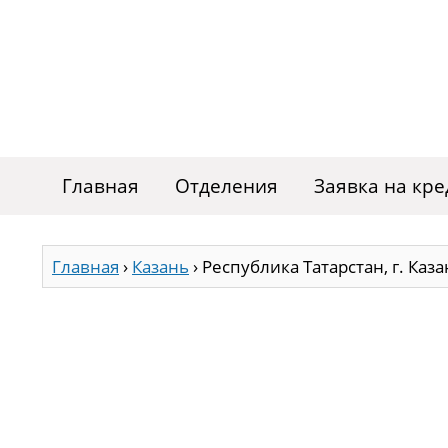
Главная
Отделения
Заявка на кре
Главная
›
Казань
›
Республика Татарстан, г. Каза