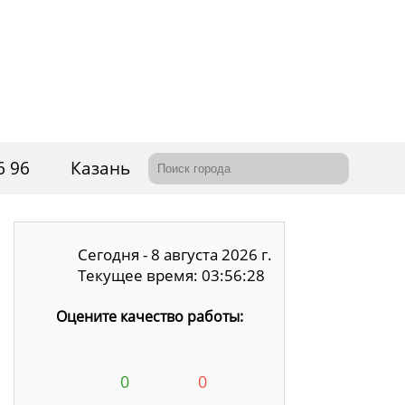
6 96
Казань
Сегодня - 8 августа 2026 г.
Текущее время: 03:56:28
Оцените качество работы:
0
0