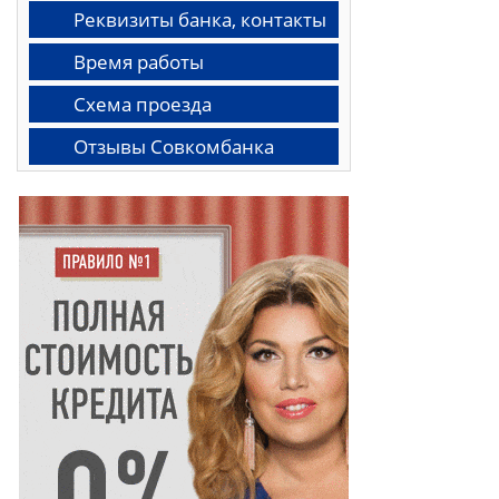
Реквизиты банка, контакты
Время работы
Схема проезда
Отзывы Совкомбанка