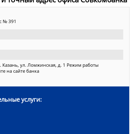
 № 391
г. Казань, ул. Ломжинская, д. 1 Режим работы
те на сайте банка
льные услуги: