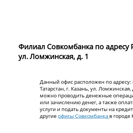
Филиал Совкомбанка по адресу Ре
ул. Ломжинская, д. 1
Данный офис расположен по адресу:
Татарстан, г. Казань, ул. Ломжинская, 
можно проводить денежные операци
или зачислению денег, а также опла
услуги и подать документы на кредит
другие
офисы Совкомбанка
в городе 