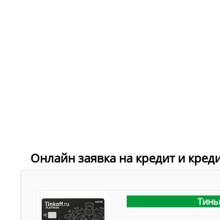
Онлайн заявка на кредит и кред
Тинь