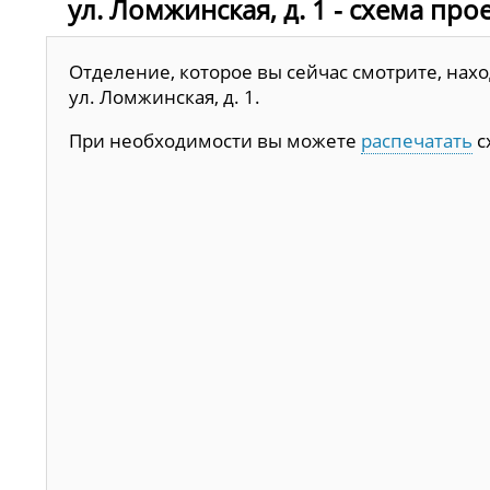
ул. Ломжинская, д. 1 - схема про
Отделение, которое вы сейчас смотрите, наход
ул. Ломжинская, д. 1.
При необходимости вы можете
распечатать
с