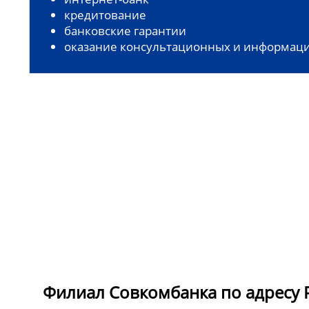
кредитование
банковские гарантии
оказание консультационных и информаци
Филиал Совкомбанка по адресу Ре