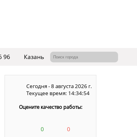
6 96
Казань
Сегодня - 8 августа 2026 г.
Текущее время: 14:34:55
Оцените качество работы:
0
0