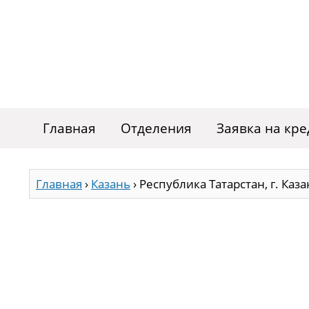
Главная
Отделения
Заявка на кре
Главная
›
Казань
›
Республика Татарстан, г. Каза