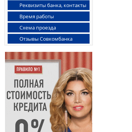
Реквизиты банка, контакты
Время работы
Схема проезда
Отзывы Совкомбанка