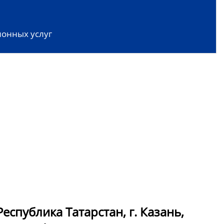
онных услуг
спублика Татарстан, г. Казань,