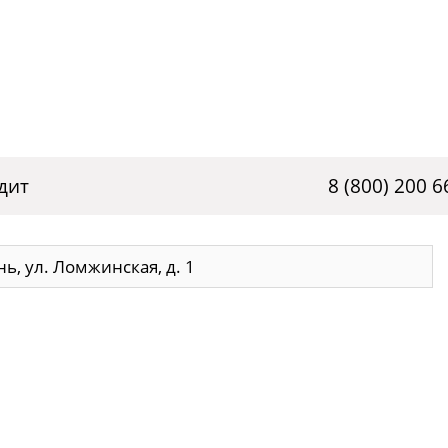
дит
8 (800) 200 6
нь, ул. Ломжинская, д. 1