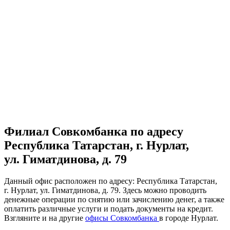
Филиал Совкомбанка по адресу
Республика Татарстан, г. Нурлат,
ул. Гиматдинова, д. 79
Данный офис расположен по адресу: Республика Татарстан,
г. Нурлат, ул. Гиматдинова, д. 79. Здесь можно проводить
денежные операции по снятию или зачислению денег, а также
оплатить различные услуги и подать документы на кредит.
Взгляните и на другие
офисы Совкомбанка
в городе Нурлат.