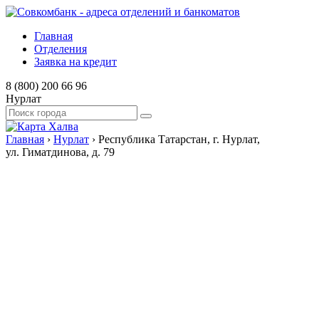
Главная
Отделения
Заявка на кредит
8 (800) 200 66 96
Нурлат
Главная
›
Нурлат
›
Республика Татарстан, г. Нурлат,
ул. Гиматдинова, д. 79