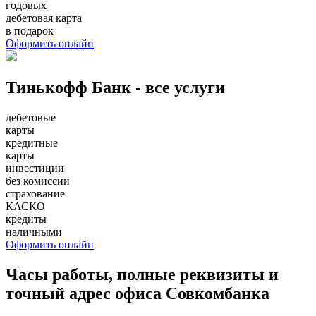
годовых
дебетовая карта
в подарок
Оформить онлайн
Тинькофф Банк - все услуги
дебетовые
карты
кредитные
карты
инвестиции
без комиссии
страхование
КАСКО
кредиты
наличными
Оформить онлайн
Часы работы, полные реквизиты и
точный адрес офиса Совкомбанка