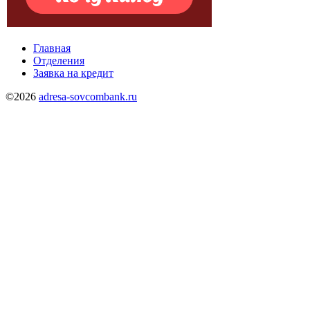
Главная
Отделения
Заявка на кредит
©2026
adresa-sovcombank.ru