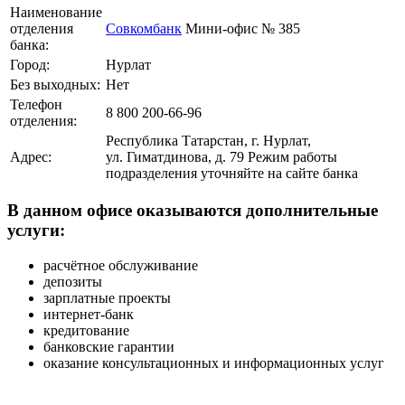
Наименование
отделения
Совкомбанк
Мини-офис № 385
банка:
Город:
Нурлат
Без выходных:
Нет
Телефон
8 800 200-66-96
отделения:
Республика Татарстан, г. Нурлат,
Адрес:
ул. Гиматдинова, д. 79 Режим работы
подразделения уточняйте на сайте банка
В данном офисе оказываются дополнительные
услуги:
расчётное обслуживание
депозиты
зарплатные проекты
интернет-банк
кредитование
банковские гарантии
оказание консультационных и информационных услуг