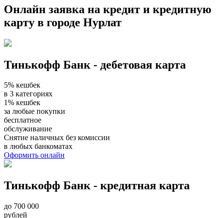
Онлайн заявка на кредит и кредитную
карту в городе Нурлат
Тинькофф Банк - дебетовая карта
5% кешбек
в 3 категориях
1% кешбек
за любые покупки
бесплатное
обслуживание
Снятие наличных без комиссии
в любых банкоматах
Оформить онлайн
Тинькофф Банк - кредитная карта
до 700 000
рублей