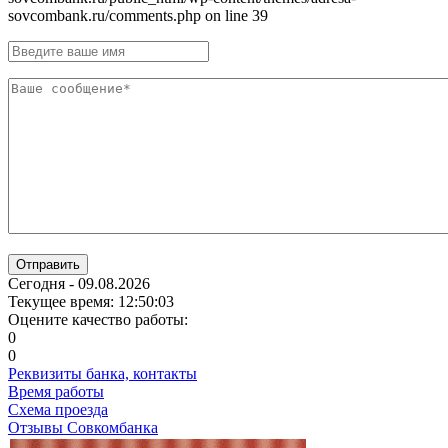
sovcombank.ru/comments.php on line 39
Отправить
Сегодня - 09.08.2026
Текущее время: 12:50:04
Оцените качество работы:
0
0
Реквизиты банка, контакты
Время работы
Схема проезда
Отзывы Совкомбанка