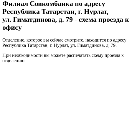
Филиал Совкомбанка по адресу
Республика Татарстан, г. Нурлат,
ул. Гиматдинова, д. 79 - схема проезда к
офису
Отделение, которое вы сейчас смотрите, находится по адресу
Республика Татарстан, г. Нурлат, ул. Гиматдинова, д. 79.
При необходимости вы можете
распечатать
схему проезда к
отделению.