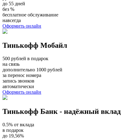
до 55 дней
без %
бесплатное обслуживание
навсегда
Оформить онлайн
Тинькофф Мобайл
500 рублей в подарок
на связь
дополнительно 1000 рублей
за перенос номера
запись звонков
автоматически
Оформить онлайн
Тинькофф Банк - надёжный вклад
0.5% от вклада
в подарок
до 19,56%