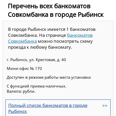
Перечень всех банкоматов
Совкомбанка в городе Рыбинск
В городе Рыбинск имеется 1 банкоматов
Совкомбанка. На странице
банкоматов
Совкомбанка
можно посмотреть схему
проезда к любому банкомату.
г. Рыбинск, ул. Крестовая, д. 40
Мини-офис № 170
Доступен в режиме работы места установки
С функцией приема наличных.
Валюта: рубли.
Полный список банкоматов в городе
Рыбинск