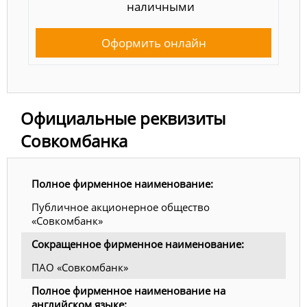
наличными
Оформить онлайн
Официальные реквизиты
Совкомбанка
Полное фирменное наименование:
Публичное акционерное общество
«Совкомбанк»
Сокращенное фирменное наименование:
ПАО «Совкомбанк»
Полное фирменное наименование на
английском языке: