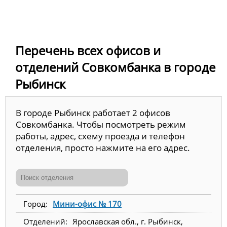
Перечень всех офисов и
отделений Совкомбанка в городе
Рыбинск
В городе Рыбинск работает 2 офисов
Совкомбанка. Чтобы посмотреть режим
работы, адрес, схему проезда и телефон
отделения, просто нажмите на его адрес.
Мини-офис № 170
Ярославская обл., г. Рыбинск,