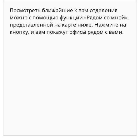
Посмотреть ближайшие к вам отделения
можно с помощью функции «Рядом со мной»,
представленной на карте ниже. Нажмите на
кнопку, и вам покажут офисы рядом с вами.