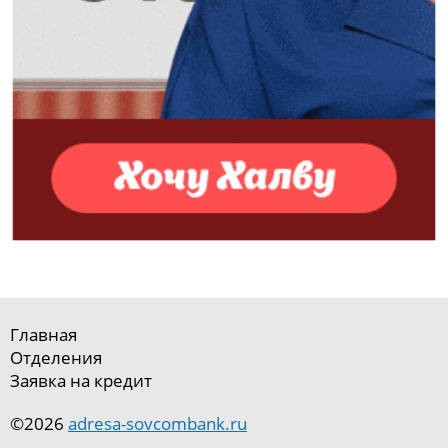
Главная
Отделения
Заявка на кредит
©2026
adresa-sovcombank.ru