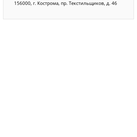
156000, г. Кострома, пр. Текстильщиков, д. 46