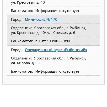
ул. Крестовая, д. 40
Информация отсутствует
Мини-офис № 170
Ярославская обл., г. Рыбинск,
ул. Крестовая, д. 40/ ул. Стоялая, д. 6
пн.-пт.: 09:00—18:00
Операционный офис «Рыбинский»
Ярославская обл., г. Рыбинск,
ул. Кирова, д. 11
Информация отсутствует