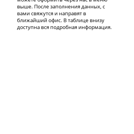
выше. После заполнения данных, с
вами свяжутся и направят в
ближайший офис. В таблице внизу
доступна вся подробная информация.