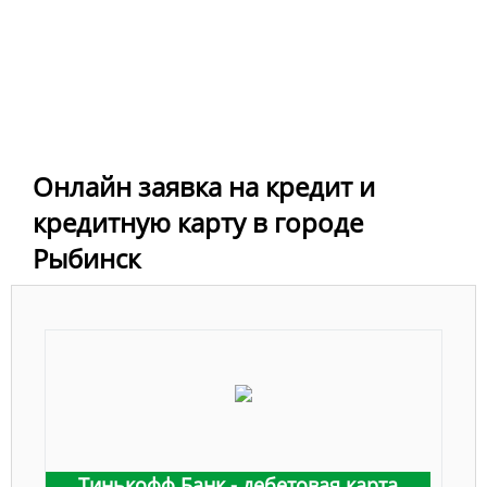
Онлайн заявка на кредит и
кредитную карту в городе
Рыбинск
Тинькофф Банк - дебетовая карта