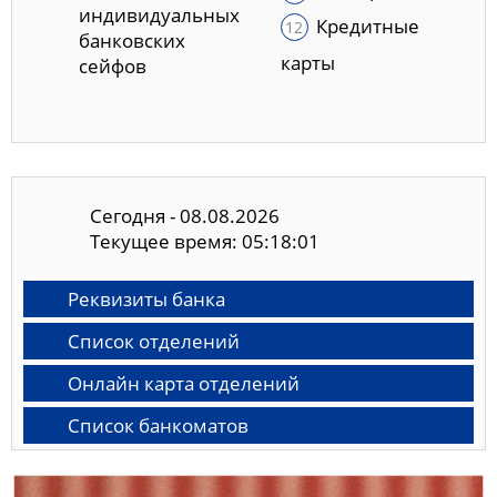
индивидуальных
Кредитные
банковских
карты
сейфов
Сегодня - 08.08.2026
Текущее время: 05:18:02
Реквизиты банка
Список отделений
Онлайн карта отделений
Список банкоматов