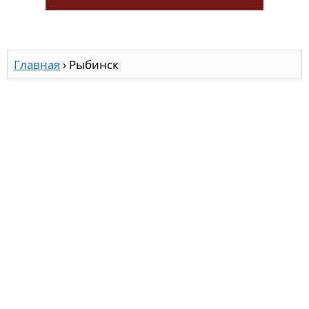
Главная
›
Рыбинск