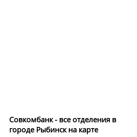
Совкомбанк - все отделения в
городе Рыбинск на карте