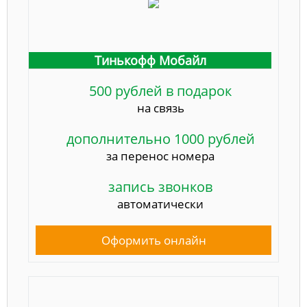
Тинькофф Мобайл
500 рублей в подарок
на связь
дополнительно 1000 рублей
за перенос номера
запись звонков
автоматически
Оформить онлайн