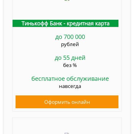
Тинькофф Банк - кредитная карта
до 700 000
рублей
до 55 дней
без %
бесплатное обслуживание
навсегда
Оформить онлайн