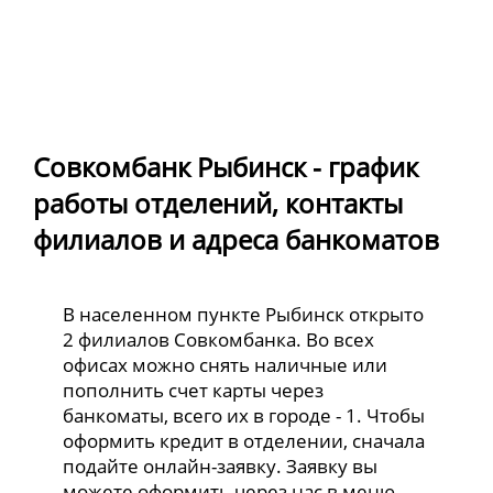
Совкомбанк Рыбинск - график
работы отделений, контакты
филиалов и адреса банкоматов
В населенном пункте Рыбинск открыто
2 филиалов Совкомбанка. Во всех
офисах можно снять наличные или
пополнить счет карты через
банкоматы, всего их в городе - 1. Чтобы
оформить кредит в отделении, сначала
подайте онлайн-заявку. Заявку вы
можете оформить через нас в меню