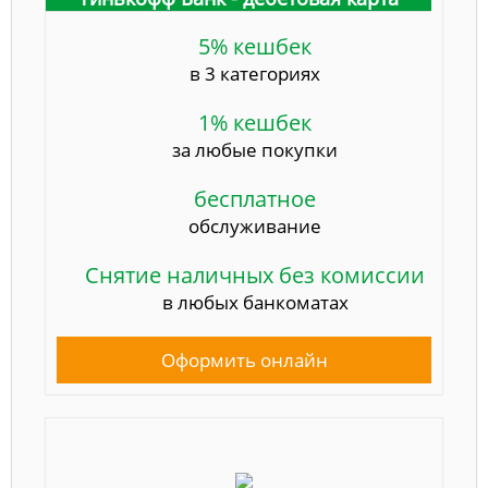
5% кешбек
в 3 категориях
1% кешбек
за любые покупки
бесплатное
обслуживание
Снятие наличных без комиссии
в любых банкоматах
Оформить онлайн