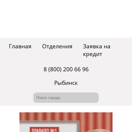
Главная
Отделения
Заявка на
кредит
8 (800) 200 66 96
Рыбинск