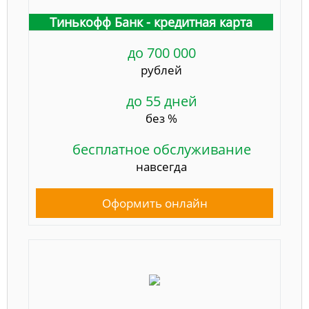
Тинькофф Банк - кредитная карта
до 700 000
рублей
до 55 дней
без %
бесплатное обслуживание
навсегда
Оформить онлайн