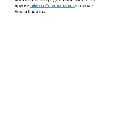
другие
офисы Совкомбанка
в городе
Белая Калитва.