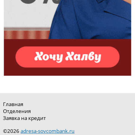
Главная
Отделения
Заявка на кредит
©2026
adresa-sovcombank.ru