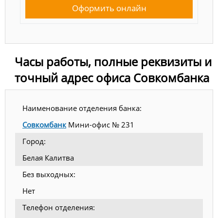
Оформить онлайн
Часы работы, полные реквизиты и
точный адрес офиса Совкомбанка
Наименование отделения банка:
Совкомбанк
Мини-офис № 231
Город:
Белая Калитва
Без выходных:
Нет
Телефон отделения: