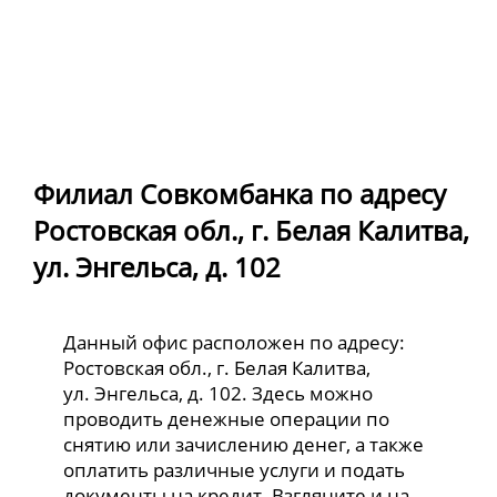
Филиал Совкомбанка по адресу
Ростовская обл., г. Белая Калитва,
ул. Энгельса, д. 102
Данный офис расположен по адресу:
Ростовская обл., г. Белая Калитва,
ул. Энгельса, д. 102. Здесь можно
проводить денежные операции по
снятию или зачислению денег, а также
оплатить различные услуги и подать
документы на кредит. Взгляните и на