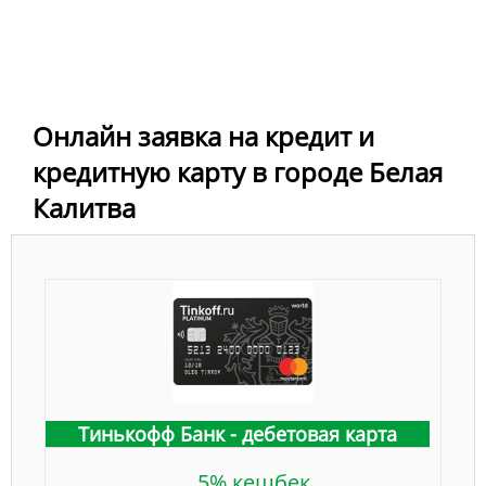
Онлайн заявка на кредит и
кредитную карту в городе Белая
Калитва
Тинькофф Банк - дебетовая карта
5% кешбек