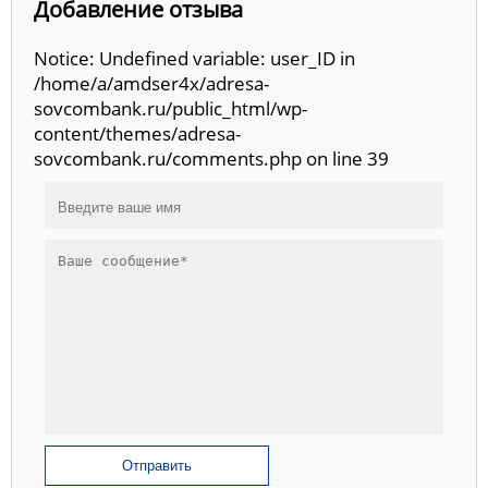
Добавление отзыва
Notice: Undefined variable: user_ID in
/home/a/amdser4x/adresa-
sovcombank.ru/public_html/wp-
content/themes/adresa-
sovcombank.ru/comments.php on line 39
Отправить