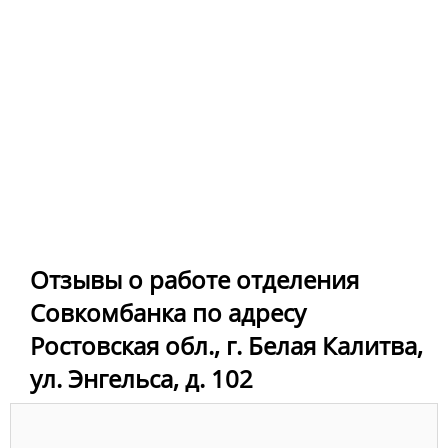
Отзывы о работе отделения
Совкомбанка по адресу
Ростовская обл., г. Белая Калитва,
ул. Энгельса, д. 102