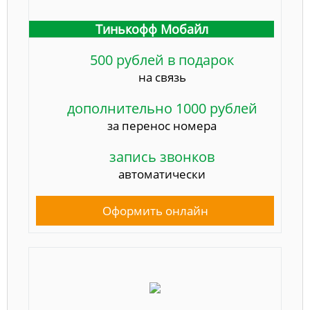
Тинькофф Мобайл
500 рублей в подарок
на связь
дополнительно 1000 рублей
за перенос номера
запись звонков
автоматически
Оформить онлайн