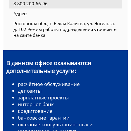
8 800 200-66-96
Адрес:
Ростовская обл., г. Белая Калитва, ул. Энгельса,
д. 102 Режим работы подразделения уточняйте
на сайте банка
В данном офисе оказываются
дополнительные услуги:
расчётное обслуживание
депозиты
зарплатные проекты
интернет-банк
кредитование
банковские гарантии
оказание консультационных и