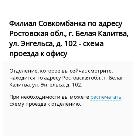
Филиал Совкомбанка по адресу
Ростовская обл., г. Белая Калитва,
ул. Энгельса, д. 102 - схема
проезда к офису
Отделение, которое вы сейчас смотрите,
находится по адресу Ростовская обл., г. Белая
Калитва, ул. Энгельса, д. 102.
При необходимости вы можете
распечатать
схему проезда к отделению.