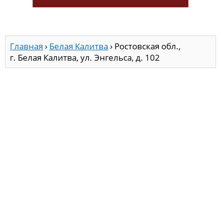
Главная
›
Белая Калитва
›
Ростовская обл.,
г. Белая Калитва, ул. Энгельса, д. 102