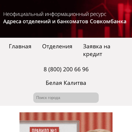
Главная
Отделения
Заявка на
кредит
8 (800) 200 66 96
Белая Калитва