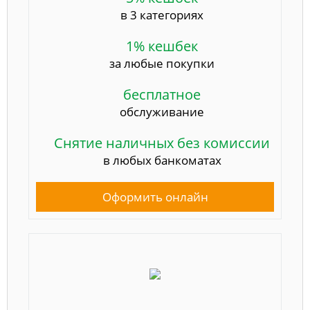
в 3 категориях
1% кешбек
за любые покупки
бесплатное
обслуживание
Снятие наличных без комиссии
в любых банкоматах
Оформить онлайн