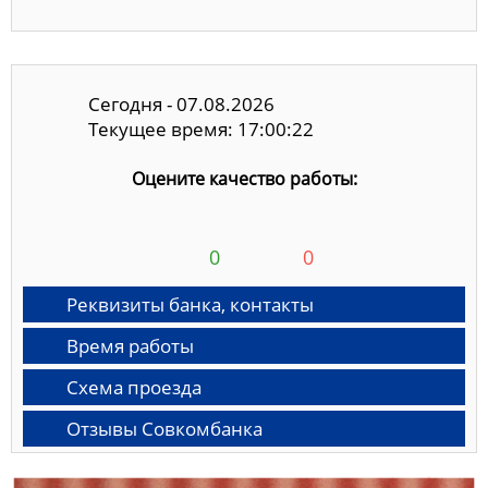
Сегодня - 07.08.2026
Текущее время: 17:00:23
Оцените качество работы:
0
0
Реквизиты банка, контакты
Время работы
Схема проезда
Отзывы Совкомбанка