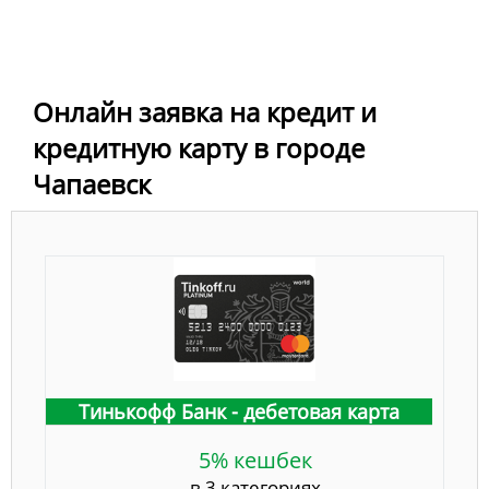
Онлайн заявка на кредит и
кредитную карту в городе
Чапаевск
Тинькофф Банк - дебетовая карта
5% кешбек
в 3 категориях