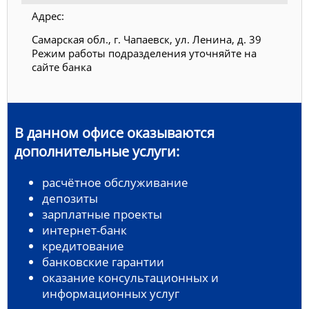
Адрес:
Самарская обл., г. Чапаевск, ул. Ленина, д. 39
Режим работы подразделения уточняйте на
сайте банка
В данном офисе оказываются
дополнительные услуги:
расчётное обслуживание
депозиты
зарплатные проекты
интернет-банк
кредитование
банковские гарантии
оказание консультационных и
информационных услуг