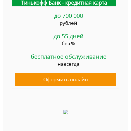
Тинькофф Банк - кредитная карта
до 700 000
рублей
до 55 дней
без %
бесплатное обслуживание
навсегда
Оформить онлайн