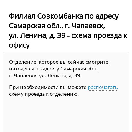
Филиал Совкомбанка по адресу
Самарская обл., г. Чапаевск,
ул. Ленина, д. 39 - схема проезда к
офису
Отделение, которое вы сейчас смотрите,
находится по адресу Самарская обл.,
г. Чапаевск, ул. Ленина, д. 39.
При необходимости вы можете
распечатать
схему проезда к отделению.