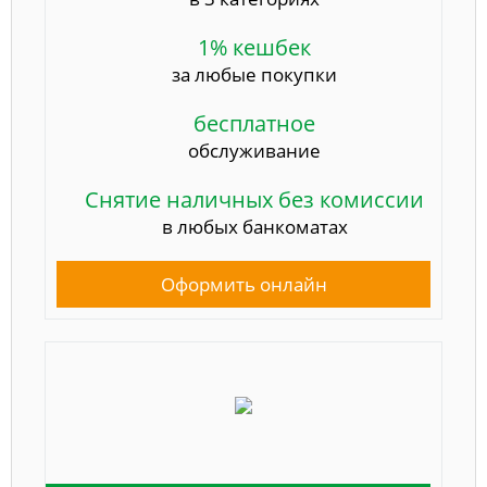
1% кешбек
за любые покупки
бесплатное
обслуживание
Снятие наличных без комиссии
в любых банкоматах
Оформить онлайн