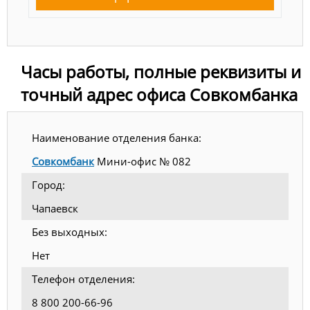
Часы работы, полные реквизиты и
точный адрес офиса Совкомбанка
Наименование отделения банка:
Совкомбанк
Мини-офис № 082
Город:
Чапаевск
Без выходных:
Нет
Телефон отделения:
8 800 200-66-96