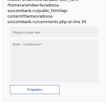
/home/a/amdser4x/adresa-
sovcombank.ru/public_html/wp-
content/themes/adresa-
sovcombank.ru/comments.php on line 39
Отправить