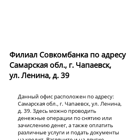
Филиал Совкомбанка по адресу
Самарская обл., г. Чапаевск,
ул. Ленина, д. 39
Данный офис расположен по адресу:
Самарская обл., г. Чапаевск, ул. Ленина,
д. 39. Здесь можно проводить
денежные операции по снятию или
зачислению денег, а также оплатить
различные услуги и подать документы
на кредит. Взгляните и на другие