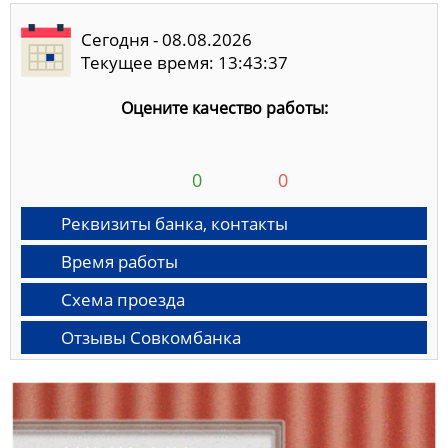
Сегодня - 08.08.2026
Текущее время: 13:43:38
Оцените качество работы:
0
0
Реквизиты банка, контакты
Время работы
Схема проезда
Отзывы Совкомбанка