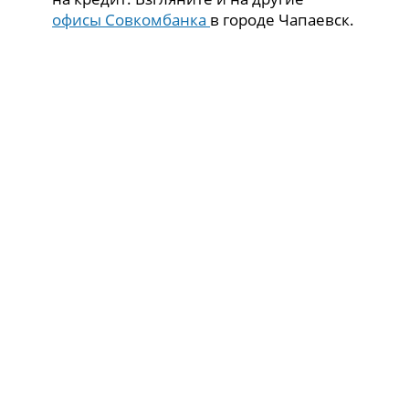
офисы Совкомбанка
в городе Чапаевск.