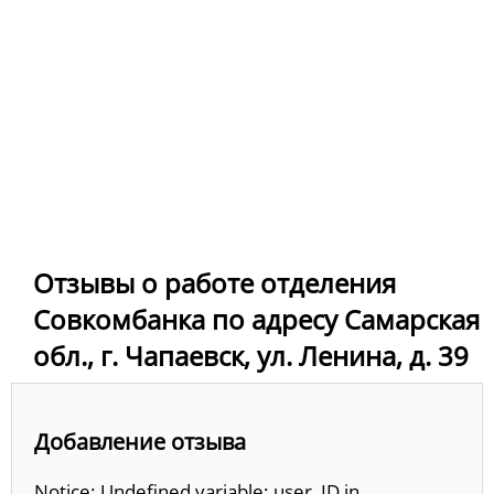
Отзывы о работе отделения
Совкомбанка по адресу Самарская
обл., г. Чапаевск, ул. Ленина, д. 39
Добавление отзыва
Notice: Undefined variable: user_ID in