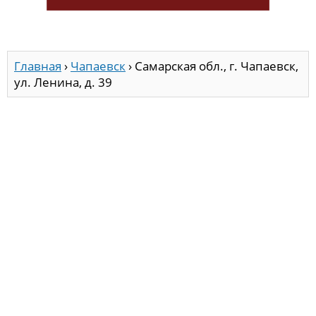
Главная
›
Чапаевск
›
Самарская обл., г. Чапаевск,
ул. Ленина, д. 39