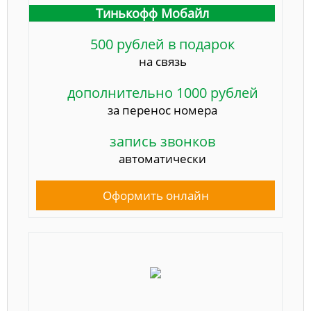
Тинькофф Мобайл
500 рублей в подарок
на связь
дополнительно 1000 рублей
за перенос номера
запись звонков
автоматически
Оформить онлайн