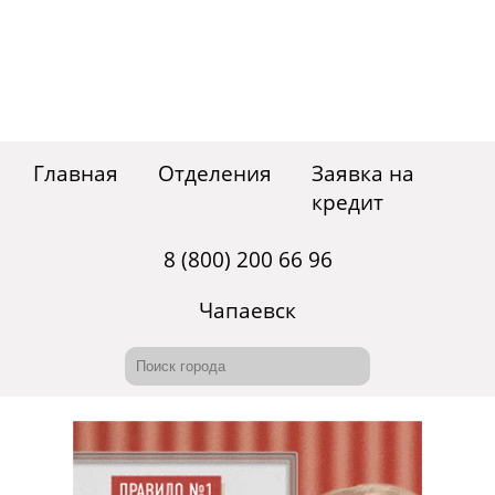
Главная
Отделения
Заявка на
кредит
8 (800) 200 66 96
Чапаевск