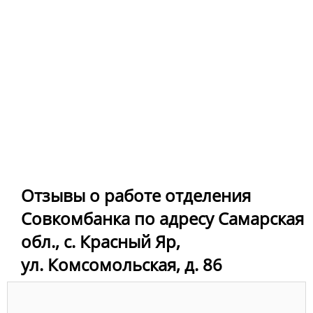
Отзывы о работе отделения
Совкомбанка по адресу Самарская
обл., с. Красный Яр,
ул. Комсомольская, д. 86