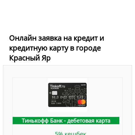
Онлайн заявка на кредит и
кредитную карту в городе
Красный Яр
Тинькофф Банк - дебетовая карта
5% кешбек