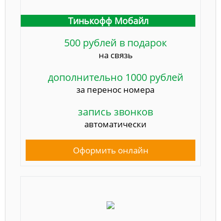
Тинькофф Мобайл
500 рублей в подарок
на связь
дополнительно 1000 рублей
за перенос номера
запись звонков
автоматически
Оформить онлайн