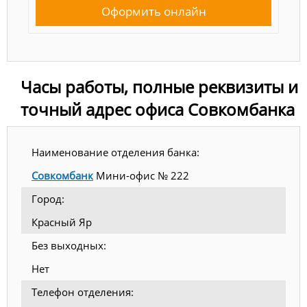
Оформить онлайн
Часы работы, полные реквизиты и
точный адрес офиса Совкомбанка
Наименование отделения банка:
Совкомбанк
Мини-офис № 222
Город:
Красный Яр
Без выходных:
Нет
Телефон отделения: