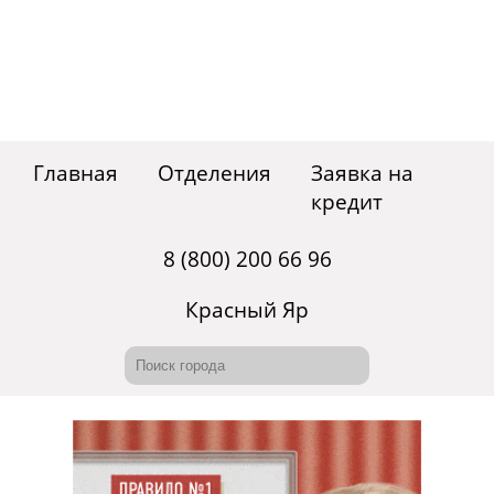
Главная
Отделения
Заявка на
кредит
8 (800) 200 66 96
Красный Яр