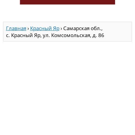
Главная
›
Красный Яр
›
Самарская обл.,
с. Красный Яр, ул. Комсомольская, д. 86