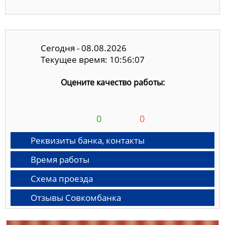
Сегодня - 08.08.2026
Текущее время: 10:56:08
Оцените качество работы:
0
0
Реквизиты банка, контакты
Время работы
Схема проезда
Отзывы Совкомбанка