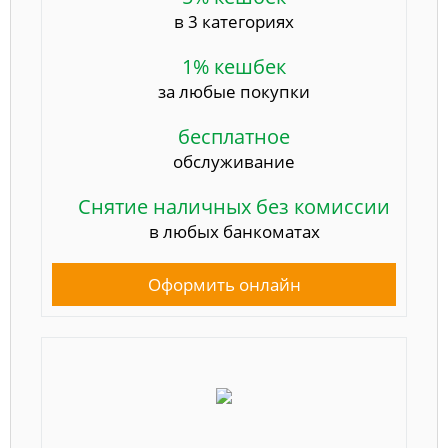
в 3 категориях
1% кешбек
за любые покупки
бесплатное
обслуживание
Снятие наличных без комиссии
в любых банкоматах
Оформить онлайн