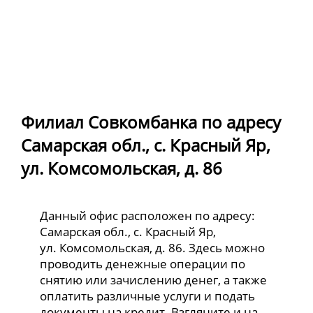
Филиал Совкомбанка по адресу
Самарская обл., с. Красный Яр,
ул. Комсомольская, д. 86
Данный офис расположен по адресу:
Самарская обл., с. Красный Яр,
ул. Комсомольская, д. 86. Здесь можно
проводить денежные операции по
снятию или зачислению денег, а также
оплатить различные услуги и подать
документы на кредит. Взгляните и на