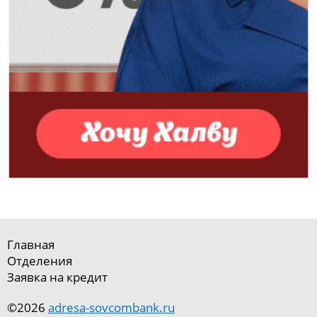
Главная
Отделения
Заявка на кредит
©2026
adresa-sovcombank.ru