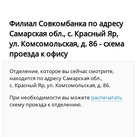
Филиал Совкомбанка по адресу
Самарская обл., с. Красный Яр,
ул. Комсомольская, д. 86 - схема
проезда к офису
Отделение, которое вы сейчас смотрите,
находится по адресу Самарская обл.,
с. Красный Яр, ул. Комсомольская, д. 86.
При необходимости вы можете
распечатать
схему проезда к отделению.