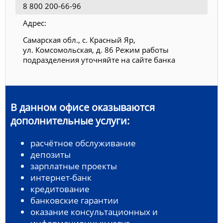
8 800 200-66-96
Адрес:
Самарская обл., с. Красный Яр,
ул. Комсомольская, д. 86 Режим работы
подразделения уточняйте на сайте банка
В данном офисе оказываются
дополнительные услуги:
расчётное обслуживание
депозиты
зарплатные проекты
интернет-банк
кредитование
банковские гарантии
оказание консультационных и