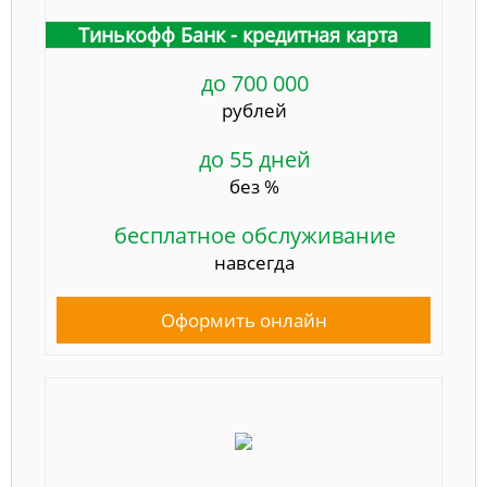
Тинькофф Банк - кредитная карта
до 700 000
рублей
до 55 дней
без %
бесплатное обслуживание
навсегда
Оформить онлайн