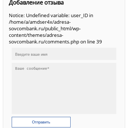
Добавление отзыва
Notice: Undefined variable: user_ID in
/home/a/amdser4x/adresa-
sovcombank.ru/public_html/wp-
content/themes/adresa-
sovcombank.ru/comments.php on line 39
Отправить