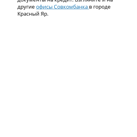
другие
офисы Совкомбанка
в городе
Красный Яр.